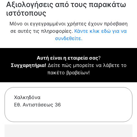
Αξιολογήσεις από τους παρακάτω
ιστότοπους
Μόνο οι εγγεγραμμένοι χρήστες έχουν πρόσβαση
σε αυτές τις πληροφορίες.
Κάντε κλικ εδώ για να
συνδεθείτε.
Αυτή είναι η εταιρεία σας
?
Συγχαρητήρια!
Δείτε πώς μπορείτε να λάβετε το
πακέτο βραβείων!
Χαλκηδόνα
Εθ. Αντιστάσεως 36