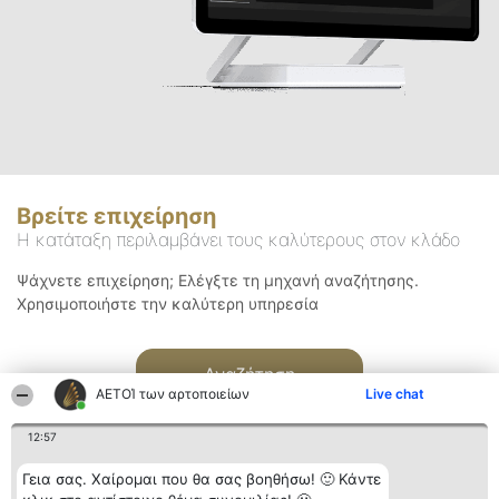
Βρείτε επιχείρηση
Η κατάταξη περιλαμβάνει τους καλύτερους στον κλάδο
Ψάχνετε επιχείρηση; Ελέγξτε τη μηχανή αναζήτησης.
Χρησιμοποιήστε την καλύτερη υπηρεσία
Αναζήτηση
ΑΕΤΟΊ των αρτοποιείων
Live chat
12:57
Γεια σας. Χαίρομαι που θα σας βοηθήσω! 🙂 Κάντε