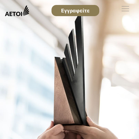
Εγγραφείτε