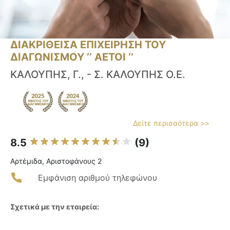
ΔΙΑΚΡΙΘΕΙΣΑ ΕΠΙΧΕΙΡΗΣΗ ΤΟΥ
ΔΙΑΓΩΝΙΣΜΟΥ ‘’ ΑΕΤΟΙ ‘’
ΚΑΛΟΥΠΗΣ, Γ., - Σ. ΚΑΛΟΥΠΗΣ Ο.Ε.
Δείτε περισσότερα >>
8.5
(9)
Αρτέμιδα, Αριστοφάνους 2
Εμφάνιση αριθμού τηλεφώνου
Σχετικά με την εταιρεία: