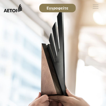
Εγγραφείτε