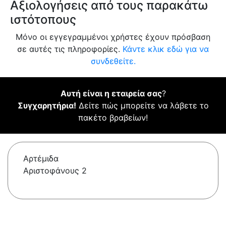
Αξιολογήσεις από τους παρακάτω
ιστότοπους
Μόνο οι εγγεγραμμένοι χρήστες έχουν πρόσβαση
σε αυτές τις πληροφορίες.
Κάντε κλικ εδώ για να
συνδεθείτε.
Αυτή είναι η εταιρεία σας
?
Συγχαρητήρια!
Δείτε πώς μπορείτε να λάβετε το
πακέτο βραβείων!
Αρτέμιδα
Αριστοφάνους 2