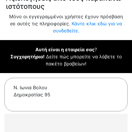
ιστότοπους
Μόνο οι εγγεγραμμένοι χρήστες έχουν πρόσβαση
σε αυτές τις πληροφορίες.
Κάντε κλικ εδώ για να
συνδεθείτε.
Αυτή είναι η εταιρεία σας
?
Συγχαρητήρια!
Δείτε πώς μπορείτε να λάβετε το
πακέτο βραβείων!
Ν. Ιωνια Βολου
Δημοκρατίας 95