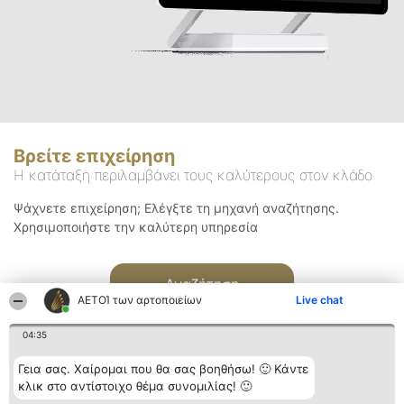
Βρείτε επιχείρηση
Η κατάταξη περιλαμβάνει τους καλύτερους στον κλάδο
Ψάχνετε επιχείρηση; Ελέγξτε τη μηχανή αναζήτησης.
Χρησιμοποιήστε την καλύτερη υπηρεσία
Αναζήτηση
ΑΕΤΟΊ των αρτοποιείων
Live chat
04:35
Γεια σας. Χαίρομαι που θα σας βοηθήσω! 🙂 Κάντε
κλικ στο αντίστοιχο θέμα συνομιλίας! 🙂