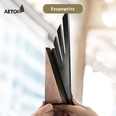
Εγγραφείτε