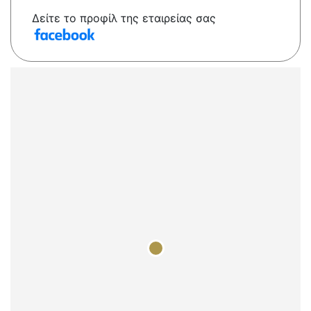
Δείτε το προφίλ της εταιρείας σας