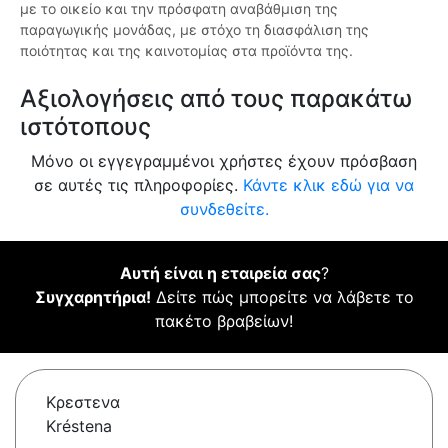
με το οικείο και την πρόσφατη αναβάθμιση της
παραγωγικής μονάδας, με στόχο τη διασφάλιση της
ποιότητας και της καινοτομίας στα προϊόντα της.
Αξιολογήσεις από τους παρακάτω
ιστότοπους
Μόνο οι εγγεγραμμένοι χρήστες έχουν πρόσβαση
σε αυτές τις πληροφορίες.
Κάντε κλικ εδώ για να
συνδεθείτε.
Αυτή είναι η εταιρεία σας
?
Συγχαρητήρια!
Δείτε πώς μπορείτε να λάβετε το
πακέτο βραβείων!
Κρεστενα
Kréstena