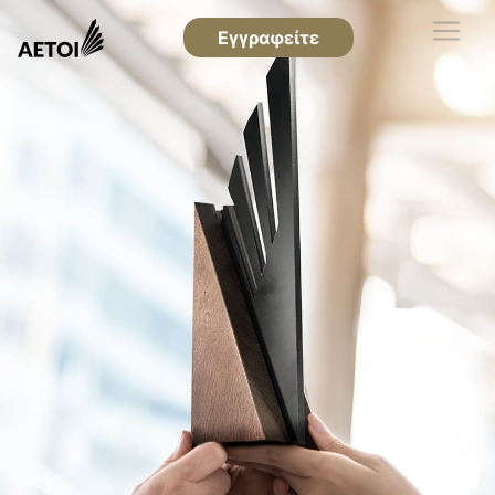
Εγγραφείτε