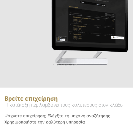
Βρείτε επιχείρηση
Η κατάταξη περιλαμβάνει τους καλύτερους στον κλάδο
Ψάχνετε επιχείρηση; Ελέγξτε τη μηχανή αναζήτησης.
Χρησιμοποιήστε την καλύτερη υπηρεσία