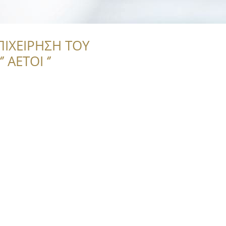
ΠΙΧΕΙΡΗΣΗ ΤΟΥ
 ΑΕΤΟΙ ‘’