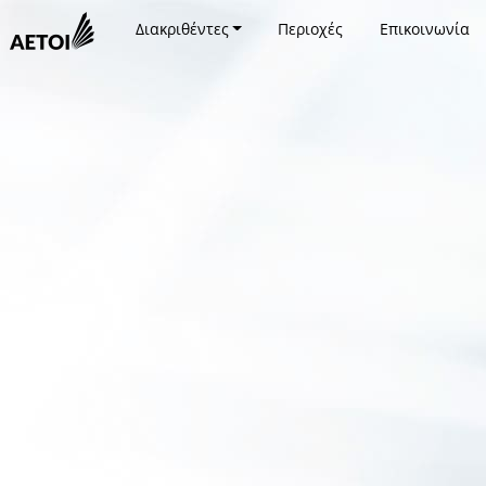
Διακριθέντες
Περιοχές
Επικοινωνία