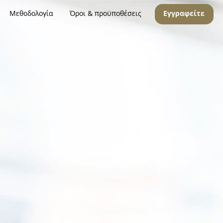
Μεθοδολογία
Όροι & προϋποθέσεις
Εγγραφείτε