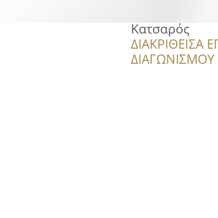
Κατσαρός
ΔΙΑΚΡΙΘΕΙΣΑ Ε
ΔΙΑΓΩΝΙΣΜΟΥ ‘’