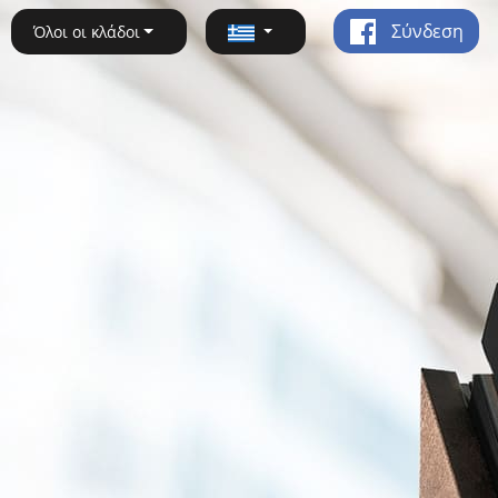
Σύνδεση
Όλοι οι κλάδοι