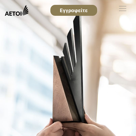
Εγγραφείτε