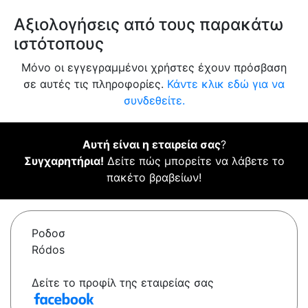
Αξιολογήσεις από τους παρακάτω
ιστότοπους
Μόνο οι εγγεγραμμένοι χρήστες έχουν πρόσβαση
σε αυτές τις πληροφορίες.
Κάντε κλικ εδώ για να
συνδεθείτε.
Αυτή είναι η εταιρεία σας
?
Συγχαρητήρια!
Δείτε πώς μπορείτε να λάβετε το
πακέτο βραβείων!
Ροδοσ
Ródos
Δείτε το προφίλ της εταιρείας σας