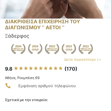
ΔΙΑΚΡΙΘΕΙΣΑ ΕΠΙΧΕΙΡΗΣΗ ΤΟΥ
ΔΙΑΓΩΝΙΣΜΟΥ ‘’ ΑΕΤΟΙ ‘’
Ξάδερφος
Δείτε περισσότερα >>
9.8
(170)
Αθήνα, Ρουμπέση 69
Εμφάνιση αριθμού τηλεφώνου
Σχετικά με την εταιρεία: