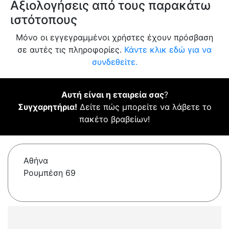
Αξιολογήσεις από τους παρακάτω
ιστότοπους
Μόνο οι εγγεγραμμένοι χρήστες έχουν πρόσβαση
σε αυτές τις πληροφορίες.
Κάντε κλικ εδώ για να
συνδεθείτε.
Αυτή είναι η εταιρεία σας
?
Συγχαρητήρια!
Δείτε πώς μπορείτε να λάβετε το
πακέτο βραβείων!
Αθήνα
Ρουμπέση 69