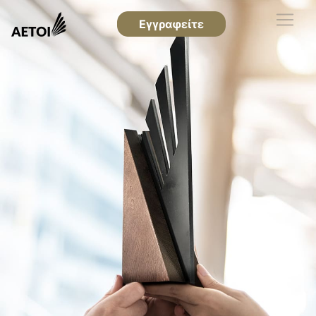
Εγγραφείτε