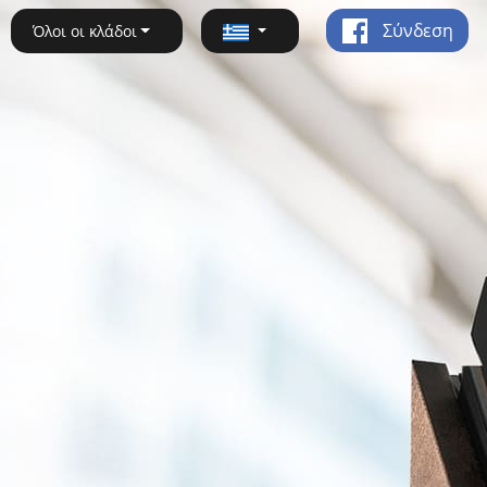
Σύνδεση
Όλοι οι κλάδοι