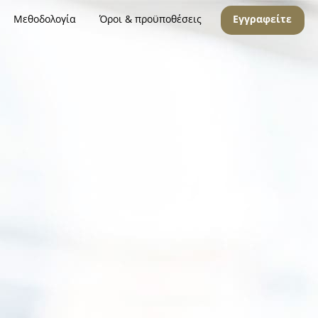
Μεθοδολογία
Όροι & προϋποθέσεις
Εγγραφείτε