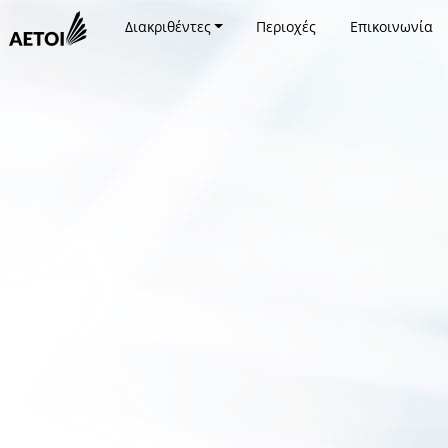
Διακριθέντες
Περιοχές
Επικοινωνία