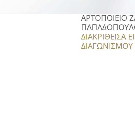
ΑΡΤΟΠΟΙΕΙΟ 
ΠΑΠΑΔΟΠΟΥΛ
ΔΙΑΚΡΙΘΕΙΣΑ Ε
ΔΙΑΓΩΝΙΣΜΟΥ ‘’