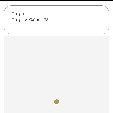
Πατρα
Πατρών Κλάους 78