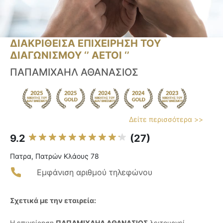
ΔΙΑΚΡΙΘΕΙΣΑ ΕΠΙΧΕΙΡΗΣΗ ΤΟΥ
ΔΙΑΓΩΝΙΣΜΟΥ ‘’ ΑΕΤΟΙ ‘’
ΠΑΠΑΜΙΧΑΗΛ ΑΘΑΝΑΣΙΟΣ
Δείτε περισσότερα >>
9.2
(27)
Πατρα, Πατρών Κλάους 78
Εμφάνιση αριθμού τηλεφώνου
Σχετικά με την εταιρεία:
Η επιχείρηση
ΠΑΠΑΜΙΧΑΗΛ ΑΘΑΝΑΣΙΟΣ
λειτουργεί