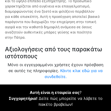
και το υψηλό επίπεδο εξυπηρέτησης. Το προσωπικό
χαρακτηρίζεται από ευγένεια και επαγγελματισμό,
διαμορφώνοντας ένα ζεστό και φιλόξενο περιβάλλον
για κάθε επισκέπτη. Αυτή η προσέγγιση αποτελεί βασικό
παράγοντα που διαχωρίζει την επιχείρηση στην τοπική
αγορά και την καθιστά δημοφιλή ανάμεσα σε όσους
αναζητούν αυθεντικές μπάρες γεύσης και ποιότητα
στην Πάτρα.
Αξιολογήσεις από τους παρακάτω
ιστότοπους
Μόνο οι εγγεγραμμένοι χρήστες έχουν πρόσβαση
σε αυτές τις πληροφορίες.
Κάντε κλικ εδώ για να
συνδεθείτε.
Αυτή είναι η εταιρεία σας
?
Συγχαρητήρια!
Δείτε πώς μπορείτε να λάβετε το
πακέτο βραβείων!