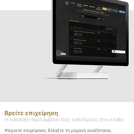
Βρείτε επιχείρηση
Η κατάταξη περιλαμβάνει τους καλύτερους στον κλάδο
Ψάχνετε επιχείρηση; Ελέγξτε τη μηχανή αναζήτησης.