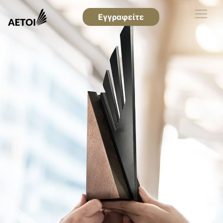
Εγγραφείτε