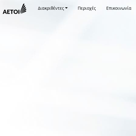
Διακριθέντες
Περιοχές
Επικοινωνία