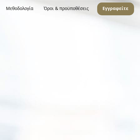
Μεθοδολογία
Όροι & προϋποθέσεις
Εγγραφείτε