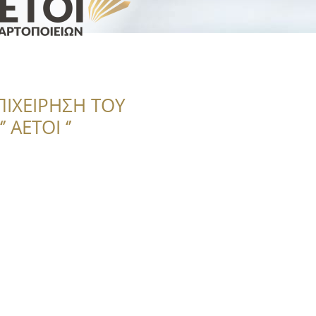
ΠΙΧΕΙΡΗΣΗ ΤΟΥ
 ΑΕΤΟΙ ‘’