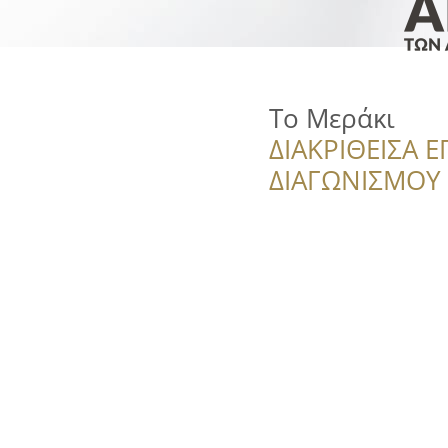
Το Μεράκι
ΔΙΑΚΡΙΘΕΙΣΑ Ε
ΔΙΑΓΩΝΙΣΜΟΥ ‘’