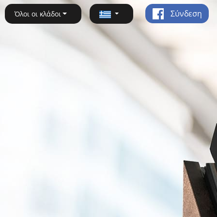
Σύνδεση
Όλοι οι κλάδοι