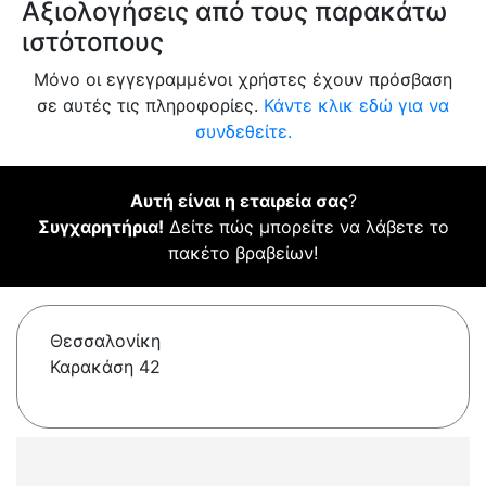
Αξιολογήσεις από τους παρακάτω
ιστότοπους
Μόνο οι εγγεγραμμένοι χρήστες έχουν πρόσβαση
σε αυτές τις πληροφορίες.
Κάντε κλικ εδώ για να
συνδεθείτε.
Αυτή είναι η εταιρεία σας
?
Συγχαρητήρια!
Δείτε πώς μπορείτε να λάβετε το
πακέτο βραβείων!
Θεσσαλονίκη
Καρακάση 42