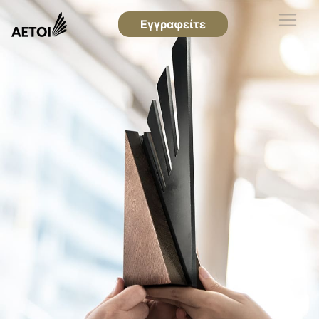
Εγγραφείτε