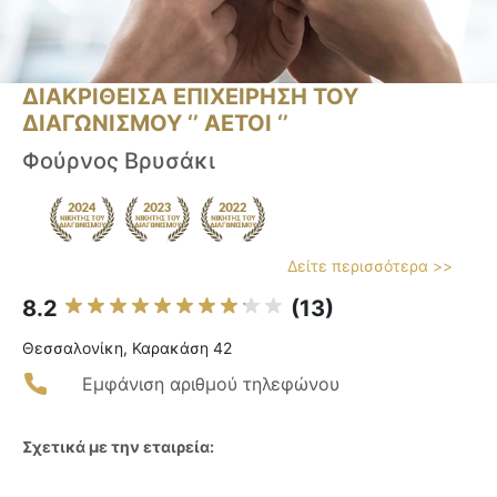
ΔΙΑΚΡΙΘΕΙΣΑ ΕΠΙΧΕΙΡΗΣΗ ΤΟΥ
ΔΙΑΓΩΝΙΣΜΟΥ ‘’ ΑΕΤΟΙ ‘’
Φούρνος Βρυσάκι
Δείτε περισσότερα >>
8.2
(13)
Θεσσαλονίκη, Καρακάση 42
Εμφάνιση αριθμού τηλεφώνου
Σχετικά με την εταιρεία: