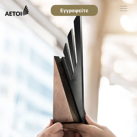
Εγγραφείτε