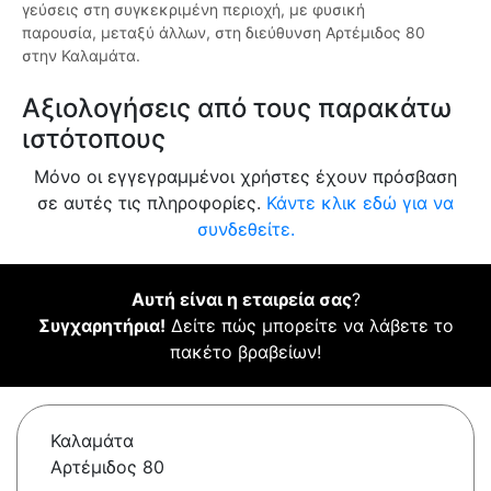
γεύσεις στη συγκεκριμένη περιοχή, με φυσική
παρουσία, μεταξύ άλλων, στη διεύθυνση Αρτέμιδος 80
στην Καλαμάτα.
Αξιολογήσεις από τους παρακάτω
ιστότοπους
Μόνο οι εγγεγραμμένοι χρήστες έχουν πρόσβαση
σε αυτές τις πληροφορίες.
Κάντε κλικ εδώ για να
συνδεθείτε.
Αυτή είναι η εταιρεία σας
?
Συγχαρητήρια!
Δείτε πώς μπορείτε να λάβετε το
πακέτο βραβείων!
Καλαμάτα
Αρτέμιδος 80