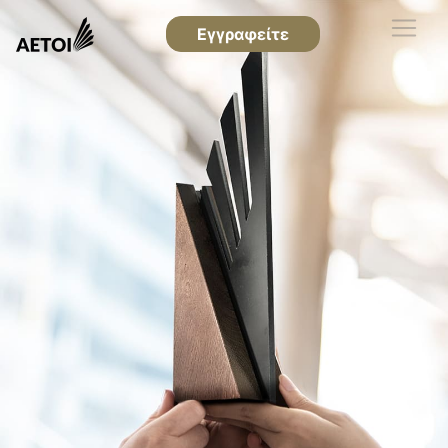
Εγγραφείτε