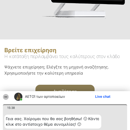
Βρείτε επιχείρηση
Η κατάταξη περιλαμβάνει τους καλύτερους στον κλάδο
Ψάχνετε επιχείρηση; Ελέγξτε τη μηχανή αναζήτησης.
Χρησιμοποιήστε την καλύτερη υπηρεσία
Αναζήτηση
ΑΕΤΟΊ των αρτοποιείων
Live chat
15:38
Γεια σας. Χαίρομαι που θα σας βοηθήσω! 🙂 Κάντε
κλικ στο αντίστοιχο θέμα συνομιλίας! 🙂