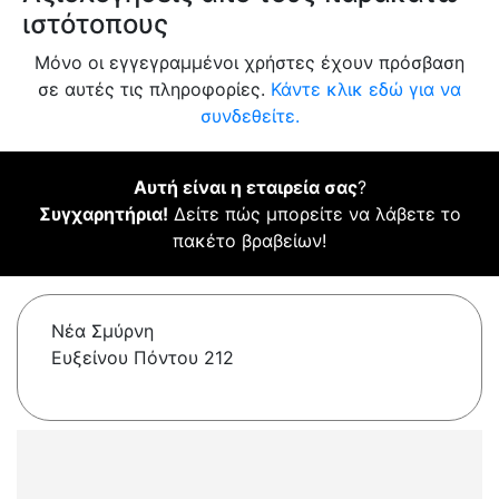
ιστότοπους
Μόνο οι εγγεγραμμένοι χρήστες έχουν πρόσβαση
σε αυτές τις πληροφορίες.
Κάντε κλικ εδώ για να
συνδεθείτε.
Αυτή είναι η εταιρεία σας
?
Συγχαρητήρια!
Δείτε πώς μπορείτε να λάβετε το
πακέτο βραβείων!
Νέα Σμύρνη
Ευξείνου Πόντου 212