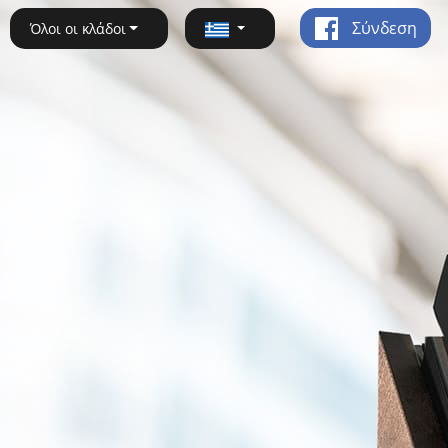
Σύνδεση
Όλοι οι κλάδοι