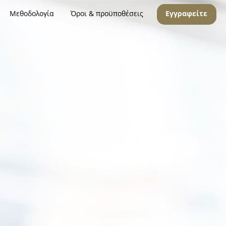
Μεθοδολογία
Όροι & προϋποθέσεις
Εγγραφείτε