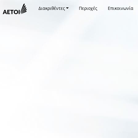
Διακριθέντες
Περιοχές
Επικοινωνία