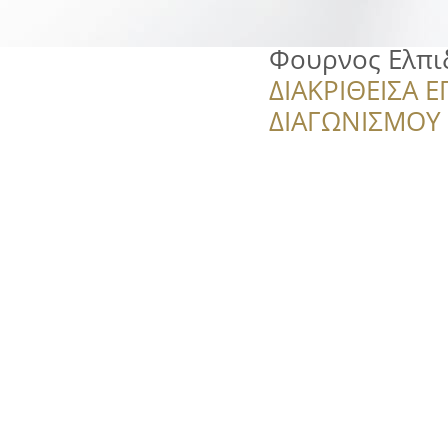
Φουρνος Ελπι
ΔΙΑΚΡΙΘΕΙΣΑ Ε
ΔΙΑΓΩΝΙΣΜΟΥ ‘’