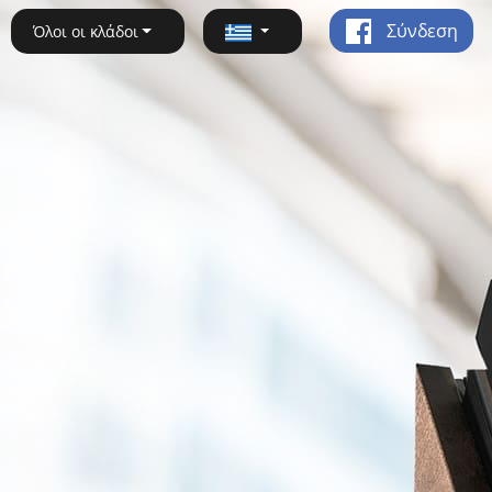
Σύνδεση
Όλοι οι κλάδοι