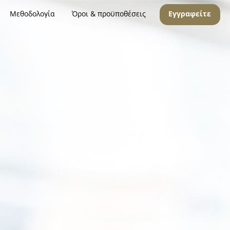
Μεθοδολογία
Όροι & προϋποθέσεις
Εγγραφείτε