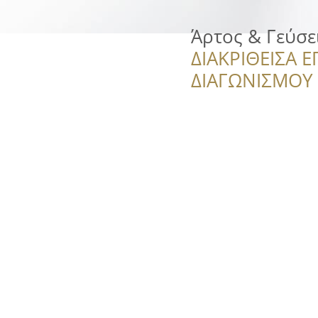
Άρτος & Γεύσε
ΔΙΑΚΡΙΘΕΙΣΑ Ε
ΔΙΑΓΩΝΙΣΜΟΥ ‘’