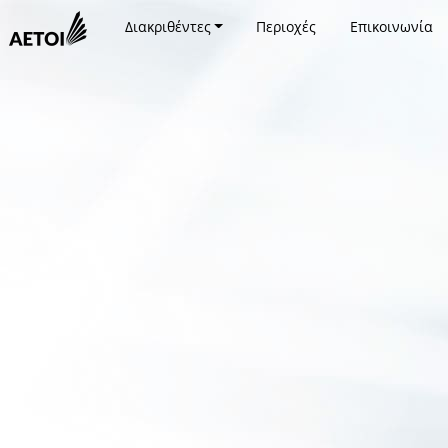
Διακριθέντες
Περιοχές
Επικοινωνία