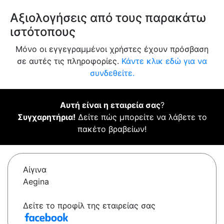
Αξιολογήσεις από τους παρακάτω
ιστότοπους
Μόνο οι εγγεγραμμένοι χρήστες έχουν πρόσβαση
σε αυτές τις πληροφορίες.
Κάντε κλικ εδώ για να
συνδεθείτε.
Αυτή είναι η εταιρεία σας
?
Συγχαρητήρια!
Δείτε πώς μπορείτε να λάβετε το
πακέτο βραβείων!
Αίγινα
Aegina
Δείτε το προφίλ της εταιρείας σας