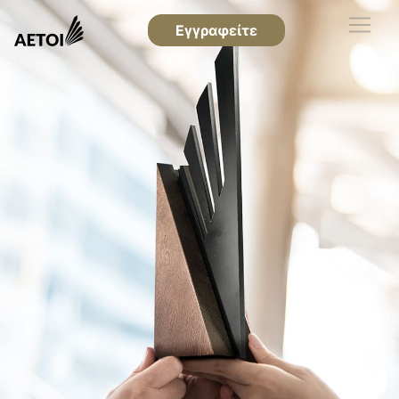
Εγγραφείτε