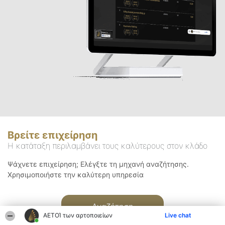
Βρείτε επιχείρηση
Η κατάταξη περιλαμβάνει τους καλύτερους στον κλάδο
Ψάχνετε επιχείρηση; Ελέγξτε τη μηχανή αναζήτησης.
Χρησιμοποιήστε την καλύτερη υπηρεσία
Αναζήτηση
ΑΕΤΟΊ των αρτοποιείων
Live chat