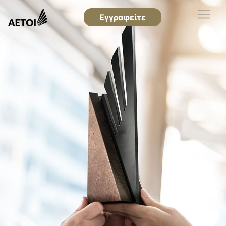
Εγγραφείτε