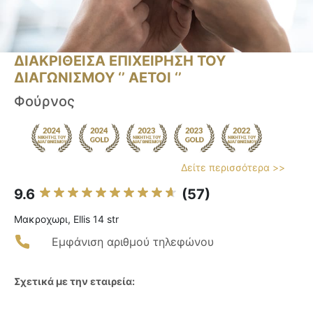
ΔΙΑΚΡΙΘΕΙΣΑ ΕΠΙΧΕΙΡΗΣΗ ΤΟΥ
ΔΙΑΓΩΝΙΣΜΟΥ ‘’ ΑΕΤΟΙ ‘’
Φούρνος
Δείτε περισσότερα >>
9.6
(57)
Μακροχωρι, Ellis 14 str
Εμφάνιση αριθμού τηλεφώνου
Σχετικά με την εταιρεία: