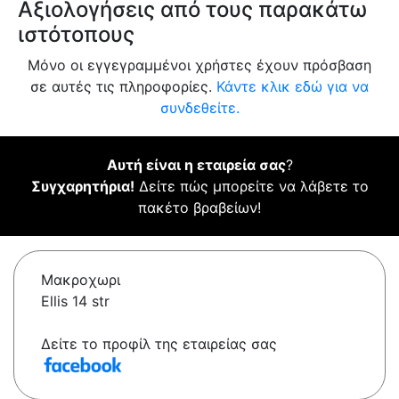
Αξιολογήσεις από τους παρακάτω
ιστότοπους
Μόνο οι εγγεγραμμένοι χρήστες έχουν πρόσβαση
σε αυτές τις πληροφορίες.
Κάντε κλικ εδώ για να
συνδεθείτε.
Αυτή είναι η εταιρεία σας
?
Συγχαρητήρια!
Δείτε πώς μπορείτε να λάβετε το
πακέτο βραβείων!
Μακροχωρι
Ellis 14 str
Δείτε το προφίλ της εταιρείας σας