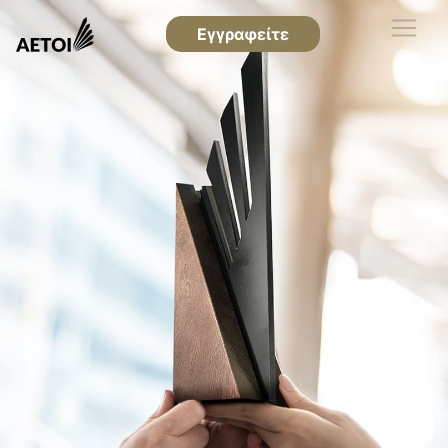
Εγγραφείτε