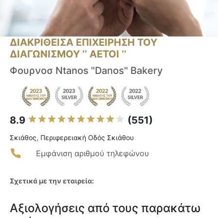
ΔΙΑΚΡΙΘΕΙΣΑ ΕΠΙΧΕΙΡΗΣΗ ΤΟΥ
ΔΙΑΓΩΝΙΣΜΟΥ ‘’ ΑΕΤΟΙ ‘’
Φουρνοσ Ntanos "Danos" Bakery
8.9
(551)
Σκιάθος, Περιφερειακή Οδός Σκιάθου
Εμφάνιση αριθμού τηλεφώνου
Σχετικά με την εταιρεία:
Αξιολογήσεις από τους παρακάτω