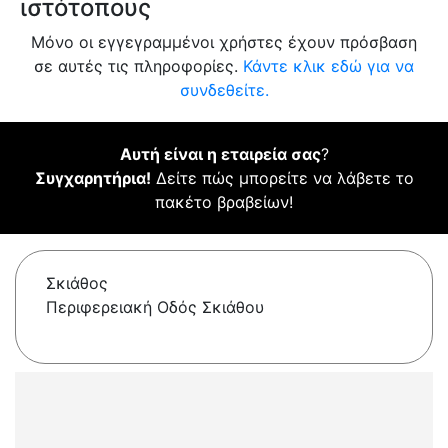
ιστότοπους
Μόνο οι εγγεγραμμένοι χρήστες έχουν πρόσβαση
σε αυτές τις πληροφορίες.
Κάντε κλικ εδώ για να
συνδεθείτε.
Αυτή είναι η εταιρεία σας
?
Συγχαρητήρια!
Δείτε πώς μπορείτε να λάβετε το
πακέτο βραβείων!
Σκιάθος
Περιφερειακή Οδός Σκιάθου