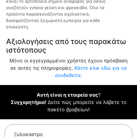
κάνει το αρτοποιείο σημείο αναφοράς για όσους
αναζητούν γνήσια γεύση και φρεσκάδα. Όλα τα
προϊόντα παρασκευάζονται σχολαστικά,
διασφαλίζοντας ξεχωριστή εμπειρία για κάθε
επισκέπτη.
Αξιολογήσεις από τους παρακάτω
ιστότοπους
Μόνο οι εγγεγραμμένοι χρήστες έχουν πρόσβαση
σε αυτές τις πληροφορίες.
Κάντε κλικ εδώ για να
συνδεθείτε.
Αυτή είναι η εταιρεία σας
?
Συγχαρητήρια!
Δείτε πώς μπορείτε να λάβετε το
πακέτο βραβείων!
Ξυλοκαστρο