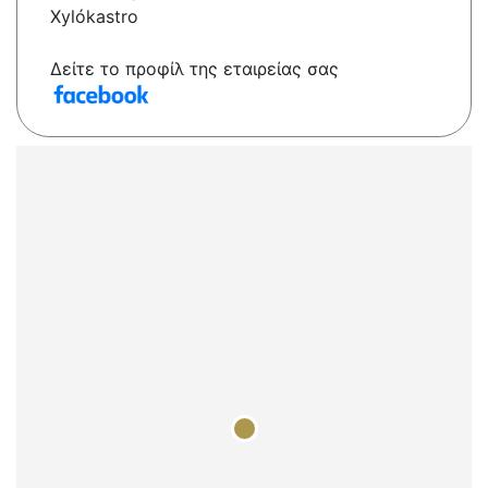
Xylókastro
Δείτε το προφίλ της εταιρείας σας