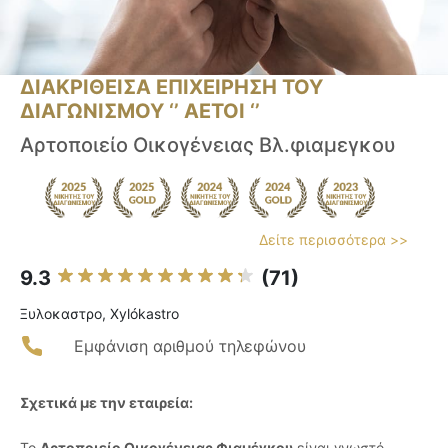
ΔΙΑΚΡΙΘΕΙΣΑ ΕΠΙΧΕΙΡΗΣΗ ΤΟΥ
ΔΙΑΓΩΝΙΣΜΟΥ ‘’ ΑΕΤΟΙ ‘’
Αρτοποιείο Οικογένειας Βλ.φιαμεγκου
Δείτε περισσότερα >>
9.3
(71)
Ξυλοκαστρο, Xylókastro
Εμφάνιση αριθμού τηλεφώνου
Σχετικά με την εταιρεία:
Το
Αρτοποιείο Οικογένειας Φιαμέγκου
είναι γνωστό