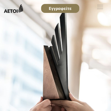
Εγγραφείτε