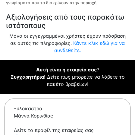
γνωρίσματα που το διακρίνουν στην περιοχή.
Αξιολογήσεις από τους παρακάτω
ιστότοπους
Μόνο οι εγγεγραμμένοι χρήστες έχουν πρόσβαση
σε αυτές τις πληροφορίες.
Κάντε κλικ εδώ για να
συνδεθείτε.
Αυτή είναι η εταιρεία σας
?
Συγχαρητήρια!
Δείτε πώς μπορείτε να λάβετε το
πακέτο βραβείων!
Ξυλοκαστρο
Μάννα Κορινθίας
Δείτε το προφίλ της εταιρείας σας