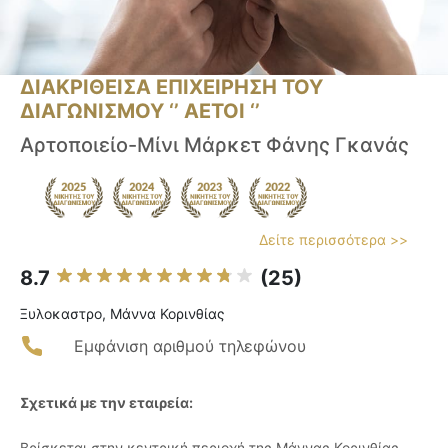
ΔΙΑΚΡΙΘΕΙΣΑ ΕΠΙΧΕΙΡΗΣΗ ΤΟΥ
ΔΙΑΓΩΝΙΣΜΟΥ ‘’ ΑΕΤΟΙ ‘’
Αρτοποιείο-Μίνι Μάρκετ Φάνης Γκανάς
Δείτε περισσότερα >>
8.7
(25)
Ξυλοκαστρο, Μάννα Κορινθίας
Εμφάνιση αριθμού τηλεφώνου
Σχετικά με την εταιρεία:
Βρίσκεται στην κεντρική περιοχή της Μάννας Κορινθίας,