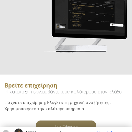
Βρείτε επιχείρηση
Η κατάταξη περιλαμβάνει τους καλύτερους στον κλάδο
Ψάχνετε επιχείρηση; Ελέγξτε τη μηχανή αναζήτησης.
Χρησιμοποιήστε την καλύτερη υπηρεσία
Αναζήτηση