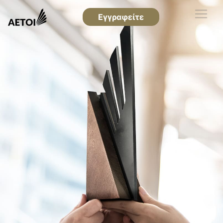
Εγγραφείτε