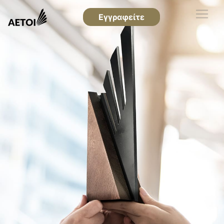
Εγγραφείτε