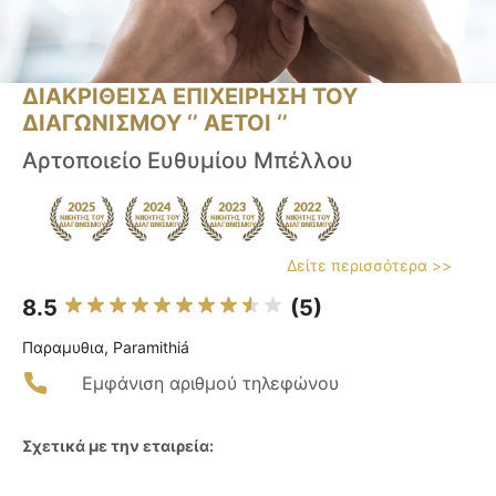
ΔΙΑΚΡΙΘΕΙΣΑ ΕΠΙΧΕΙΡΗΣΗ ΤΟΥ
ΔΙΑΓΩΝΙΣΜΟΥ ‘’ ΑΕΤΟΙ ‘’
Αρτοποιείο Ευθυμίου Μπέλλου
Δείτε περισσότερα >>
8.5
(5)
Παραμυθια, Paramithiá
Εμφάνιση αριθμού τηλεφώνου
Σχετικά με την εταιρεία: