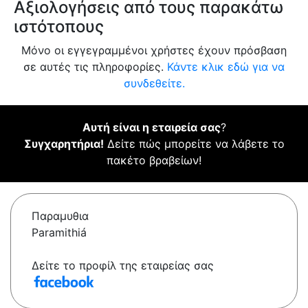
Αξιολογήσεις από τους παρακάτω
ιστότοπους
Μόνο οι εγγεγραμμένοι χρήστες έχουν πρόσβαση
σε αυτές τις πληροφορίες.
Κάντε κλικ εδώ για να
συνδεθείτε.
Αυτή είναι η εταιρεία σας
?
Συγχαρητήρια!
Δείτε πώς μπορείτε να λάβετε το
πακέτο βραβείων!
Παραμυθια
Paramithiá
Δείτε το προφίλ της εταιρείας σας