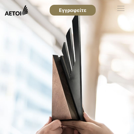
Εγγραφείτε