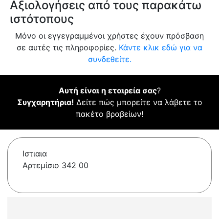
Αξιολογήσεις από τους παρακάτω
ιστότοπους
Μόνο οι εγγεγραμμένοι χρήστες έχουν πρόσβαση
σε αυτές τις πληροφορίες.
Κάντε κλικ εδώ για να
συνδεθείτε.
Αυτή είναι η εταιρεία σας
?
Συγχαρητήρια!
Δείτε πώς μπορείτε να λάβετε το
πακέτο βραβείων!
Ιστιαια
Αρτεμίσιο 342 00