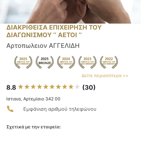
ΔΙΑΚΡΙΘΕΙΣΑ ΕΠΙΧΕΙΡΗΣΗ ΤΟΥ
ΔΙΑΓΩΝΙΣΜΟΥ ‘’ ΑΕΤΟΙ ‘’
Αρτοπωλειον ΑΓΓΕΛΙΔΗ
Δείτε περισσότερα >>
8.8
(30)
Ιστιαια, Αρτεμίσιο 342 00
Εμφάνιση αριθμού τηλεφώνου
Σχετικά με την εταιρεία: