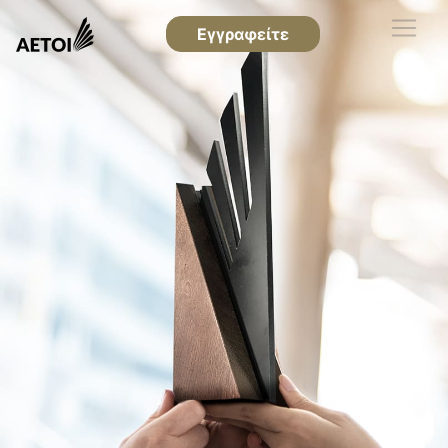
Εγγραφείτε