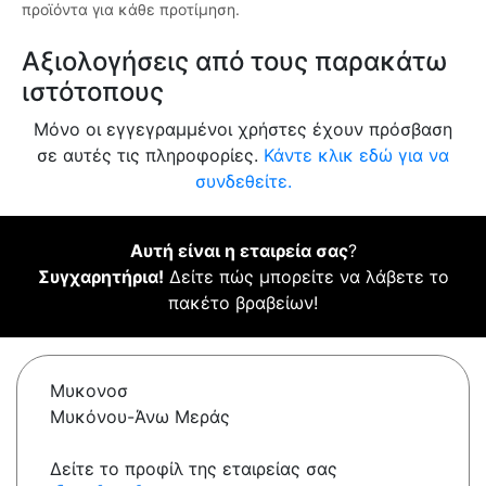
προϊόντα για κάθε προτίμηση.
Αξιολογήσεις από τους παρακάτω
ιστότοπους
Μόνο οι εγγεγραμμένοι χρήστες έχουν πρόσβαση
σε αυτές τις πληροφορίες.
Κάντε κλικ εδώ για να
συνδεθείτε.
Αυτή είναι η εταιρεία σας
?
Συγχαρητήρια!
Δείτε πώς μπορείτε να λάβετε το
πακέτο βραβείων!
Μυκονοσ
Μυκόνου-Άνω Μεράς
Δείτε το προφίλ της εταιρείας σας