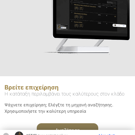
Βρείτε επιχείρηση
Η κατάταξη περιλαμβάνει τους καλύτερους στον κλάδο
Ψάχνετε επιχείρηση; Ελέγξτε τη μηχανή αναζήτησης.
Χρησιμοποιήστε την καλύτερη υπηρεσία
Αναζήτηση