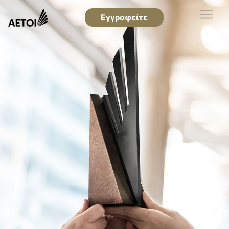
Εγγραφείτε