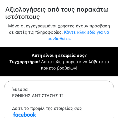
Αξιολογήσεις από τους παρακάτω
ιστότοπους
Μόνο οι εγγεγραμμένοι χρήστες έχουν πρόσβαση
σε αυτές τις πληροφορίες.
Κάντε κλικ εδώ για να
συνδεθείτε.
Αυτή είναι η εταιρεία σας
?
Συγχαρητήρια!
Δείτε πώς μπορείτε να λάβετε το
πακέτο βραβείων!
Έδεσσα
ΕΘΝΙΚΗΣ ΑΝΤΙΣΤΑΣΗΣ 12
Δείτε το προφίλ της εταιρείας σας