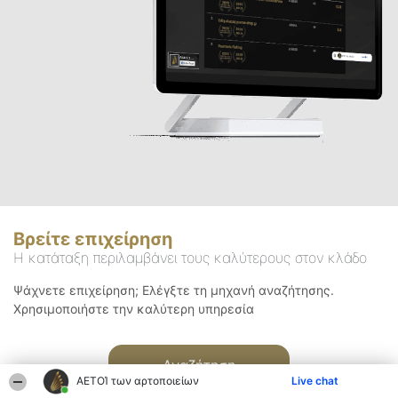
Βρείτε επιχείρηση
Η κατάταξη περιλαμβάνει τους καλύτερους στον κλάδο
Ψάχνετε επιχείρηση; Ελέγξτε τη μηχανή αναζήτησης.
Χρησιμοποιήστε την καλύτερη υπηρεσία
Αναζήτηση
ΑΕΤΟΊ των αρτοποιείων
Live chat