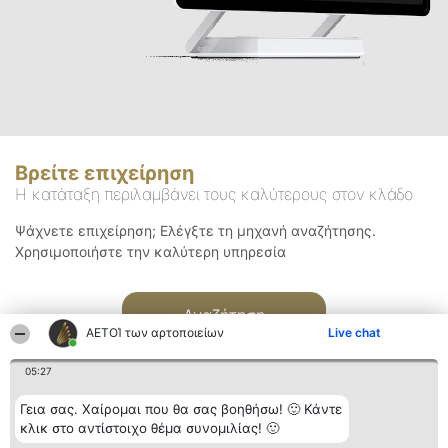
Βρείτε επιχείρηση
Η κατάταξη περιλαμβάνει τους καλύτερους στον κλάδο
Ψάχνετε επιχείρηση; Ελέγξτε τη μηχανή αναζήτησης.
Χρησιμοποιήστε την καλύτερη υπηρεσία
Αναζήτηση
ΑΕΤΟΊ των αρτοποιείων
Live chat
05:27
Γεια σας. Χαίρομαι που θα σας βοηθήσω! 🙂 Κάντε
κλικ στο αντίστοιχο θέμα συνομιλίας! 🙂