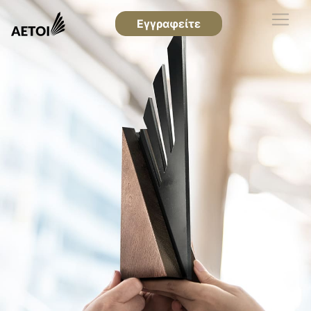
Εγγραφείτε