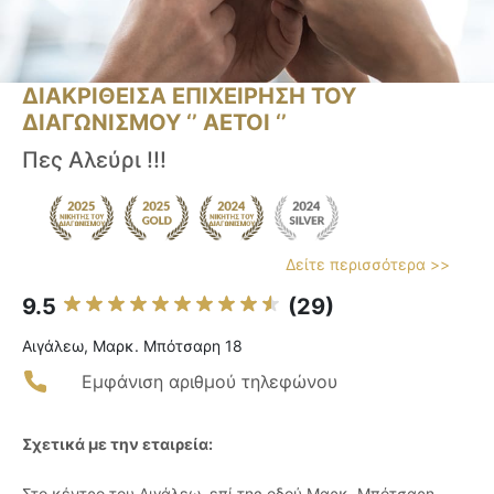
ΔΙΑΚΡΙΘΕΙΣΑ ΕΠΙΧΕΙΡΗΣΗ ΤΟΥ
ΔΙΑΓΩΝΙΣΜΟΥ ‘’ ΑΕΤΟΙ ‘’
Πες Αλεύρι !!!
Δείτε περισσότερα >>
9.5
(29)
Αιγάλεω, Μαρκ. Μπότσαρη 18
Εμφάνιση αριθμού τηλεφώνου
Σχετικά με την εταιρεία:
Στο κέντρο του Αιγάλεω, επί της οδού Μαρκ. Μπότσαρη