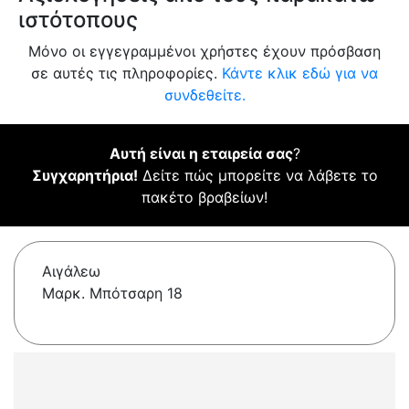
ιστότοπους
Μόνο οι εγγεγραμμένοι χρήστες έχουν πρόσβαση
σε αυτές τις πληροφορίες.
Κάντε κλικ εδώ για να
συνδεθείτε.
Αυτή είναι η εταιρεία σας
?
Συγχαρητήρια!
Δείτε πώς μπορείτε να λάβετε το
πακέτο βραβείων!
Αιγάλεω
Μαρκ. Μπότσαρη 18