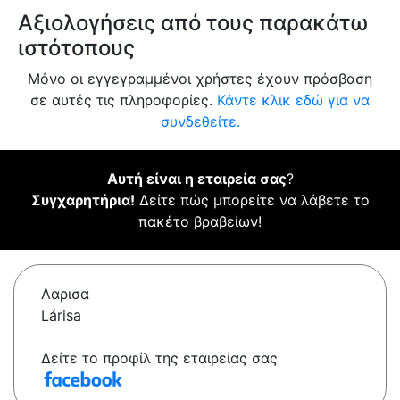
Αξιολογήσεις από τους παρακάτω
ιστότοπους
Μόνο οι εγγεγραμμένοι χρήστες έχουν πρόσβαση
σε αυτές τις πληροφορίες.
Κάντε κλικ εδώ για να
συνδεθείτε.
Αυτή είναι η εταιρεία σας
?
Συγχαρητήρια!
Δείτε πώς μπορείτε να λάβετε το
πακέτο βραβείων!
Λαρισα
Lárisa
Δείτε το προφίλ της εταιρείας σας