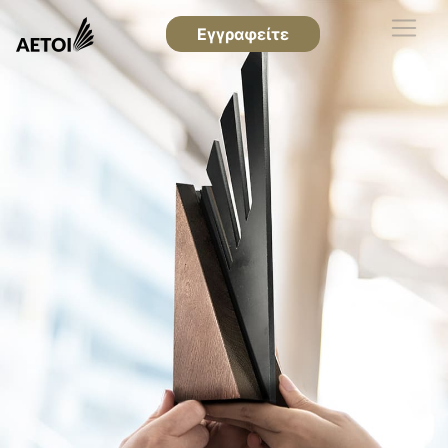
Εγγραφείτε