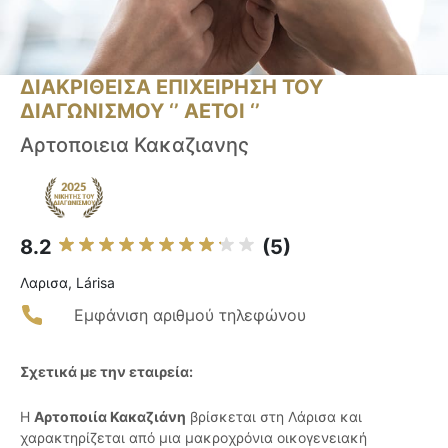
ΔΙΑΚΡΙΘΕΙΣΑ ΕΠΙΧΕΙΡΗΣΗ ΤΟΥ
ΔΙΑΓΩΝΙΣΜΟΥ ‘’ ΑΕΤΟΙ ‘’
Αρτοποιεια Κακαζιανης
8.2
(5)
Λαρισα, Lárisa
Εμφάνιση αριθμού τηλεφώνου
Σχετικά με την εταιρεία:
Η
Αρτοποιία Κακαζιάνη
βρίσκεται στη Λάρισα και
χαρακτηρίζεται από μια μακροχρόνια οικογενειακή