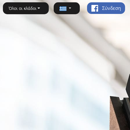
Σύνδεση
Όλοι οι κλάδοι