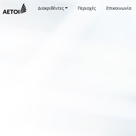
Διακριθέντες
Περιοχές
Επικοινωνία