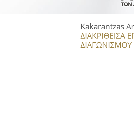
Kakarantzas Ar
ΔΙΑΚΡΙΘΕΙΣΑ Ε
ΔΙΑΓΩΝΙΣΜΟΥ ‘’