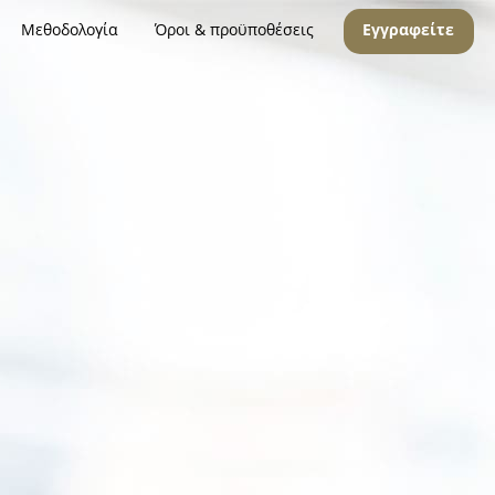
Μεθοδολογία
Όροι & προϋποθέσεις
Εγγραφείτε