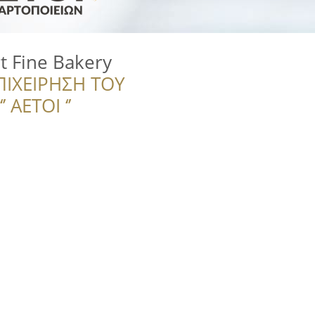
t Fine Bakery
ΠΙΧΕΙΡΗΣΗ ΤΟΥ
 ΑΕΤΟΙ ‘’