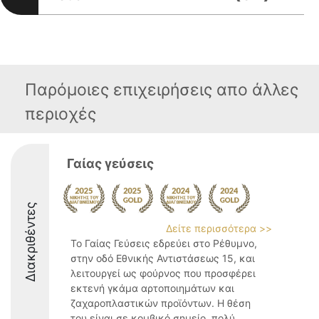
Παρόμοιες επιχειρήσεις απο άλλες
περιοχές
Γαίας γεύσεις
Διακριθέντες
Δείτε περισσότερα >>
Το Γαίας Γεύσεις εδρεύει στο Ρέθυμνο,
στην οδό Εθνικής Αντιστάσεως 15, και
λειτουργεί ως φούρνος που προσφέρει
εκτενή γκάμα αρτοποιημάτων και
ζαχαροπλαστικών προϊόντων. Η θέση
του είναι σε κομβικό σημείο, πολύ