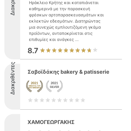
Ηράκλειο Κρήτης και καταπιάνεται
καθημερινά με την παρασκευή
φρέσκων αρτοπαρασκευασμάτων και
εκλεκτών εδεσμάτων. Διατηρώντας
μια συνεχώς εμπλουτιζόμενη γκάμα
προϊόντων, ανταποκρίνεται στις
επιθυμίες και ανάγκες ...
8.7
Διακριθέντες
Σαβοϊδάκης bakery & patisserie
ΧΑΜΟΓΕΩΡΓΑΚΗΣ