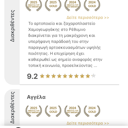
Διακριθέντες
Δείτε περισσότερα >>
Το αρτοποιείο και ζαχαροπλαστείο
Χαμογεωργάκης στο Ρέθυμνο
διακρίνεται για τη μακρόχρονη και
υπερήφανη παράδοσή του στην
παραγωγή αρτοσκευασμάτων υψηλής
ποιότητας. Η επιχείρηση έχει
καθιερωθεί ως σημείο αναφοράς στην
τοπική κοινωνία, προσελκύοντας ...
9.2
Διακριθέντες
Αγγέλα
Δείτε περισσότερα >>