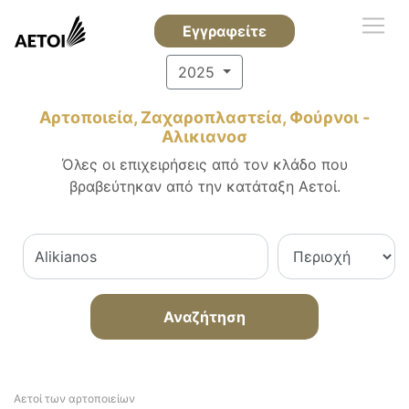
Εγγραφείτε
2025
Αρτοποιεία, Ζαχαροπλαστεία, Φούρνοι -
Αλικιανοσ
Όλες οι επιχειρήσεις από τον κλάδο που
βραβεύτηκαν από την κατάταξη Αετοί.
Αναζήτηση
Αετοί των αρτοποιείων