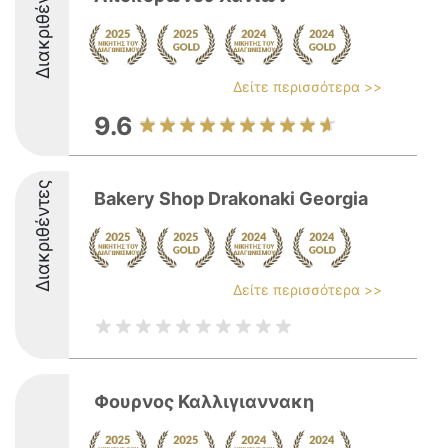
Διακριθέντες
Δείτε περισσότερα >>
9.6
Διακριθέντες
Bakery Shop Drakonaki Georgia
Δείτε περισσότερα >>
Φουρνος Καλλιγιαννακη