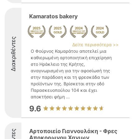
Kamaratos bakery
Διακριθέντες
Δείτε περισσότερα >>
Ο Φούρνος Καμαράτου αποτελεί μια
καθιερωμένη αρτοποιητική επιχείρηση
στο Ηράκλειο της Κρήτης,
αναγνωρισμένη για την αφοσίωσή της
στην παράδοση και τη φρεσκάδα των
προϊόντων της. Βρίσκεται στην οδό
Παρασκευοπούλου 104 και έχει
αποκτήσει φήμη ...
9.6
Αρτοποιείο Γιαννουλάκη - Φρες
Αποκορωνου Χανιων