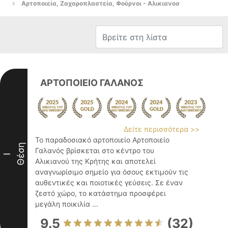
Αρτοποιεία, Ζαχαροπλαστεία, Φούρνοι - Αλικιανοσ
ΑΡΤΟΠΟΙΕΙΟ ΓΑΛΑΝΟΣ
Δείτε περισσότερα >>
Το παραδοσιακό αρτοποιείο Αρτοποιείο
Θέση
Γαλανός βρίσκεται στο κέντρο του
I
Αλικιανού της Κρήτης και αποτελεί
αναγνωρίσιμο σημείο για όσους εκτιμούν τις
αυθεντικές και ποιοτικές γεύσεις. Σε έναν
ζεστό χώρο, το κατάστημα προσφέρει
μεγάλη ποικιλία ...
9.5
(32)