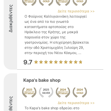
Διακριθέντες
Δείτε περισσότερα >>
Ο Φούρνος Καλλιγιαννάκη λειτουργεί
ως ένα από τα πιο γνωστά
καταστήματα αρτοποιίας στο
Ηράκλειο της Κρήτης, με μακρά
παρουσία στον χώρο της
γαστρονομίας. Η επιχείρηση βρίσκεται
στην οδό Χριστομιχάλη Ξυλούρη 29,
στην περιοχή του Νέου Κόσμου, ...
9.7
Kapa's bake shop
Διακριθέντες
Δείτε περισσότερα >>
Το Kapa's bake shop εδρεύει στο