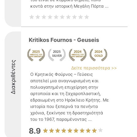
κοντά στην ιστορική Μεγάλη Πόρτα ...
Kritikos Fournos - Geuseis
Διακριθέντες
Δείτε περισσότερα >>
Ο Κρητικός Φούρνος – Γεύσεις
αποτελεί μια αναγνωρισμένη και
πολυαγαπημένη επιχείρηση στην
αρτοποιία και τη ζαχαροπλαστική,
εδραιωμένη στο Ηράκλειο Κρήτης. Με
ιστορία που ξεπερνά τα πενήντα
χρόνια, ξεκίνησε τη δραστηριότητά
του το 1967, παραμένοντας ...
8.9