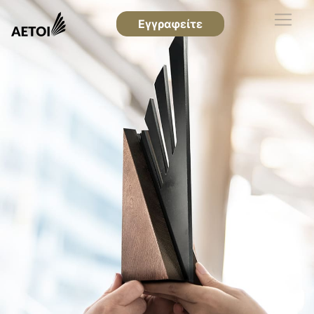
Εγγραφείτε