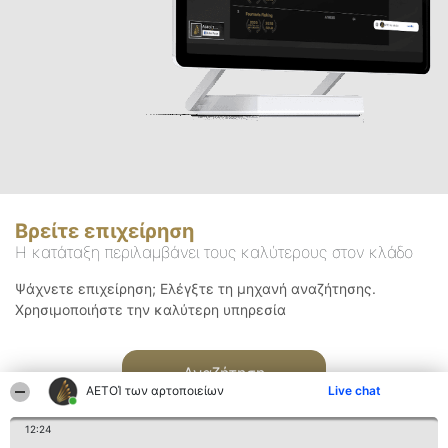
Βρείτε επιχείρηση
Η κατάταξη περιλαμβάνει τους καλύτερους στον κλάδο
Ψάχνετε επιχείρηση; Ελέγξτε τη μηχανή αναζήτησης.
Χρησιμοποιήστε την καλύτερη υπηρεσία
Αναζήτηση
ΑΕΤΟΊ των αρτοποιείων
Live chat
12:24