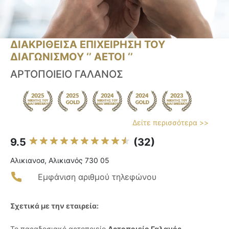
ΔΙΑΚΡΙΘΕΙΣΑ ΕΠΙΧΕΙΡΗΣΗ ΤΟΥ
ΔΙΑΓΩΝΙΣΜΟΥ ‘’ ΑΕΤΟΙ ‘’
ΑΡΤΟΠΟΙΕΙΟ ΓΑΛΑΝΟΣ
Δείτε περισσότερα >>
9.5
(32)
Αλικιανοσ, Αλικιανός 730 05
Εμφάνιση αριθμού τηλεφώνου
Σχετικά με την εταιρεία:
Το παραδοσιακό αρτοποιείο
Αρτοποιείο Γαλανός