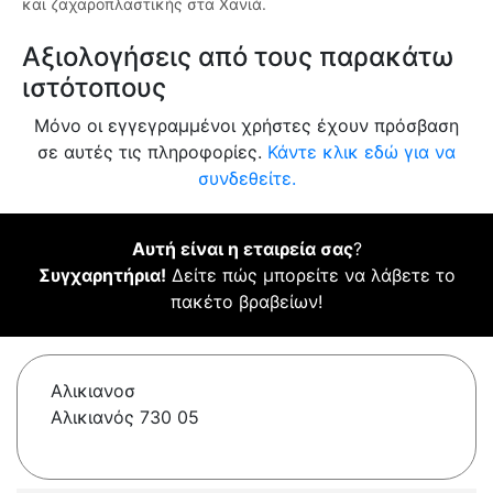
και ζαχαροπλαστικής στα Χανιά.
Αξιολογήσεις από τους παρακάτω
ιστότοπους
Μόνο οι εγγεγραμμένοι χρήστες έχουν πρόσβαση
σε αυτές τις πληροφορίες.
Κάντε κλικ εδώ για να
συνδεθείτε.
Αυτή είναι η εταιρεία σας
?
Συγχαρητήρια!
Δείτε πώς μπορείτε να λάβετε το
πακέτο βραβείων!
Αλικιανοσ
Αλικιανός 730 05