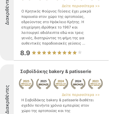
Διακριθέντες
Δείτε περισσότερα >>
Ο Κρητικός Φούρνος Γεύσεις έχει μακρά
παρουσία στον χώρο της αρτοποιίας,
εδρεύοντας στο Ηράκλειο Κρήτης. Η
επιχείρηση ιδρύθηκε το 1967 και
λειτουργεί αδιάλειπτα εδώ και τρεις
γενιές, διατηρώντας τη φήμη της για
αυθεντικές παραδοσιακές γεύσεις ...
8.9
Σαβοϊδάκης bakery & patisserie
Διακριθέντες
Δείτε περισσότερα >>
Η Σαβοϊδάκης bakery & patisserie διαθέτει
σχεδόν πενήντα χρόνια εμπειρίας στον
χώρο της αρτοποιίας και της