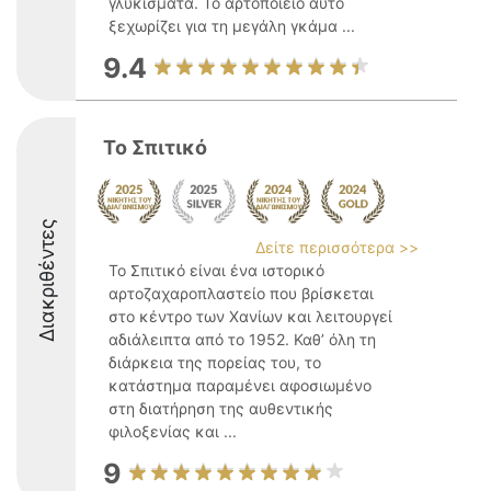
γλυκίσματα. Το αρτοποιείο αυτό
ξεχωρίζει για τη μεγάλη γκάμα ...
9.4
Το Σπιτικό
Διακριθέντες
Δείτε περισσότερα >>
Το Σπιτικό είναι ένα ιστορικό
αρτοζαχαροπλαστείο που βρίσκεται
στο κέντρο των Χανίων και λειτουργεί
αδιάλειπτα από το 1952. Καθ’ όλη τη
διάρκεια της πορείας του, το
κατάστημα παραμένει αφοσιωμένο
στη διατήρηση της αυθεντικής
φιλοξενίας και ...
9