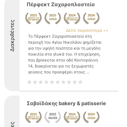
Πέρφεκτ Ζαχαροπλαστείο
Διακριθέντες
Δείτε περισσότερα >>
Το Πέρφεκτ Ζαχαροπλαστείο στη
περιοχή του Αγίου Νικολάου φημίζεται
για την υψηλή ποιότητα και τη μεγάλη
ποικιλία στα γλυκά του. Η επιχείρηση,
που βρίσκεται στην οδό Κοντογιάννη
14, διακρίνεται για τις ξεχωριστές
γεύσεις που προσφέρει στους ...
Σαβοϊδάκης bakery & patisserie