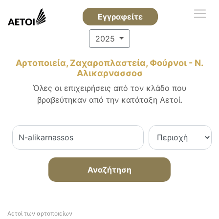
Εγγραφείτε
2025
Αρτοποιεία, Ζαχαροπλαστεία, Φούρνοι - Ν.
Αλικαρνασσοσ
Όλες οι επιχειρήσεις από τον κλάδο που
βραβεύτηκαν από την κατάταξη Αετοί.
Αναζήτηση
Αετοί των αρτοποιείων