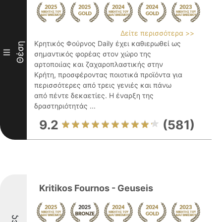
Δείτε περισσότερα >>
Κρητικός Φούρνος Daily έχει καθιερωθεί ως
Θέση
III
σημαντικός φορέας στον χώρο της
αρτοποιίας και ζαχαροπλαστικής στην
Κρήτη, προσφέροντας ποιοτικά προϊόντα για
περισσότερες από τρεις γενιές και πάνω
από πέντε δεκαετίες. Η έναρξη της
δραστηριότητάς ...
9.2
(581)
Kritikos Fournos - Geuseis