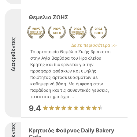
Θεμελιο ΖΩΗΣ
Διακριθέντες
Δείτε περισσότερα >>
Το αρτοποιείο Θεμέλιο Ζωής βρίσκεται
στην Αγία Βαρβάρα του Ηρακλείου
Κρήτης και διακρίνεται για την
προσφορά φρέσκων και υψηλής
ποιότητας αρτοσκευασμάτων σε
καθημερινή βάση. Με έμφαση στην
παράδοση και τις αυθεντικές γεύσεις,
το κατάστημα έχει ...
9.4
Κρητικός Φούρνος Daily Bakery
Cafe