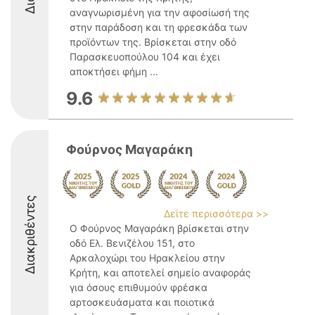
αναγνωρισμένη για την αφοσίωσή της
στην παράδοση και τη φρεσκάδα των
προϊόντων της. Βρίσκεται στην οδό
Παρασκευοπούλου 104 και έχει
αποκτήσει φήμη ...
9.6
Φούρνος Μαγαράκη
Διακριθέντες
Δείτε περισσότερα >>
Ο Φούρνος Μαγαράκη βρίσκεται στην
οδό Ελ. Βενιζέλου 151, στο
Αρκαλοχώρι του Ηρακλείου στην
Κρήτη, και αποτελεί σημείο αναφοράς
για όσους επιθυμούν φρέσκα
αρτοσκευάσματα και ποιοτικά