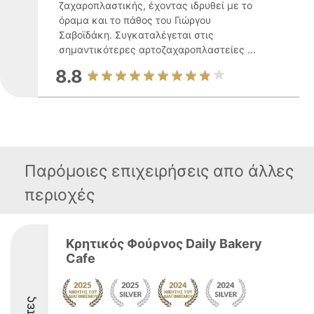
ζαχαροπλαστικής, έχοντας ιδρυθεί με το
όραμα και το πάθος του Γιώργου
Σαβοϊδάκη. Συγκαταλέγεται στις
σημαντικότερες αρτοζαχαροπλαστείες ...
8.8
Παρόμοιες επιχειρήσεις απο άλλες
περιοχές
Κρητικός Φούρνος Daily Bakery
Cafe