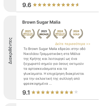
9.6
Brown Sugar Malia
Διακριθέντες
Δείτε περισσότερα >>
Το Brown Sugar Malia εδρεύει στην οδό
Νικολάου Γραμματικάκη στα Μάλια
της Κρήτης και λειτουργεί ως ένα
ξεχωριστό σημείο για όσους εκτιμούν
τα αρτοσκευάσματα και τα
γλυκίσματα. Η επιχείρηση διακρίνεται
για την εκλεκτική της συλλογή από
φρεσκοψημένα ...
9.1