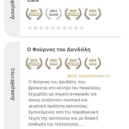
Διακριθέντες
Ο Φούρνος του Δανδάλη
Διακριθέντες
Δείτε περισσότερα >>
Ο Φούρνος του Δανδάλη, που
βρίσκεται στο κέντρο του Ηρακλείου,
ξεχωρίζει ως σημείο αναφοράς για
όσους αναζητούν ποιοτικά και
γευστικά προϊόντα αρτοποιίας.
Εμπνεόμενος από την παραδοσιακή
τέχνη της αρτοποιίας και με διαρκή
επιδίωξη της τελειότητας, ...