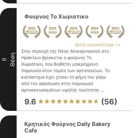
Φουρνος Το Χωριατικο
Δείτε περισσότερα >>
Στην περιοχή της Νέας Αλικαρνασσού στο
Θέση
Ηράκλειο βρίσκεται ο φούρνος Το
II
Χωριάτικο, που διαθέτει μακρόχρονη
παρουσία στον τομέα των αρτοποιείων. Το
κατάστημα έχει χτίσει τη φήμη του γύρω
από την αφοσίωση στην παραγωγή
αρτοσκευασμάτων υψηλής ποιότητας ...
9.6
(56)
Κρητικός Φούρνος Daily Bakery
Cafe