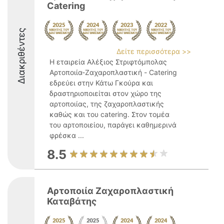
Catering
Διακριθέντες
Δείτε περισσότερα >>
Η εταιρεία Αλέξιος Στριφτόμπολας
Αρτοποιία-Ζαχαροπλαστική - Catering
εδρεύει στην Κάτω Γκούρα και
δραστηριοποιείται στον χώρο της
αρτοποιίας, της ζαχαροπλαστικής
καθώς και του catering. Στον τομέα
του αρτοποιείου, παράγει καθημερινά
φρέσκα ...
8.5
Αρτοποιία Ζαχαροπλαστική
Καταβάτης