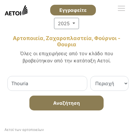
Εγγραφείτε
2025
Αρτοποιεία, Ζαχαροπλαστεία, Φούρνοι -
Θουρια
Όλες οι επιχειρήσεις από τον κλάδο που
βραβεύτηκαν από την κατάταξη Αετοί.
Αναζήτηση
Αετοί των αρτοποιείων