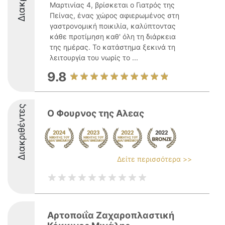
Μαρτινίας 4, βρίσκεται ο Γιατρός της
Πείνας, ένας χώρος αφιερωμένος στη
γαστρονομική ποικιλία, καλύπτοντας
κάθε προτίμηση καθ' όλη τη διάρκεια
της ημέρας. Το κατάστημα ξεκινά τη
λειτουργία του νωρίς το ...
9.8
Διακριθέντες
Ο Φουρνος της Αλεας
Δείτε περισσότερα >>
Αρτοποιΐα Ζαχαροπλαστική