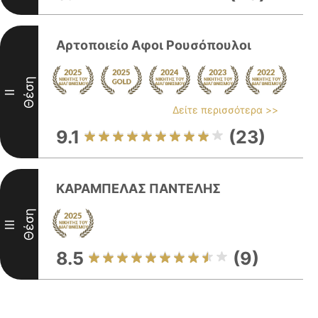
Αρτοποιείο Αφοι Ρουσόπουλοι
Θέση
II
Δείτε περισσότερα >>
9.1
(23)
ΚΑΡΑΜΠΕΛΑΣ ΠΑΝΤΕΛΗΣ
Θέση
III
8.5
(9)