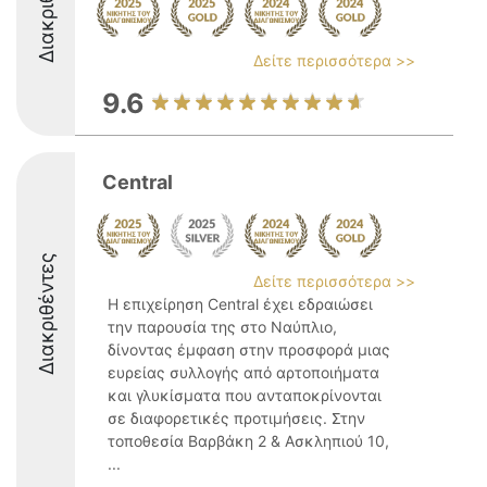
Διακριθέντες
Δείτε περισσότερα >>
9.6
Central
Διακριθέντες
Δείτε περισσότερα >>
Η επιχείρηση Central έχει εδραιώσει
την παρουσία της στο Ναύπλιο,
δίνοντας έμφαση στην προσφορά μιας
ευρείας συλλογής από αρτοποιήματα
και γλυκίσματα που ανταποκρίνονται
σε διαφορετικές προτιμήσεις. Στην
τοποθεσία Βαρβάκη 2 & Ασκληπιού 10,
...