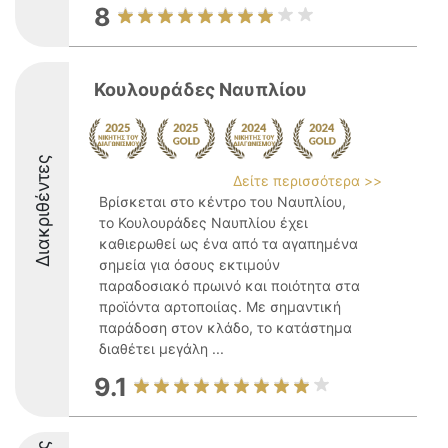
8
Κουλουράδες Ναυπλίου
Διακριθέντες
Δείτε περισσότερα >>
Βρίσκεται στο κέντρο του Ναυπλίου,
το Κουλουράδες Ναυπλίου έχει
καθιερωθεί ως ένα από τα αγαπημένα
σημεία για όσους εκτιμούν
παραδοσιακό πρωινό και ποιότητα στα
προϊόντα αρτοποιίας. Με σημαντική
παράδοση στον κλάδο, το κατάστημα
διαθέτει μεγάλη ...
9.1