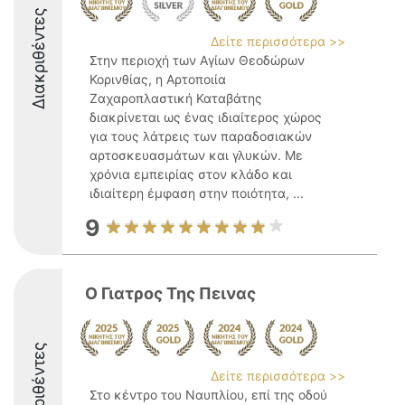
Διακριθέντες
Δείτε περισσότερα >>
Στην περιοχή των Αγίων Θεοδώρων
Κορινθίας, η Αρτοποιία
Ζαχαροπλαστική Καταβάτης
διακρίνεται ως ένας ιδιαίτερος χώρος
για τους λάτρεις των παραδοσιακών
αρτοσκευασμάτων και γλυκών. Με
χρόνια εμπειρίας στον κλάδο και
ιδιαίτερη έμφαση στην ποιότητα, ...
9
Ο Γιατρος Της Πεινας
Διακριθέντες
Δείτε περισσότερα >>
Στο κέντρο του Ναυπλίου, επί της οδού