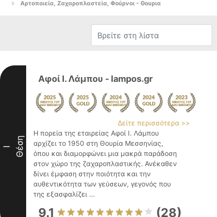
Αρτοποιεία, Ζαχαροπλαστεία, Φούρνοι - Θουρια
Αφοί Ι. Λάμπου - lampos.gr
Δείτε περισσότερα >>
Η πορεία της εταιρείας Αφοί Ι. Λάμπου
Θέση
αρχίζει το 1950 στη Θουρία Μεσσηνίας,
I
όπου και διαμορφώνει μια μακρά παράδοση
στον χώρο της ζαχαροπλαστικής. Ανέκαθεν
δίνει έμφαση στην ποιότητα και την
αυθεντικότητα των γεύσεων, γεγονός που
της εξασφαλίζει ...
9.1
(28)