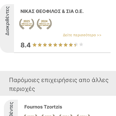
Διακριθέντες
ΝΙΚΑΣ ΘΕΟΦΙΛΟΣ & ΣΙΑ Ο.Ε.
Δείτε περισσότερα >>
8.4
Παρόμοιες επιχειρήσεις απο άλλες
περιοχές
Fournos Tzortzis