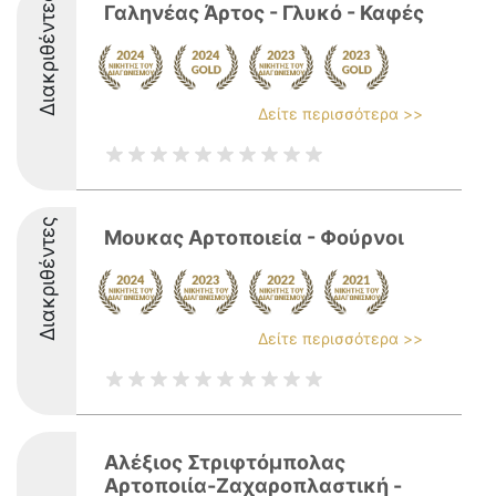
Διακριθέντες
Γαληνέας Άρτος - Γλυκό - Καφές
Δείτε περισσότερα >>
Διακριθέντες
Μουκας Αρτοποιεία - Φούρνοι
Δείτε περισσότερα >>
Αλέξιος Στριφτόμπολας
Αρτοποιία-Ζαχαροπλαστική -