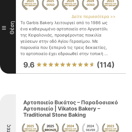
Δείτε περισσότερα >>
Το Garbis Bakery λειτουργεί από το 1986 ως
Θέση
III
ένα καθιερωμένο αρτοποιείο στο Αργοστόλι
της Κεφαλονιάς, προσφέροντας ποικιλία
γεύσεων στην οδό Αγίου Γερασίμου. Με
παρουσία που ξεπερνά τις τρεις δεκαετίες,
το αρτοποιείο έχει εδραιωθεί στην τοπική ...
9.6
(114)
Αρτοποιείο Βικάτος – Παραδοσιακό
Αρτοποιείο | Vikatos Bakery –
Traditional Stone Baking