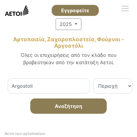
Εγγραφείτε
2025
Αρτοποιεία, Ζαχαροπλαστεία, Φούρνοι -
Αργοστόλι
Όλες οι επιχειρήσεις από τον κλάδο που
βραβεύτηκαν από την κατάταξη Αετοί.
Αναζήτηση
Αετοί των αρτοποιείων