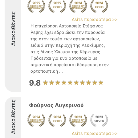
Διακριθέντες
Δείτε περισσότερα >>
Η επιχείρηση Αρτοποιείο Στέφανος
Ρεβης έχει εδραιώσει την παρουσία
της στον τομέα των αρτοποιείων,
ειδικά στην περιοχή της Λευκίμμης,
στις Λίνιες Χλωμού της Κέρκυρας.
Πρόκειται για ένα αρτοποιείο με
σημαντική πορεία και δέσμευση στην
αρτοποιητική ...
9.8
Διακριθέντες
Φούρνος Αυγερινού
Δείτε περισσότερα >>