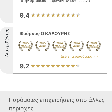
στην αρτοποιία, παράγοντας καθημερινά
...
9.4
Διακριθέντες
Φούρνος Ο ΚΑΛΟΥΡΗΣ
Δείτε περισσότερα >>
9.2
Παρόμοιες επιχειρήσεις απο άλλες
περιοχές