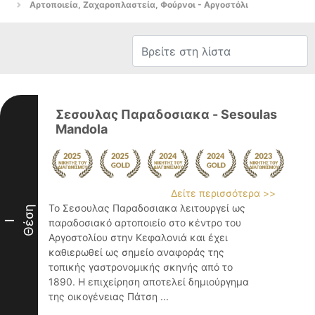
Αρτοποιεία, Ζαχαροπλαστεία, Φούρνοι - Αργοστόλι
Σεσουλας Παραδοσιακα - Sesoulas
Mandola
Δείτε περισσότερα >>
Το Σεσουλας Παραδοσιακα λειτουργεί ως
Θέση
παραδοσιακό αρτοποιείο στο κέντρο του
I
Αργοστολίου στην Κεφαλονιά και έχει
καθιερωθεί ως σημείο αναφοράς της
τοπικής γαστρονομικής σκηνής από το
1890. Η επιχείρηση αποτελεί δημιούργημα
της οικογένειας Πάτση ...