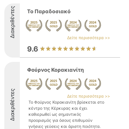
Διακριθέντες
Το Παραδοσιακό
Δείτε περισσότερα >>
9.6
Φούρνος Κορακιανίτη
Διακριθέντες
Δείτε περισσότερα >>
Το Φούρνος Κορακιανίτη βρίσκεται στο
κέντρο της Κέρκυρας και έχει
καθιερωθεί ως σημαντικός
προορισμός για όσους επιθυμούν
γνήσιες γεύσεις και άριστη ποιότητα.