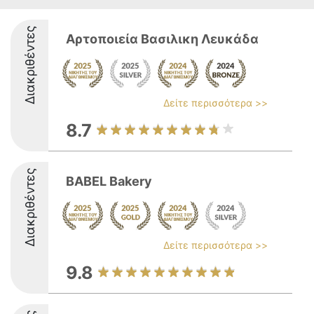
Διακριθέντες
Αρτοποιεία Βασιλικη Λευκάδα
Δείτε περισσότερα >>
8.7
Διακριθέντες
BABEL Bakery
Δείτε περισσότερα >>
9.8