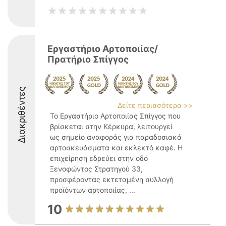
Εργαστήριο Αρτοποιίας/
Πρατήριο Σπίγγος
Διακριθέντες
Δείτε περισσότερα >>
Το Εργαστήριο Αρτοποιίας Σπίγγος που
βρίσκεται στην Κέρκυρα, λειτουργεί
ως σημείο αναφοράς για παραδοσιακά
αρτοσκευάσματα και εκλεκτό καφέ. Η
επιχείρηση εδρεύει στην οδό
Ξενοφώντος Στρατηγού 33,
προσφέροντας εκτεταμένη συλλογή
προϊόντων αρτοποιίας, ...
10