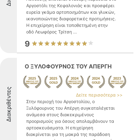
Αργοστόλι της Κεφαλονιάς και προσφέρει
ευρεία γκάμα αρτοποιημάτων και γλυκών,
ικανοποιώντας διαφορετικές προτιμήσεις.
Η επιχείρηση είναι τοποθετημένη στην
οδό Λεωφόρος Τρίτση ...
9
Ο ΞΥΛΟΦΟΥΡΝΟΣ ΤΟΥ ΑΠΕΡΓΗ
Διακριθέντες
Δείτε περισσότερα >>
Στην περιοχή του Αργοστολίου, ο
Ξυλόφουρνος του Απέργη συγκαταλέγεται
ανάμεσα στους διακεκριμένους
προορισμούς για όσους απολαμβάνουν τα
αρτοσκευάσματα. Η επιχείρηση
διακρίνεται για τη μακρά της παράδοση