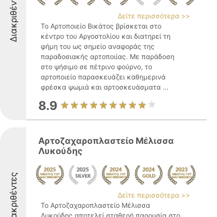
Διακριθέντες
Δείτε περισσότερα >>
Το Αρτοποιείο Βικάτος βρίσκεται στο
κέντρο του Αργοστολίου και διατηρεί τη
φήμη του ως σημείο αναφοράς της
παραδοσιακής αρτοποιίας. Με παράδοση
στο ψήσιμο σε πέτρινο φούρνο, το
αρτοποιείο παρασκευάζει καθημερινά
φρέσκα ψωμιά και αρτοσκευάσματα ...
8.9
Αρτοζαχαροπλαστείο Μέλισσα
Λυκούδης
Διακριθέντες
Δείτε περισσότερα >>
Το Αρτοζαχαροπλαστείο Μέλισσα
Λυκούδης αποτελεί σταθερή παρουσία στο