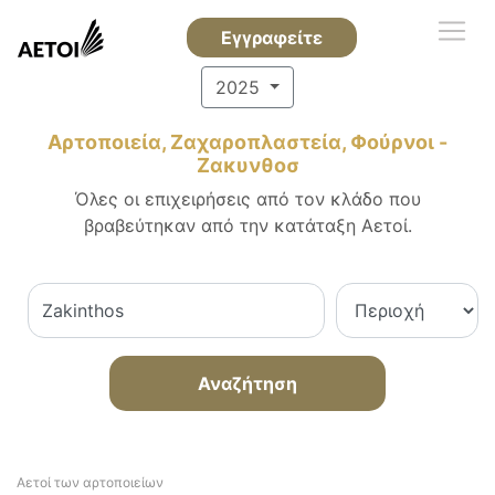
Εγγραφείτε
2025
Αρτοποιεία, Ζαχαροπλαστεία, Φούρνοι -
Ζακυνθοσ
Όλες οι επιχειρήσεις από τον κλάδο που
βραβεύτηκαν από την κατάταξη Αετοί.
Αναζήτηση
Αετοί των αρτοποιείων