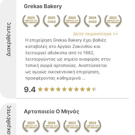
Grekas Bakery
Διακριθέντες
Δείτε περισσότερα >>
Η επιχείρηση Grekas Bakery έχει βαθιές
καταβολές στο Αργάσι Ζακύνθου και
λειτουργεί αδιάκοπα από το 1982,
λειτουργώντας ως σημείο αναφοράς στην
τοπική αγορά αρτοποιίας. Αναπτύσσεται
ως αμιγώς οικογενειακή επιχείρηση,
προσφέροντας καθημερινά ...
9.4
Διακριθέντες
Αρτοποιείο Ο Μηνάς