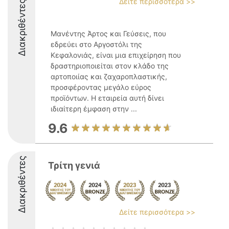
Δείτε περισσότερα >>
Διακριθέντες
Μανέντης Άρτος και Γεύσεις, που
εδρεύει στο Αργοστόλι της
Κεφαλονιάς, είναι μια επιχείρηση που
δραστηριοποιείται στον κλάδο της
αρτοποιίας και ζαχαροπλαστικής,
προσφέροντας μεγάλο εύρος
προϊόντων. Η εταιρεία αυτή δίνει
ιδιαίτερη έμφαση στην ...
9.6
Διακριθέντες
Τρίτη γενιά
Δείτε περισσότερα >>