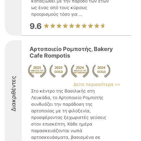
καταξιωθεί με την πάροδο των ετών
ως ένας από τους κύριους
προορισμούς τόσο για ...
9.6
Αρτοποιείο Ρομποτής, Bakery
Cafe Rompotis
Διακριθέντες
Δείτε περισσότερα >>
Στο κέντρο της Βασιλικής στη
Λευκάδα, το Αρτοποιείο Ρομποτής
συνδυάζει την παράδοση της
αρτοποιίας με τη φιλοξενία,
προσφέροντας ξεχωριστές γεύσεις
στον επισκέπτη. Κάθε ημέρα
παρασκευάζονται νωπά
αρτοσκευάσματα, βασισμένα σε