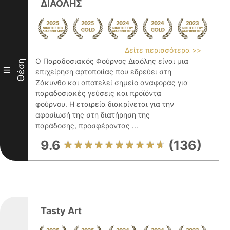
ΔΙΑΟΛΗΣ
Δείτε περισσότερα >>
Ο Παραδοσιακός Φούρνος Διαόλης είναι μια
Θέση
III
επιχείρηση αρτοποιίας που εδρεύει στη
Ζάκυνθο και αποτελεί σημείο αναφοράς για
παραδοσιακές γεύσεις και προϊόντα
φούρνου. Η εταιρεία διακρίνεται για την
αφοσίωσή της στη διατήρηση της
παράδοσης, προσφέροντας ...
9.6
(136)
Tasty Art