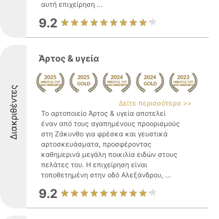
αυτή επιχείρηση ...
9.2
Άρτος & υγεία
Διακριθέντες
Δείτε περισσότερα >>
Το αρτοποιείο Άρτος & υγεία αποτελεί
έναν από τους αγαπημένους προορισμούς
στη Ζάκυνθο για φρέσκα και γευστικά
αρτοσκευάσματα, προσφέροντας
καθημερινά μεγάλη ποικιλία ειδών στους
πελάτες του. Η επιχείρηση είναι
τοποθετημένη στην οδό Αλεξάνδρου, ...
9.2