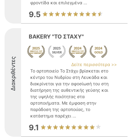
φροντίδα και επιλεγμένα ...
9.5
BAKERY "ΤΟ ΣΤΑΧΥ"
Διακριθέντες
Δείτε περισσότερα >>
Το αρτοποιείο Το Στάχυ βρίσκεται στο
κέντρο του Νυδρίου στη Λευκάδα και
διακρίνεται για την αφοσίωσή του στη
διατήρηση της αυθεντικής γεύσης και
της υψηλής ποιότητας στα
αρτοποιήματα. Με έμφαση στην
παράδοση της αρτοποιίας, το
κατάστημα παρέχει ...
9.1