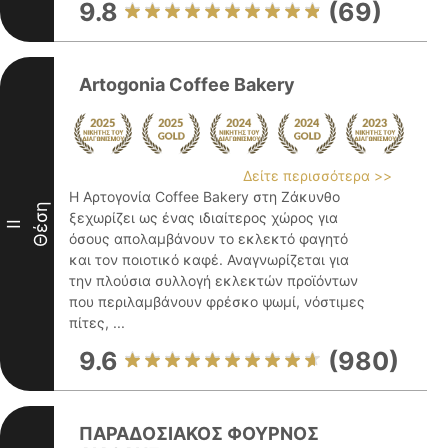
9.8
(69)
Artogonia Coffee Bakery
Δείτε περισσότερα >>
Η Αρτογονία Coffee Bakery στη Ζάκυνθο
Θέση
ξεχωρίζει ως ένας ιδιαίτερος χώρος για
II
όσους απολαμβάνουν το εκλεκτό φαγητό
και τον ποιοτικό καφέ. Αναγνωρίζεται για
την πλούσια συλλογή εκλεκτών προϊόντων
που περιλαμβάνουν φρέσκο ψωμί, νόστιμες
πίτες, ...
9.6
(980)
ΠΑΡΑΔΟΣΙΑΚΟΣ ΦΟΥΡΝΟΣ