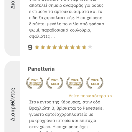
αποτελεί σημείο αναφοράς για όσους
εκτιμούν τα αρτοσκευάσματα και τα
είδη ζαχαροπλαστικής. Η επιχείρηση
διαθέτει μεγάλη ποικιλία από φρέσκο
ψωμί, παραδοσιακά κουλούρια,
σφολιάτες ...
9
Panetteria
Διακριθέντες
Δείτε περισσότερα >>
Στο κέντρο της Κέρκυρας, στην οδό
Βραχλιώτη 3, βρίσκεται το Panetteria,
γνωστό αρτοζαχαροπλαστείο με
μακροχρόνια ιστορία και επιτυχία
στον χώρο. Η επιχείρηση έχει