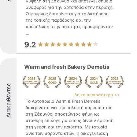
Κυψέλη στη Ζάκυνθο και αποτελεί σημείο
αναφοράς για την αρτοποιία στην περιοχή.
Ο φούρνος διακρίνεται για τη διατήρηση
της τοπικής παράδοσης και την
προσήλωση στην ποιότητα, προσφέροντας
...
9.2
Warm and fresh Bakery Demetis
Διακριθέντες
Δείτε περισσότερα >>
Το Αρτοποιείο Warm & Fresh Demetis
διακρίνεται για την πολυετή παρουσία του
στη Ζάκυνθο, αποκτώντας φήμη ως
σταθερή επιλογή για όσους δίνουν έμφαση
στη γεύση και την ποιότητα. Με ιστορία
άνω των σαράντα ετών, η οικογενειακή