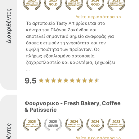
Διακριθέντες
Δείτε περισσότερα >>
Το αρτοποιείο Tasty Art βρίσκεται στο
κέντρο του Πλάνου Ζακύνθου και
αποτελεί σημαντικό σημείο αναφοράς για
όσους εκτιμούν τη γνησιότητα και την
υψηλή ποιότητα των προϊόντων. Ως
πλήρως εξοπλισμένο αρτοποιείο,
ζαχαροπλαστείο και καφετέρια, ξεχωρίζει
...
9.5
Φουρναρικο - Fresh Bakery, Coffee
& Patisserie
Δείτε περισσότερα >>