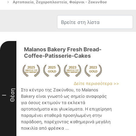
Αρτοποιεία, Ζαχαροπλαστεία, Φούρνοι - Ζακυνθοσ
Malanos Bakery Fresh Bread-
Coffee-Patisserie-Cakes
Δείτε περισσότερα >>
Στο κέντρο της Ζακύνθου, το Malanos
Θέση
Bakery είναι γνωστό ως σημείο αναφοράς
I
για όσους εκτιμούν τα εκλεκτά
αρτοποιήματα και γλυκίσματα. Η επιχείρηση
παραμένει σταθερά προσηλωμένη στην
παράδοση, παρέχοντας καθημερινά μεγάλη
ποικιλία από φρέσκα ...