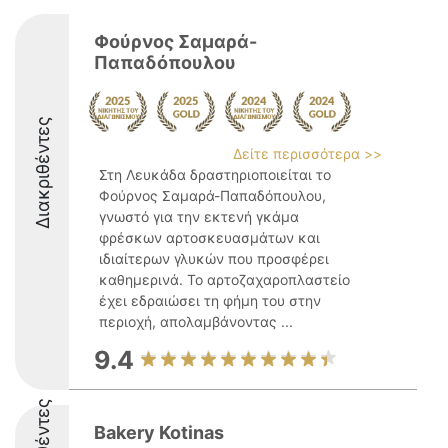
Φούρνος Σαμαρά-
Παπαδόπουλου
Διακριθέντες
Δείτε περισσότερα >>
Στη Λευκάδα δραστηριοποιείται το
Φούρνος Σαμαρά-Παπαδόπουλου,
γνωστό για την εκτενή γκάμα
φρέσκων αρτοσκευασμάτων και
ιδιαίτερων γλυκών που προσφέρει
καθημερινά. Το αρτοζαχαροπλαστείο
έχει εδραιώσει τη φήμη του στην
περιοχή, απολαμβάνοντας ...
9.4
Bakery Kotinas