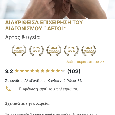
ΔΙΑΚΡΙΘΕΙΣΑ ΕΠΙΧΕΙΡΗΣΗ ΤΟΥ
ΔΙΑΓΩΝΙΣΜΟΥ ‘’ ΑΕΤΟΙ ‘’
Άρτος & υγεία
Δείτε περισσότερα >>
9.2
(102)
Ζακυνθοσ, Αλεξάνδρου, Κανδιανού Ρώμα 33
Εμφάνιση αριθμού τηλεφώνου
Σχετικά με την εταιρεία:
Το αρτοποιείο
Άρτος & υγεία
αποτελεί έναν από τους