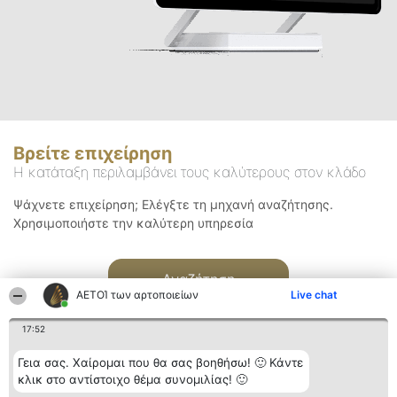
Βρείτε επιχείρηση
Η κατάταξη περιλαμβάνει τους καλύτερους στον κλάδο
Ψάχνετε επιχείρηση; Ελέγξτε τη μηχανή αναζήτησης.
Χρησιμοποιήστε την καλύτερη υπηρεσία
Αναζήτηση
ΑΕΤΟΊ των αρτοποιείων
Live chat
17:52
Γεια σας. Χαίρομαι που θα σας βοηθήσω! 🙂 Κάντε
κλικ στο αντίστοιχο θέμα συνομιλίας! 🙂