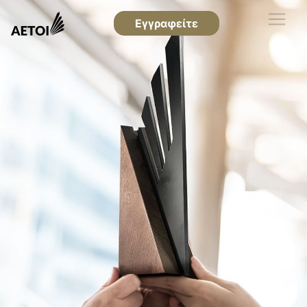
Εγγραφείτε