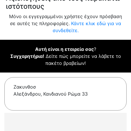
ιστότοπους
Μόνο οι εγγεγραμμένοι χρήστες έχουν πρόσβαση
σε αυτές τις πληροφορίες.
Κάντε κλικ εδώ για να
συνδεθείτε.
Αυτή είναι η εταιρεία σας
?
Συγχαρητήρια!
Δείτε πώς μπορείτε να λάβετε το
πακέτο βραβείων!
Ζακυνθοσ
Αλεξάνδρου, Κανδιανού Ρώμα 33