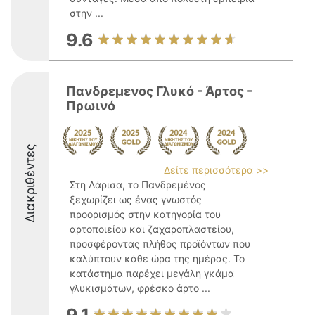
στην ...
9.6
Πανδρεμενος Γλυκό - Άρτος -
Πρωινό
Διακριθέντες
Δείτε περισσότερα >>
Στη Λάρισα, το Πανδρεμένος
ξεχωρίζει ως ένας γνωστός
προορισμός στην κατηγορία του
αρτοποιείου και ζαχαροπλαστείου,
προσφέροντας πλήθος προϊόντων που
καλύπτουν κάθε ώρα της ημέρας. Το
κατάστημα παρέχει μεγάλη γκάμα
γλυκισμάτων, φρέσκο άρτο ...