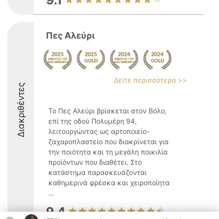
9.1
Πες Αλεύρι
Δείτε περισσότερα >>
Διακριθέντες
Το Πες Αλεύρι βρίσκεται στον Βόλο,
επί της οδού Πολυμέρη 94,
λειτουργώντας ως αρτοποιείο-
ζαχαροπλαστείο που διακρίνεται για
την ποιότητα και τη μεγάλη ποικιλία
προϊόντων που διαθέτει. Στο
κατάστημα παρασκευάζονται
καθημερινά φρέσκα και χειροποίητα
...
9.4