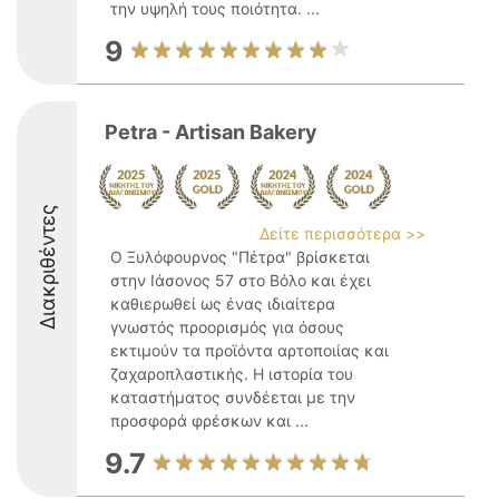
την υψηλή τους ποιότητα. ...
9
Petra - Artisan Bakery
Διακριθέντες
Δείτε περισσότερα >>
Ο Ξυλόφουρνος "Πέτρα" βρίσκεται
στην Ιάσονος 57 στο Βόλο και έχει
καθιερωθεί ως ένας ιδιαίτερα
γνωστός προορισμός για όσους
εκτιμούν τα προϊόντα αρτοποιίας και
ζαχαροπλαστικής. Η ιστορία του
καταστήματος συνδέεται με την
προσφορά φρέσκων και ...
9.7