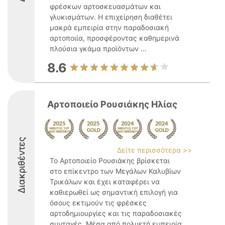
φρέσκων αρτοσκευασμάτων και
γλυκισμάτων. Η επιχείρηση διαθέτει
μακρά εμπειρία στην παραδοσιακή
αρτοποιία, προσφέροντας καθημερινά
πλούσια γκάμα προϊόντων ...
8.6
Αρτοποιείο Ρουσιάκης Ηλίας
Διακριθέντες
Δείτε περισσότερα >>
Το Αρτοποιείο Ρουσιάκης βρίσκεται
στο επίκεντρο των Μεγάλων Καλυβίων
Τρικάλων και έχει καταφέρει να
καθιερωθεί ως σημαντική επιλογή για
όσους εκτιμούν τις φρέσκες
αρτοδημιουργίες και τις παραδοσιακές
συνταγές. Μέσα από πολυετή εμπειρία