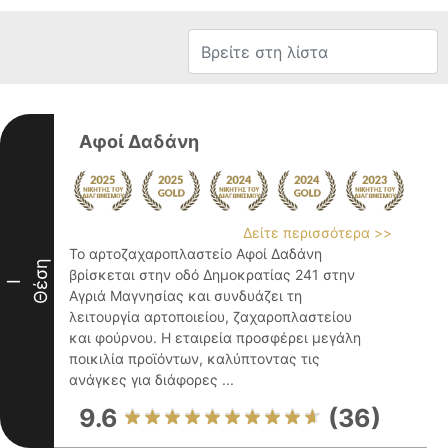
Αφοί Δαδάνη
Δείτε περισσότερα >>
Το αρτοζαχαροπλαστείο Αφοί Δαδάνη
Θέση
βρίσκεται στην οδό Δημοκρατίας 241 στην
I
Αγριά Μαγνησίας και συνδυάζει τη
λειτουργία αρτοποιείου, ζαχαροπλαστείου
και φούρνου. Η εταιρεία προσφέρει μεγάλη
ποικιλία προϊόντων, καλύπτοντας τις
ανάγκες για διάφορες ...
9.6
(36)