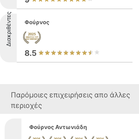
Διακριθέντες
Φούρνος
8.5
Παρόμοιες επιχειρήσεις απο άλλες
περιοχές
Φούρνος Αντωνιάδη