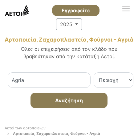
Εγγραφείτε
2025
Αρτοποιεία, Ζαχαροπλαστεία, Φούρνοι - Αγριά
Όλες οι επιχειρήσεις από τον κλάδο που
βραβεύτηκαν από την κατάταξη Αετοί.
Αναζήτηση
Αετοί των αρτοποιείων
Αρτοποιεία, Ζαχαροπλαστεία, Φούρνοι - Αγριά