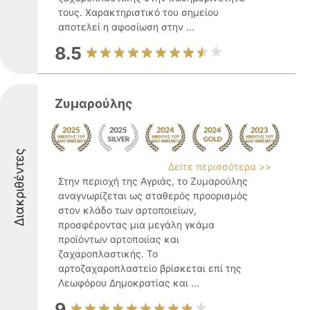
τους. Χαρακτηριστικό του σημείου
αποτελεί η αφοσίωση στην ...
8.5
Ζυμαρούλης
Διακριθέντες
Δείτε περισσότερα >>
Στην περιοχή της Αγριάς, το Ζυμαρούλης
αναγνωρίζεται ως σταθερός προορισμός
στον κλάδο των αρτοποιείων,
προσφέροντας μια μεγάλη γκάμα
προϊόντων αρτοποιίας και
ζαχαροπλαστικής. Το
αρτοζαχαροπλαστείο βρίσκεται επί της
Λεωφόρου Δημοκρατίας και ...
9