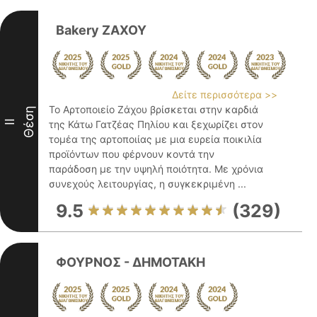
Bakery ΖΑΧΟΥ
Δείτε περισσότερα >>
Το Αρτοποιείο Ζάχου βρίσκεται στην καρδιά
Θέση
II
της Κάτω Γατζέας Πηλίου και ξεχωρίζει στον
τομέα της αρτοποιίας με μια ευρεία ποικιλία
προϊόντων που φέρνουν κοντά την
παράδοση με την υψηλή ποιότητα. Με χρόνια
συνεχούς λειτουργίας, η συγκεκριμένη ...
9.5
(329)
ΦΟΥΡΝΟΣ - ΔΗΜΟΤΑΚΗ