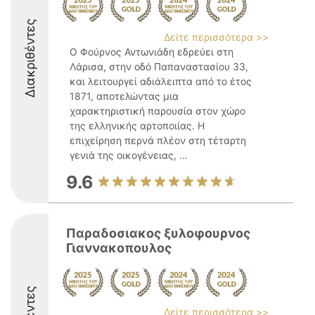
Διακριθέντες
Δείτε περισσότερα >>
Ο Φούρνος Αντωνιάδη εδρεύει στη
Λάρισα, στην οδό Παπαναστασίου 33,
και λειτουργεί αδιάλειπτα από το έτος
1871, αποτελώντας μια
χαρακτηριστική παρουσία στον χώρο
της ελληνικής αρτοποιίας. Η
επιχείρηση περνά πλέον στη τέταρτη
γενιά της οικογένειας, ...
9.6
Παραδοσιακος ξυλοφουρνος
Γιαννακοπουλος
Δείτε περισσότερα >>