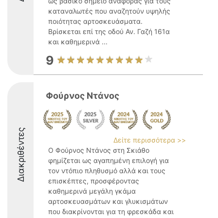
ως βασικό σημείο αναφοράς για τους
καταναλωτές που αναζητούν υψηλής
ποιότητας αρτοσκευάσματα.
Βρίσκεται επί της οδού Αν. Γαζή 161α
και καθημερινά ...
9
Φούρνος Ντάνος
Διακριθέντες
Δείτε περισσότερα >>
Ο Φούρνος Ντάνος στη Σκιάθο
φημίζεται ως αγαπημένη επιλογή για
τον ντόπιο πληθυσμό αλλά και τους
επισκέπτες, προσφέροντας
καθημερινά μεγάλη γκάμα
αρτοσκευασμάτων και γλυκισμάτων
που διακρίνονται για τη φρεσκάδα και