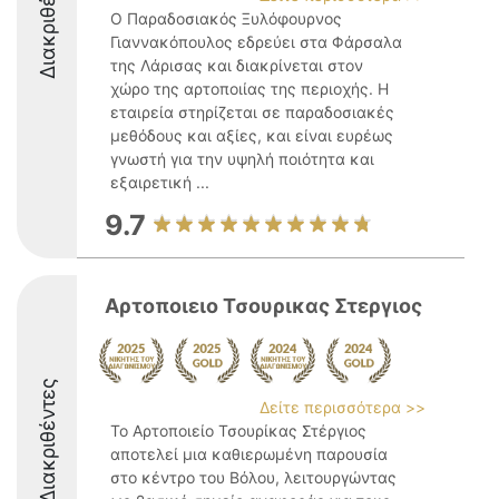
Διακριθέντες
Ο Παραδοσιακός Ξυλόφουρνος
Γιαννακόπουλος εδρεύει στα Φάρσαλα
της Λάρισας και διακρίνεται στον
χώρο της αρτοποιίας της περιοχής. Η
εταιρεία στηρίζεται σε παραδοσιακές
μεθόδους και αξίες, και είναι ευρέως
γνωστή για την υψηλή ποιότητα και
εξαιρετική ...
9.7
Αρτοποιειο Τσουρικας Στεργιος
Διακριθέντες
Δείτε περισσότερα >>
Το Αρτοποιείο Τσουρίκας Στέργιος
αποτελεί μια καθιερωμένη παρουσία
στο κέντρο του Βόλου, λειτουργώντας