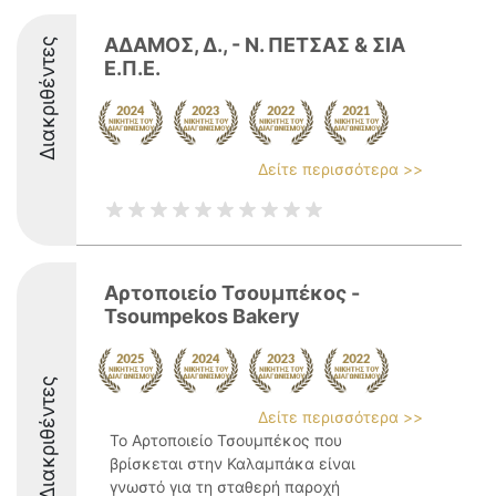
ΑΔΑΜΟΣ, Δ., - Ν. ΠΕΤΣΑΣ & ΣΙΑ
Διακριθέντες
Ε.Π.Ε.
Δείτε περισσότερα >>
Αρτοποιείο Τσουμπέκος -
Tsoumpekos Bakery
Διακριθέντες
Δείτε περισσότερα >>
Το Αρτοποιείο Τσουμπέκος που
βρίσκεται στην Καλαμπάκα είναι
γνωστό για τη σταθερή παροχή