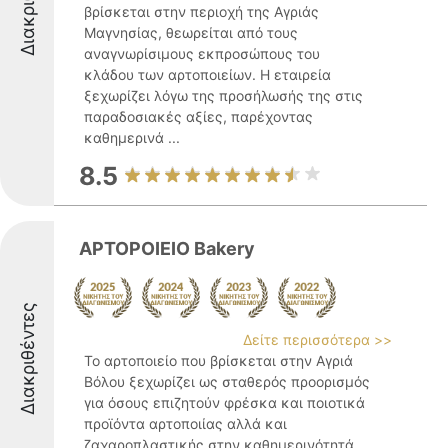
βρίσκεται στην περιοχή της Αγριάς
Μαγνησίας, θεωρείται από τους
αναγνωρίσιμους εκπροσώπους του
κλάδου των αρτοποιείων. Η εταιρεία
ξεχωρίζει λόγω της προσήλωσής της στις
παραδοσιακές αξίες, παρέχοντας
καθημερινά ...
8.5
APTOPOIEIO Bakery
Διακριθέντες
Δείτε περισσότερα >>
Το αρτοποιείο που βρίσκεται στην Αγριά
Βόλου ξεχωρίζει ως σταθερός προορισμός
για όσους επιζητούν φρέσκα και ποιοτικά
προϊόντα αρτοποιίας αλλά και
ζαχαροπλαστικής στην καθημερινότητά