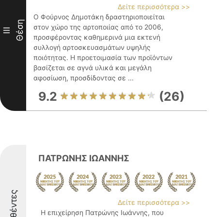
Δείτε περισσότερα >>
Ο Φούρνος Δημοτάκη δραστηριοποιείται
Θέση
στον χώρο της αρτοποιίας από το 2006,
III
προσφέροντας καθημερινά μια εκτενή
συλλογή αρτοσκευασμάτων υψηλής
ποιότητας. Η προετοιμασία των προϊόντων
βασίζεται σε αγνά υλικά και μεγάλη
αφοσίωση, προσδίδοντας σε ...
9.2
(26)
ΠΑΤΡΩΝΗΣ ΙΩΑΝΝΗΣ
Διακριθέντες
Δείτε περισσότερα >>
Η επιχείρηση Πατρώνης Ιωάννης, που