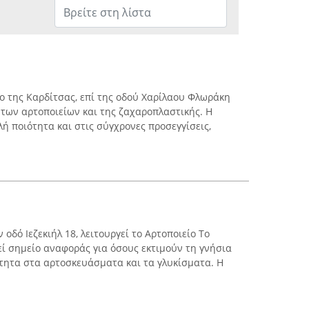
ρο της Καρδίτσας, επί της οδού Χαρίλαου Φλωράκη
α των αρτοποιείων και της ζαχαροπλαστικής. Η
ή ποιότητα και στις σύγχρονες προσεγγίσεις,
 οδό Ιεζεκιήλ 18, λειτουργεί το Αρτοποιείο Το
εί σημείο αναφοράς για όσους εκτιμούν τη γνήσια
ότητα στα αρτοσκευάσματα και τα γλυκίσματα. Η