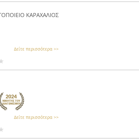
ΤΟΠΟΙΕΙΟ ΚΑΡΑΧΑΛΙΟΣ
Δείτε περισσότερα >>
Δείτε περισσότερα >>