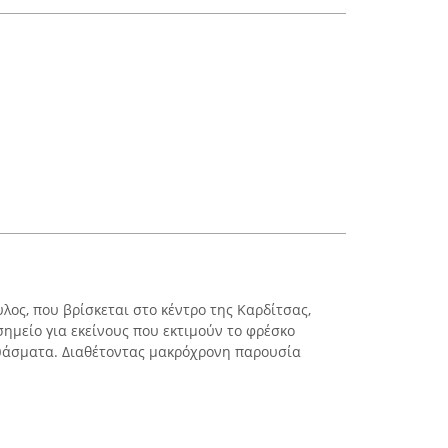
λος, που βρίσκεται στο κέντρο της Καρδίτσας,
σημείο για εκείνους που εκτιμούν το φρέσκο
ευάσματα. Διαθέτοντας μακρόχρονη παρουσία