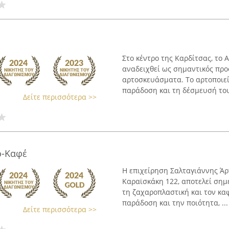
Στο κέντρο της Καρδίτσας, το 
αναδειχθεί ως σημαντικός προ
αρτοσκευάσματα. Το αρτοποιεί
παράδοση και τη δέσμευσή του 
Δείτε περισσότερα >>
ό-Καφέ
Η επιχείρηση Σαλταγιάννης Άρ
Καραϊσκάκη 122, αποτελεί σημ
τη ζαχαροπλαστική και τον καφ
παράδοση και την ποιότητα, ...
Δείτε περισσότερα >>