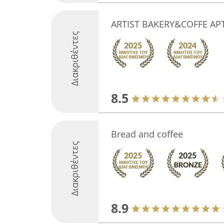
ARTIST BAKERY&COFFE ΑΡ
Διακριθέντες
8.5
Bread and coffee
Διακριθέντες
8.9