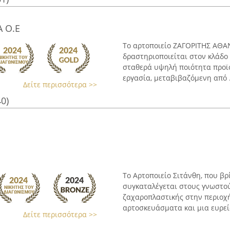
Α Ο.Ε
Το αρτοποιείο ΖΑΓΟΡΙΤΗΣ ΑΘΑΝ
δραστηριοποιείται στον κλάδο
σταθερά υψηλή ποιότητα προϊ
εργασία, μεταβιβαζόμενη από .
Δείτε περισσότερα >>
40)
Το Αρτοποιείο Σιτάνθη, που βρ
συγκαταλέγεται στους γνωστού
ζαχαροπλαστικής στην περιοχ
αρτοσκευάσματα και μια ευρεία
Δείτε περισσότερα >>