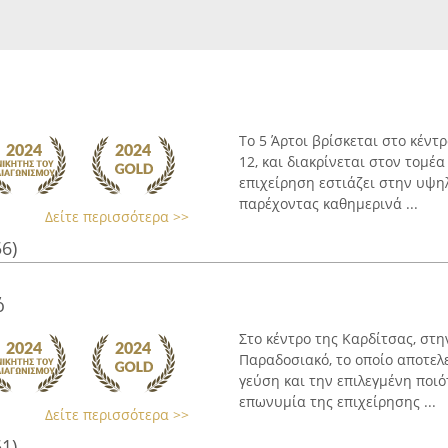
Το 5 Άρτοι βρίσκεται στο κέντ
12, και διακρίνεται στον τομέ
επιχείρηση εστιάζει στην υψηλ
παρέχοντας καθημερινά ...
Δείτε περισσότερα >>
56)
ό
Στο κέντρο της Καρδίτσας, στην
Παραδοσιακό, το οποίο αποτελ
γεύση και την επιλεγμένη ποι
επωνυμία της επιχείρησης ...
Δείτε περισσότερα >>
51)