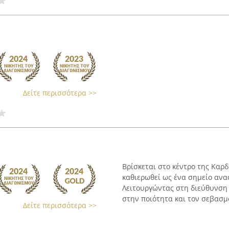
Δείτε περισσότερα >>
Βρίσκεται στο κέντρο της Καρδ
καθιερωθεί ως ένα σημείο αν
Λειτουργώντας στη διεύθυνση 
στην ποιότητα και τον σεβασμό
Δείτε περισσότερα >>