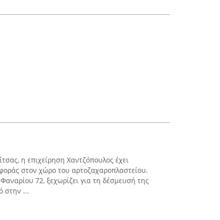
ίτσας, η επιχείρηση Χαντζόπουλος έχει
αφοράς στον χώρο του αρτοζαχαροπλαστείου.
Φαναρίου 72, ξεχωρίζει για τη δέσμευσή της
 στην ...