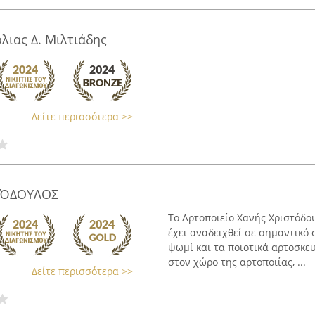
λιας Δ. Μιλτιάδης
Δείτε περισσότερα >>
ΤΌΔΟΥΛΟΣ
Το Αρτοποιείο Χανής Χριστόδου
έχει αναδειχθεί σε σημαντικό 
ψωμί και τα ποιοτικά αρτοσκ
στον χώρο της αρτοποιίας, ...
Δείτε περισσότερα >>