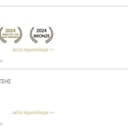
Δείτε περισσότερα >>
ΤΣΗΣ
Δείτε περισσότερα >>