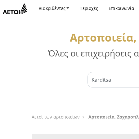
Διακριθέντες
Περιοχές
Επικοινωνία
Αρτοποιεία,
Όλες οι επιχειρήσεις
Αετοί των αρτοποιείων
Αρτοποιεία, Ζαχαροπλ