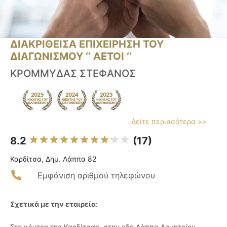
ΔΙΑΚΡΙΘΕΙΣΑ ΕΠΙΧΕΙΡΗΣΗ ΤΟΥ
ΔΙΑΓΩΝΙΣΜΟΥ ‘’ ΑΕΤΟΙ ‘’
ΚΡΟΜΜΥΔΑΣ ΣΤΕΦΑΝΟΣ
Δείτε περισσότερα >>
8.2
(17)
Καρδίτσα, Δημ. Λάππα 82
Εμφάνιση αριθμού τηλεφώνου
Σχετικά με την εταιρεία:
Στο κέντρο της Καρδίτσας, στην οδό Λάππα Δημητρίου