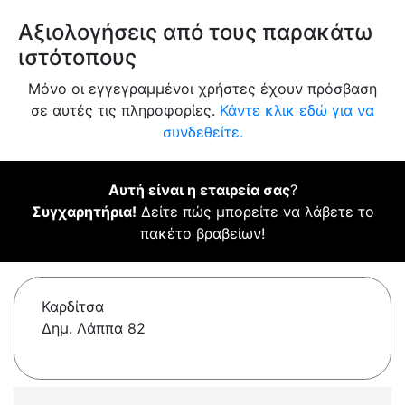
Αξιολογήσεις από τους παρακάτω
ιστότοπους
Μόνο οι εγγεγραμμένοι χρήστες έχουν πρόσβαση
σε αυτές τις πληροφορίες.
Κάντε κλικ εδώ για να
συνδεθείτε.
Αυτή είναι η εταιρεία σας
?
Συγχαρητήρια!
Δείτε πώς μπορείτε να λάβετε το
πακέτο βραβείων!
Καρδίτσα
Δημ. Λάππα 82