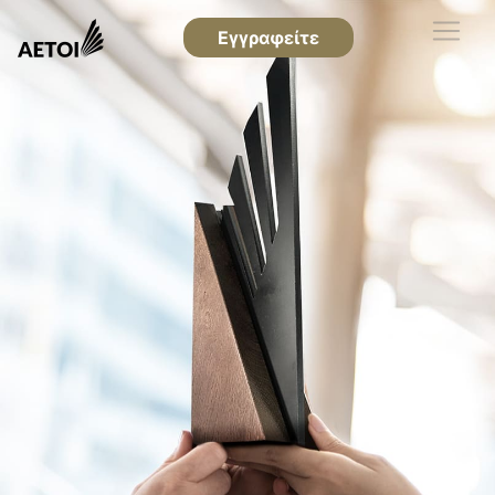
Εγγραφείτε