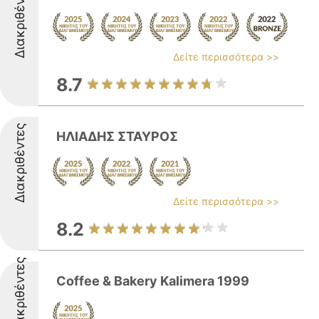
Διακριθέντες
Δείτε περισσότερα >>
8.7
Διακριθέντες
ΗΛΙΑΔΗΣ ΣΤΑΥΡΟΣ
Δείτε περισσότερα >>
8.2
Διακριθέντες
Coffee & Bakery Kalimera 1999