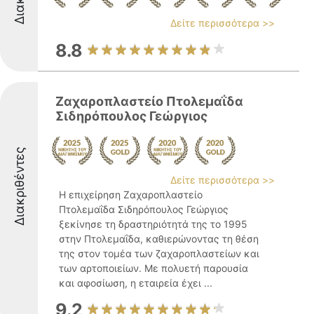
Δείτε περισσότερα >>
8.8
Ζαχαροπλαστείο Πτολεμαΐδα
Σιδηρόπουλος Γεώργιος
Διακριθέντες
Δείτε περισσότερα >>
Η επιχείρηση Ζαχαροπλαστείο
Πτολεμαΐδα Σιδηρόπουλος Γεώργιος
ξεκίνησε τη δραστηριότητά της το 1995
στην Πτολεμαΐδα, καθιερώνοντας τη θέση
της στον τομέα των ζαχαροπλαστείων και
των αρτοποιείων. Με πολυετή παρουσία
και αφοσίωση, η εταιρεία έχει ...
9.2