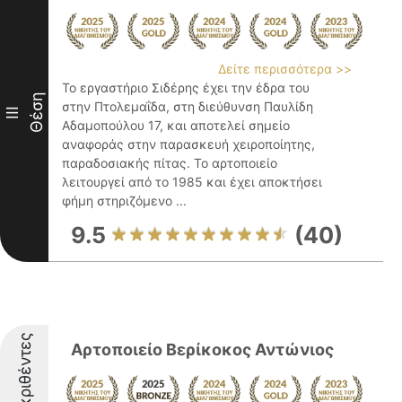
Δείτε περισσότερα >>
Το εργαστήριο Σιδέρης έχει την έδρα του
Θέση
στην Πτολεμαΐδα, στη διεύθυνση Παυλίδη
III
Αδαμοπούλου 17, και αποτελεί σημείο
αναφοράς στην παρασκευή χειροποίητης,
παραδοσιακής πίτας. Το αρτοποιείο
λειτουργεί από το 1985 και έχει αποκτήσει
φήμη στηριζόμενο ...
9.5
(40)
Διακριθέντες
Αρτοποιείο Βερίκοκος Αντώνιος