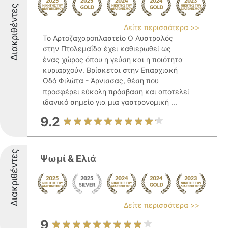
Διακριθέντες
Δείτε περισσότερα >>
Το Αρτοζαχαροπλαστείο Ο Αυστραλός
στην Πτολεμαΐδα έχει καθιερωθεί ως
ένας χώρος όπου η γεύση και η ποιότητα
κυριαρχούν. Βρίσκεται στην Επαρχιακή
Οδό Φιλώτα - Άρνισσας, θέση που
προσφέρει εύκολη πρόσβαση και αποτελεί
ιδανικό σημείο για μια γαστρονομική ...
9.2
Διακριθέντες
Ψωμί & Ελιά
Δείτε περισσότερα >>
9