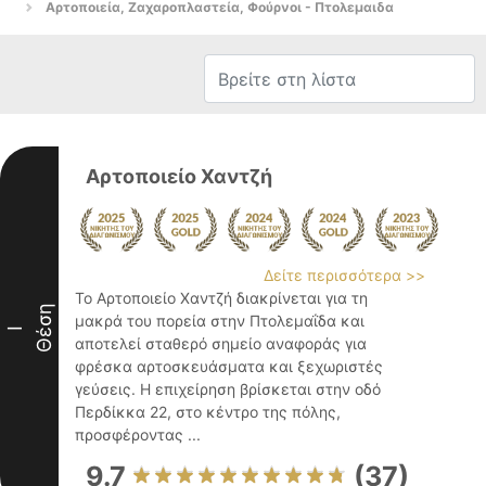
Αρτοποιεία, Ζαχαροπλαστεία, Φούρνοι - Πτολεμαιδα
Αρτοποιείο Χαντζή
Δείτε περισσότερα >>
Το Αρτοποιείο Χαντζή διακρίνεται για τη
Θέση
μακρά του πορεία στην Πτολεμαΐδα και
I
αποτελεί σταθερό σημείο αναφοράς για
φρέσκα αρτοσκευάσματα και ξεχωριστές
γεύσεις. Η επιχείρηση βρίσκεται στην οδό
Περδίκκα 22, στο κέντρο της πόλης,
προσφέροντας ...
9.7
(37)