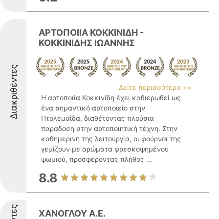
ΑΡΤΟΠΟΙΙΑ ΚΟΚΚΙΝΙΔΗ -
ΚΟΚΚΙΝΙΔΗΣ ΙΩΑΝΝΗΣ
Διακριθέντες
Δείτε περισσότερα >>
Η αρτοποιία Κοκκινίδη έχει καθιερωθεί ως
ένα σημαντικό αρτοποιείο στην
Πτολεμαΐδα, διαθέτοντας πλούσια
παράδοση στην αρτοποιητική τέχνη. Στην
καθημερινή της λειτουργία, οι φούρνοι της
γεμίζουν με αρώματα φρεσκοψημένου
ψωμιού, προσφέροντας πλήθος ...
8.8
ΧΑΝΟΓΛΟΥ Α.Ε.