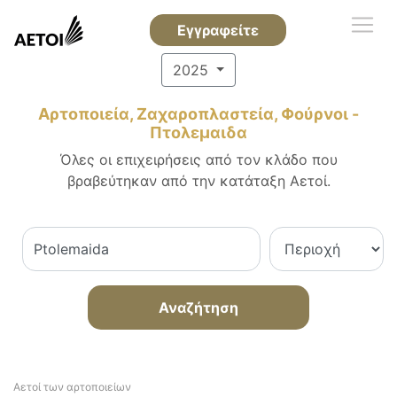
Εγγραφείτε
2025
Αρτοποιεία, Ζαχαροπλαστεία, Φούρνοι -
Πτολεμαιδα
Όλες οι επιχειρήσεις από τον κλάδο που
βραβεύτηκαν από την κατάταξη Αετοί.
Αναζήτηση
Αετοί των αρτοποιείων