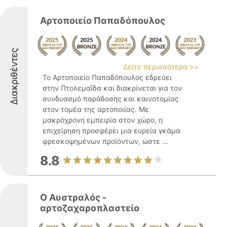
Αρτοποιείο Παπαδόπουλος
Διακριθέντες
Δείτε περισσότερα >>
Το Αρτοποιείο Παπαδόπουλος εδρεύει
στην Πτολεμαΐδα και διακρίνεται για τον
συνδυασμό παράδοσης και καινοτομίας
στον τομέα της αρτοποιίας. Με
μακρόχρονη εμπειρία στον χώρο, η
επιχείρηση προσφέρει μια ευρεία γκάμα
φρεσκοψημένων προϊόντων, ώστε ...
8.8
Ο Αυστραλός -
αρτοζαχαροπλαστείο