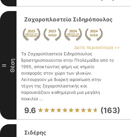
Ζαχαροπλαστεία Σιδηρόπουλος
Δείτε περισσότερα >>
Τα Ζαχαροπλαστεία Σιδηρόπουλος
δραστηριοποιούνται στην Πτολεμαΐδα από το
Θέση
II
1995, αποκτώντας φήμη ως σημείο
αναφοράς στον χώρο των γλυκών.
Λειτουργούν με διαρκή αφοσίωση στην
τέχνη της ζαχαροπλαστικής και
παρουσιάζουν καθημερινά μια μεγάλη
ποικιλία ...
9.6
(163)
Σιδέρης