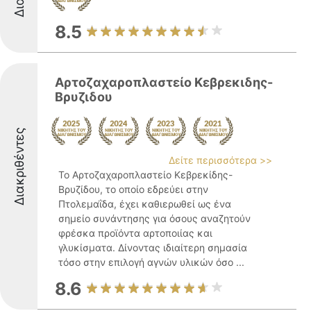
8.5
Αρτοζαχαροπλαστείο Κεβρεκιδης-
Βρυζιδου
Διακριθέντες
Δείτε περισσότερα >>
Το Αρτοζαχαροπλαστείο Κεβρεκίδης-
Βρυζίδου, το οποίο εδρεύει στην
Πτολεμαΐδα, έχει καθιερωθεί ως ένα
σημείο συνάντησης για όσους αναζητούν
φρέσκα προϊόντα αρτοποιίας και
γλυκίσματα. Δίνοντας ιδιαίτερη σημασία
τόσο στην επιλογή αγνών υλικών όσο ...
8.6