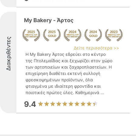
My Bakery - Άρτος
Διακριθέντες
Δείτε περισσότερα >>
Η My Bakery Άρτος εδρεύει στο κέντρο
της Πτολεμαΐδας και ξεχωρίζει στον χώρο
των αρτοποιείων και ζαχαροπλαστείων. Η
επιχείρηση διαθέτει εκτενή συλλογή
φρεσκοψημένων προϊόντων, όλα
φτιαγμένα με ιδιαίτερη φροντίδα και
ποιοτικές πρώτες ύλες. Καθημερινά ...
9.4