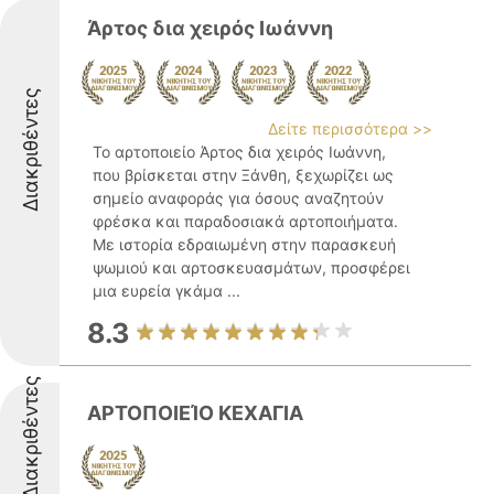
Άρτος δια χειρός Ιωάννη
Διακριθέντες
Δείτε περισσότερα >>
Το αρτοποιείο Άρτος δια χειρός Ιωάννη,
που βρίσκεται στην Ξάνθη, ξεχωρίζει ως
σημείο αναφοράς για όσους αναζητούν
φρέσκα και παραδοσιακά αρτοποιήματα.
Με ιστορία εδραιωμένη στην παρασκευή
ψωμιού και αρτοσκευασμάτων, προσφέρει
μια ευρεία γκάμα ...
8.3
Διακριθέντες
ΑΡΤΟΠΟΙΕΊΟ ΚΕΧΑΓΙΑ