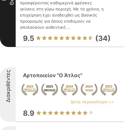
προσφέροντας καθημερινά φρέσκες
γεύσεις στη γύρω περιοχή. Με τα χρόνια, η
επιχείρηση έχει αναδειχθεί ως βασικός
προορισμός για όσους επιθυμούν να
απολαύσουν αυθεντική ...
9.5
(34)
Διακριθέντες
Αρτοποιείον "Ο Άτλας"
Δείτε περισσότερα >>
8.9