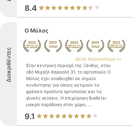
8.4
Ο Μύλος
Διακριθέντες
Δείτε περισσότερα >>
Στην κεντρική περιοχή της Ξάνθης, στην
οδό Μιχαήλ Καραολή 31, το αρτοποιείο Ο
Μύλος έχει αναδειχθεί σε σημείο
συνάντησης για όσους εκτιμούν τα
φρέσκα προϊόντα αρτοποιίας και τις
γλυκές γεύσεις. Η επιχείρηση διαθέτει
μακρά παράδοση στον χώρο, ...
9.1