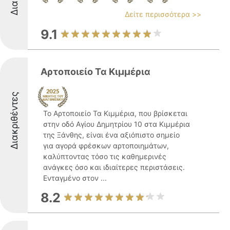
Δείτε περισσότερα >>
9.1
Αρτοποιείο Τα Κιμμέρια
Διακριθέντες
Το Αρτοποιείο Τα Κιμμέρια, που βρίσκεται
στην οδό Αγίου Δημητρίου 10 στα Κιμμέρια
της Ξάνθης, είναι ένα αξιόπιστο σημείο
για αγορά φρέσκων αρτοποιημάτων,
καλύπτοντας τόσο τις καθημερινές
ανάγκες όσο και ιδιαίτερες περιστάσεις.
Ενταγμένο στον ...
8.2