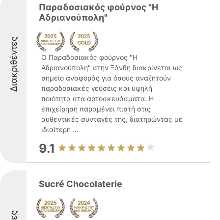
Παραδοσιακός φούρνος "Η
Αδριανούπολη"
Διακριθέντες
Ο Παραδοσιακός φούρνος "Η
Αδριανούπολη" στην Ξάνθη διακρίνεται ως
σημείο αναφοράς για όσους αναζητούν
παραδοσιακές γεύσεις και υψηλή
ποιότητα στα αρτοσκευάσματα. Η
επιχείρηση παραμένει πιστή στις
αυθεντικές συνταγές της, διατηρώντας με
ιδιαίτερη ...
9.1
Sucré Chocolaterie