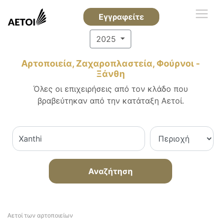
Εγγραφείτε
2025
Αρτοποιεία, Ζαχαροπλαστεία, Φούρνοι -
Ξάνθη
Όλες οι επιχειρήσεις από τον κλάδο που
βραβεύτηκαν από την κατάταξη Αετοί.
Αναζήτηση
Αετοί των αρτοποιείων