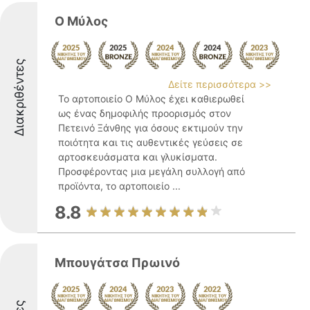
Ο Μύλος
Διακριθέντες
Δείτε περισσότερα >>
Το αρτοποιείο Ο Μύλος έχει καθιερωθεί
ως ένας δημοφιλής προορισμός στον
Πετεινό Ξάνθης για όσους εκτιμούν την
ποιότητα και τις αυθεντικές γεύσεις σε
αρτοσκευάσματα και γλυκίσματα.
Προσφέροντας μια μεγάλη συλλογή από
προϊόντα, το αρτοποιείο ...
8.8
Μπουγάτσα Πρωινό