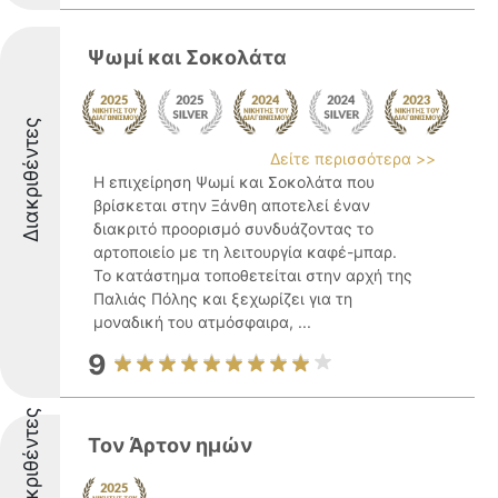
Ψωμί και Σοκολάτα
Διακριθέντες
Δείτε περισσότερα >>
Η επιχείρηση Ψωμί και Σοκολάτα που
βρίσκεται στην Ξάνθη αποτελεί έναν
διακριτό προορισμό συνδυάζοντας το
αρτοποιείο με τη λειτουργία καφέ-μπαρ.
Το κατάστημα τοποθετείται στην αρχή της
Παλιάς Πόλης και ξεχωρίζει για τη
μοναδική του ατμόσφαιρα, ...
9
Διακριθέντες
Τον Άρτον ημών