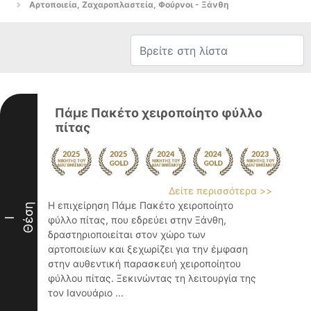
Αρτοποιεία, Ζαχαροπλαστεία, Φούρνοι - Ξάνθη
Πάμε Πακέτο χειροποίητο φύλλο
πίτας
Δείτε περισσότερα >>
Η επιχείρηση Πάμε Πακέτο χειροποίητο
Θέση
φύλλο πίτας, που εδρεύει στην Ξάνθη,
I
δραστηριοποιείται στον χώρο των
αρτοποιείων και ξεχωρίζει για την έμφαση
στην αυθεντική παρασκευή χειροποίητου
φύλλου πίτας. Ξεκινώντας τη λειτουργία της
τον Ιανουάριο ...