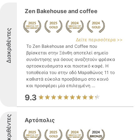
Zen Bakehouse and coffee
Διακριθέντες
Δείτε περισσότερα >>
Το Zen Bakehouse and Coffee που
βρίσκεται στην Ξάνθη αποτελεί σημείο
συνάντησης για όσους αναζητούν φρέσκα
αρτοσκευάσματα και ποιοτικό καφέ. Η
τοποθεσία του στην οδό Μαραθώνος 11 το
καθιστά εύκολα προσβάσιμο στο κοινό
και προσφέρει μία επιλεγμένη ...
9.3
Διακριθέντες
Αρτόπολις