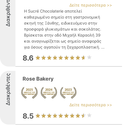
Διακριθέντες
Δείτε περισσότερα >>
Η Sucré Chocolaterie αποτελεί
καθιερωμένο σημείο στη γαστρονομική
σκηνή της Ξάνθης, ειδικευόμενο στην
προσφορά γλυκισμάτων και σοκολάτας.
Βρίσκεται στην οδό Μιχαήλ Καραολή 39
και αναγνωρίζεται ως σημείο αναφοράς
για όσους αγαπούν τη ζαχαροπλαστική. ...
8.6
Διακριθέντες
Rose Bakery
Δείτε περισσότερα >>
8.5