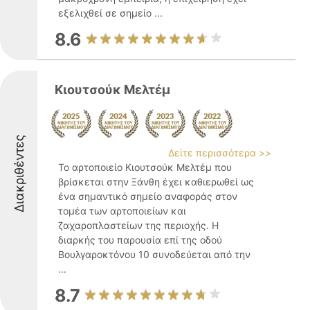
εξελιχθεί σε σημείο ...
8.6
Κιουτσούκ Μελτέμ
Διακριθέντες
Δείτε περισσότερα >>
Το αρτοποιείο Κιουτσούκ Μελτέμ που
βρίσκεται στην Ξάνθη έχει καθιερωθεί ως
ένα σημαντικό σημείο αναφοράς στον
τομέα των αρτοποιείων και
ζαχαροπλαστείων της περιοχής. Η
διαρκής του παρουσία επί της οδού
Βουλγαροκτόνου 10 συνοδεύεται από την
...
8.7