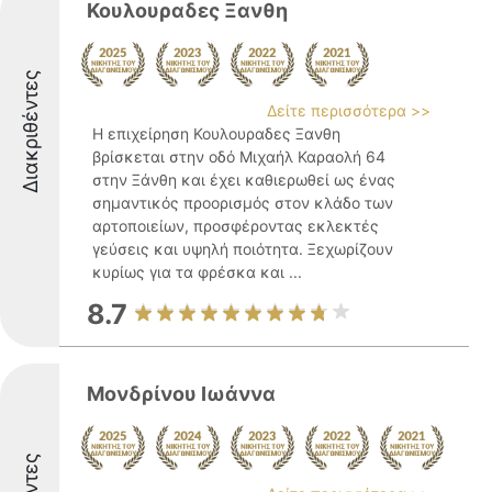
Κουλουραδες Ξανθη
Διακριθέντες
Δείτε περισσότερα >>
Η επιχείρηση Κουλουραδες Ξανθη
βρίσκεται στην οδό Μιχαήλ Καραολή 64
στην Ξάνθη και έχει καθιερωθεί ως ένας
σημαντικός προορισμός στον κλάδο των
αρτοποιείων, προσφέροντας εκλεκτές
γεύσεις και υψηλή ποιότητα. Ξεχωρίζουν
κυρίως για τα φρέσκα και ...
8.7
Μονδρίνου Ιωάννα