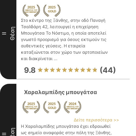
Στο κέντρο της Ξάνθης, στην οδό Παναγή
Τσαλδάρη 42, λειτουργεί η επιχείρηση
Θέση
Μπουγάτσα Το Νόστιμο, η οποία αποτελεί
II
γνωστό προορισμό για όσους εκτιμούν τις
αυθεντικές γεύσεις. Η εταιρεία
καταξιώνεται στον χώρο των αρτοποιείων
και διακρίνεται ...
9.8
(44)
Χαραλαμπίδης μπουγάτσα
Δείτε περισσότερα >>
Η Χαραλαμπίδης μπουγάτσα έχει εδραιωθεί
Θέση
ως σημείο αναφοράς στην πόλη της Ξάνθης,
III