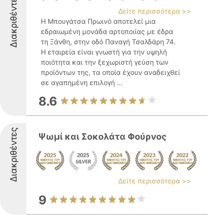
Διακριθέντες
Δείτε περισσότερα >>
Η Μπουγάτσα Πρωινό αποτελεί μια
εδραιωμένη μονάδα αρτοποιίας με έδρα
τη Ξάνθη, στην οδό Παναγή Τσαλδάρη 74.
Η εταιρεία είναι γνωστή για την υψηλή
ποιότητα και την ξεχωριστή γεύση των
προϊόντων της, τα οποία έχουν αναδειχθεί
σε αγαπημένη επιλογή ...
8.6
Διακριθέντες
Ψωμί και Σοκολάτα Φούρνος
Δείτε περισσότερα >>
9