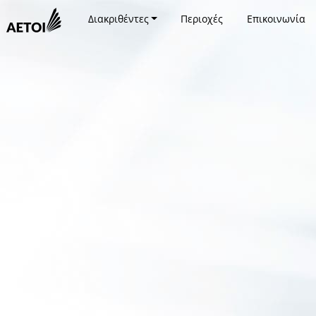
Διακριθέντες
Περιοχές
Επικοινωνία