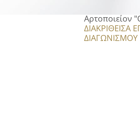
Αρτοποιείον "
ΔΙΑΚΡΙΘΕΙΣΑ Ε
ΔΙΑΓΩΝΙΣΜΟΥ ‘’