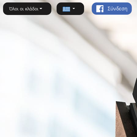
Σύνδεση
Όλοι οι κλάδοι