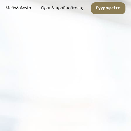
Μεθοδολογία
Όροι & προϋποθέσεις
Εγγραφείτε