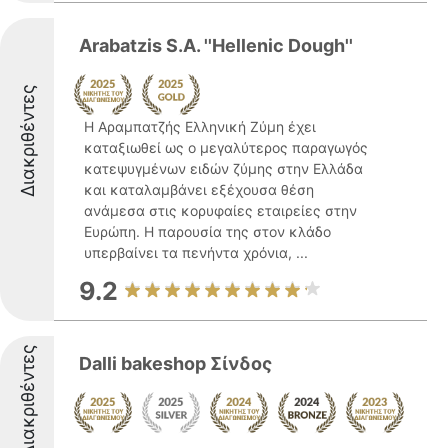
Arabatzis S.A. ''Hellenic Dough''
Διακριθέντες
Η Αραμπατζής Ελληνική Ζύμη έχει
καταξιωθεί ως ο μεγαλύτερος παραγωγός
κατεψυγμένων ειδών ζύμης στην Ελλάδα
και καταλαμβάνει εξέχουσα θέση
ανάμεσα στις κορυφαίες εταιρείες στην
Ευρώπη. Η παρουσία της στον κλάδο
υπερβαίνει τα πενήντα χρόνια, ...
9.2
Διακριθέντες
Dalli bakeshop Σίνδος