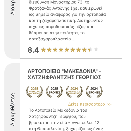
διεύθυνση Μοναστηρίου 73, το
Φρατζανάς Αντώνης έχει καθιερωθεί
ως σημείο αναφοράς για την αρτοποιία
και τη ζαχαροπλαστική. Διατηρώντας
ισχυρές παραδοσιακές ρίζες και
δέσμευση στην ποιότητα, το
αρτοζαχαροπλαστείο ...
8.4
ΑΡΤΟΠΟΙΕΙΟ "ΜΑΚΕΔΟΝΙΑ" -
ΧΑΤΖΗΦΡΑΝΤΖΗΣ ΓΕΩΡΓΙΟΣ
Διακριθέντες
Δείτε περισσότερα >>
Το Αρτοποιείο Μακεδονία του
Χατζηφραντζή Γεώργιου, που
βρίσκεται στην οδό Ξυγγόπουλου 12
στη Θεσσαλονίκη, ξεχωρίζει ως ένας