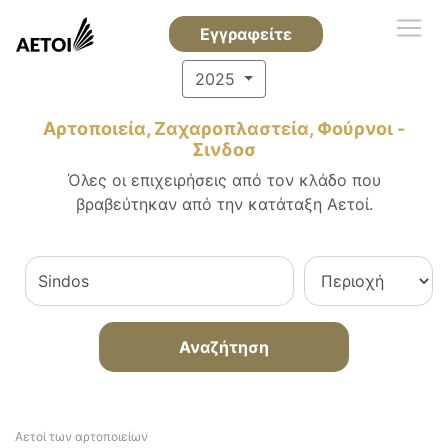
Εγγραφείτε
2025
Αρτοποιεία, Ζαχαροπλαστεία, Φούρνοι -
Σινδοσ
Όλες οι επιχειρήσεις από τον κλάδο που
βραβεύτηκαν από την κατάταξη Αετοί.
Αναζήτηση
Αετοί των αρτοποιείων