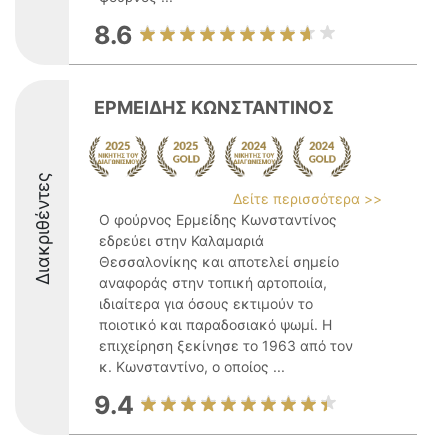
8.6
ΕΡΜΕΙΔΗΣ ΚΩΝΣΤΑΝΤΙΝΟΣ
Διακριθέντες
Δείτε περισσότερα >>
Ο φούρνος Ερμείδης Κωνσταντίνος
εδρεύει στην Καλαμαριά
Θεσσαλονίκης και αποτελεί σημείο
αναφοράς στην τοπική αρτοποιία,
ιδιαίτερα για όσους εκτιμούν το
ποιοτικό και παραδοσιακό ψωμί. Η
επιχείρηση ξεκίνησε το 1963 από τον
κ. Κωνσταντίνο, ο οποίος ...
9.4