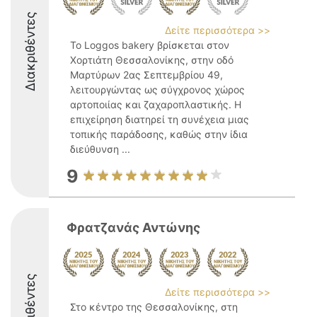
Διακριθέντες
Δείτε περισσότερα >>
Το Loggos bakery βρίσκεται στον
Χορτιάτη Θεσσαλονίκης, στην οδό
Μαρτύρων 2ας Σεπτεμβρίου 49,
λειτουργώντας ως σύγχρονος χώρος
αρτοποιίας και ζαχαροπλαστικής. Η
επιχείρηση διατηρεί τη συνέχεια μιας
τοπικής παράδοσης, καθώς στην ίδια
διεύθυνση ...
9
Φρατζανάς Αντώνης
Διακριθέντες
Δείτε περισσότερα >>
Στο κέντρο της Θεσσαλονίκης, στη