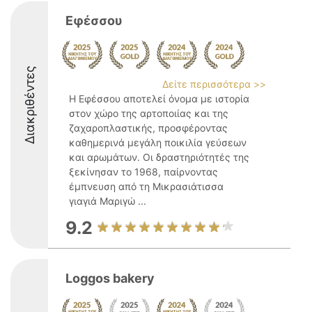
Εφέσσου
Διακριθέντες
Δείτε περισσότερα >>
Η Εφέσσου αποτελεί όνομα με ιστορία
στον χώρο της αρτοποιίας και της
ζαχαροπλαστικής, προσφέροντας
καθημερινά μεγάλη ποικιλία γεύσεων
και αρωμάτων. Οι δραστηριότητές της
ξεκίνησαν το 1968, παίρνοντας
έμπνευση από τη Μικρασιάτισσα
γιαγιά Μαριγώ ...
9.2
Loggοs bakery