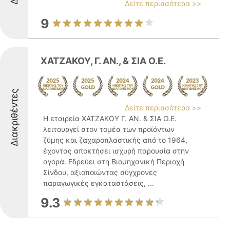
Δείτε περισσότερα >>
9
ΧΑΤΖΑΚΟΥ, Γ. ΑΝ., & ΣΙΑ Ο.Ε.
Διακριθέντες
Δείτε περισσότερα >>
Η εταιρεία ΧΑΤΖΑΚΟΥ Γ. ΑΝ. & ΣΙΑ Ο.Ε.
λειτουργεί στον τομέα των προϊόντων
ζύμης και ζαχαροπλαστικής από το 1964,
έχοντας αποκτήσει ισχυρή παρουσία στην
αγορά. Εδρεύει στη Βιομηχανική Περιοχή
Σίνδου, αξιοποιώντας σύγχρονες
παραγωγικές εγκαταστάσεις, ...
9.3