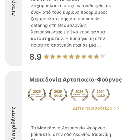
Ζαχαροπλαστεία έχουν αναδειχθεί σε
έναν από τους κύριους προορισμούς
ζαχαροπλαστικής και υπηρεσιών
catering στη Θεσσαλονίκη,
λειτουργώντας με ένα ευρύ φάσμα
καταστημάτων. Η προσήλωση στην
ποιότητα αποτυπώνεται σε μια ...
8.9
Μακεδονία Αρτοποιείο-Φούρνος
Δείτε περισσότερα >>
Διακριθέντες
Το Μακεδονία Αρτοποιείο-Φούρνος
βρίσκεται στην οδό Λεωνίδα Ιασωνίδη