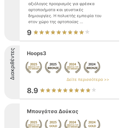
αξιόλογος προορισμός για φρέσκα
αρτοποιήματα και γευστικές
δημιουργίες. Η πολυετής εμπειρία του
στον χώρο της αρτοποιίας ...
9
Διακριθέντες
Hoops3
Δείτε περισσότερα >>
8.9
Μπουγάτσα Δούκας