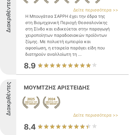
Διακριθέντες
Δείτε περισσότερα >>
Η Μπουγάτσα ΣΑΡΡΗ έχει την έδρα της
στη Βιομηχανική Περιοχή Θεσσαλονίκης
στη Σίνδο και ειδικεύεται στην παραγωγή
χειροποίητων παραδοσιακών προϊόντων
ζύμης. Με πολυετή εμπειρία και
αφοσίωση, η εταιρεία παράγει είδη που
διατηρούν αναλλοίωτη τη ...
8.9
Διακριθέντες
ΜΟΥΜΤΖΗΣ ΑΡΙΣΤΕΙΔΗΣ
Δείτε περισσότερα >>
8.4