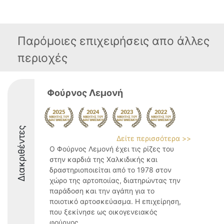
Παρόμοιες επιχειρήσεις απο άλλες
περιοχές
Φούρνος Λεμονή
Διακριθέντες
Δείτε περισσότερα >>
Ο Φούρνος Λεμονή έχει τις ρίζες του
στην καρδιά της Χαλκιδικής και
δραστηριοποιείται από το 1978 στον
χώρο της αρτοποιίας, διατηρώντας την
παράδοση και την αγάπη για το
ποιοτικό αρτοσκεύασμα. Η επιχείρηση,
που ξεκίνησε ως οικογενειακός
φούρνος ...