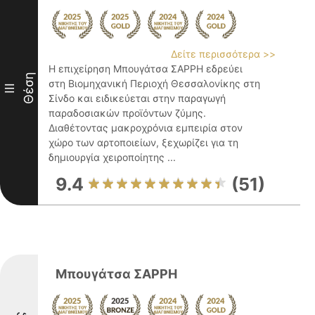
Δείτε περισσότερα >>
Η επιχείρηση Μπουγάτσα ΣΑΡΡΗ εδρεύει
Θέση
στη Βιομηχανική Περιοχή Θεσσαλονίκης στη
III
Σίνδο και ειδικεύεται στην παραγωγή
παραδοσιακών προϊόντων ζύμης.
Διαθέτοντας μακροχρόνια εμπειρία στον
χώρο των αρτοποιείων, ξεχωρίζει για τη
δημιουργία χειροποίητης ...
9.4
(51)
Μπουγάτσα ΣΑΡΡΗ