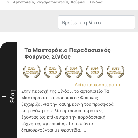
Αρτοποιεία, Ζαχαροπλαστεία, Φούρνοι - Σινδοσ
Τα Μαστοράκια Παραδοσιακός
Φούρνος, Σίνδος
Δείτε περισσότερα >>
Στην περιοχή της Σίνδου, το αρτοποιείο Τα
Θέση
Μαστοράκια Παραδοσιακός Φούρνος
I
ξεχωρίζει για την καθημερινή του προσφορά
σε μεγάλη ποικιλία αρτοσκευασμάτων,
έχοντας ως επίκεντρο την παραδοσιακή
τέχνη της αρτοποιίας. Τα προϊόντα
δημιουργούνται με φροντίδα, ...