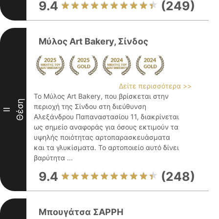
9.4
(249)
Μύλος Art Bakery, Σίνδος
Δείτε περισσότερα >>
Το Μύλος Art Bakery, που βρίσκεται στην
Θέση
περιοχή της Σίνδου στη διεύθυνση
II
Αλεξάνδρου Παπαναστασίου 11, διακρίνεται
ως σημείο αναφοράς για όσους εκτιμούν τα
υψηλής ποιότητας αρτοπαρασκευάσματα
και τα γλυκίσματα. Το αρτοποιείο αυτό δίνει
βαρύτητα ...
9.4
(248)
Μπουγάτσα ΣΑΡΡΗ