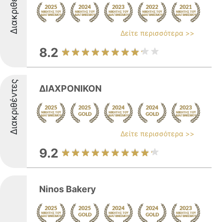
Διακριθέντες
Δείτε περισσότερα >>
8.2
Διακριθέντες
ΔΙΑΧΡΟΝΙΚΟΝ
Δείτε περισσότερα >>
9.2
Ninos Bakery