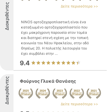
Διακριθέντες
Δείτε περισσότερα >>
NINOS αρτοζαχαροπλαστική είναι ένα
καταξιωμένο αρτοζαχαροπλαστείο που
έχει μακρόχρονη παρουσία στον τομέα
και διατηρεί στενή σχέση με την τοπική
κοινωνία του Νέου Ηρακλείου, στην οδό
Θησέως 20. Η πολυετής λειτουργία του
έχει συμβάλει στην ...
9.4
Διακριθέντες
Φούρνος Γλυκά Θανάσης
Δείτε περισσότερα >>