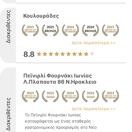
Διακριθέντες
Κουλουράδες
Δείτε περισσότερα >>
8.8
Πεϊνιρλί Φουρνάκι Ιωνίας
Λ.Πλαπουτα 86 Ν.Ηρακλειο
Διακριθέντες
Δείτε περισσότερα >>
Το Πεϊνιρλί Φουρνάκι Ιωνίας
καταγράφεται ως ένας σταθερός
γαστρονομικός προορισμός στο Νέο