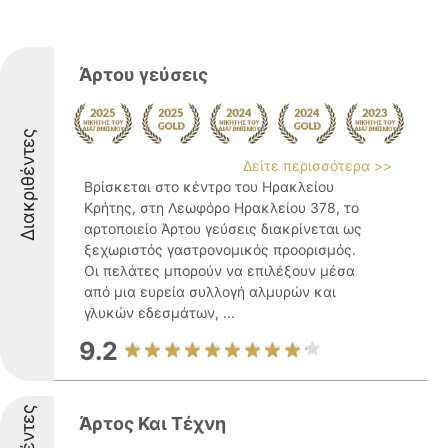
Άρτου γεύσεις
Διακριθέντες
Δείτε περισσότερα >>
Βρίσκεται στο κέντρο του Ηρακλείου
Κρήτης, στη Λεωφόρο Ηρακλείου 378, το
αρτοποιείο Άρτου γεύσεις διακρίνεται ως
ξεχωριστός γαστρονομικός προορισμός.
Οι πελάτες μπορούν να επιλέξουν μέσα
από μια ευρεία συλλογή αλμυρών και
γλυκών εδεσμάτων, ...
9.2
Άρτος Και Τέχνη