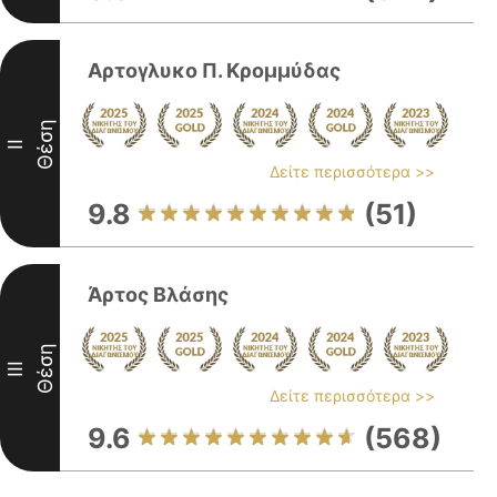
Αρτογλυκο Π. Κρομμύδας
Θέση
II
Δείτε περισσότερα >>
9.8
(51)
Άρτος Βλάσης
Θέση
III
Δείτε περισσότερα >>
9.6
(568)