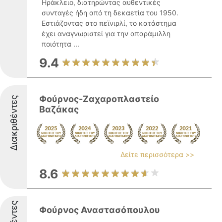
Ηράκλειο, διατηρώντας αυθεντικές
συνταγές ήδη από τη δεκαετία του 1950.
Εστιάζοντας στο πεϊνιρλί, το κατάστημα
έχει αναγνωριστεί για την απαράμιλλη
ποιότητα ...
9.4
Φούρνος-Ζαχαροπλαστείο
Διακριθέντες
Βαζάκας
Δείτε περισσότερα >>
8.6
Φούρνος Αναστασόπουλου