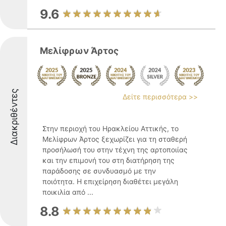
9.6
Μελίφρων Άρτος
Διακριθέντες
Δείτε περισσότερα >>
Στην περιοχή του Ηρακλείου Αττικής, το
Μελίφρων Άρτος ξεχωρίζει για τη σταθερή
προσήλωσή του στην τέχνη της αρτοποιίας
και την επιμονή του στη διατήρηση της
παράδοσης σε συνδυασμό με την
ποιότητα. Η επιχείρηση διαθέτει μεγάλη
ποικιλία από ...
8.8