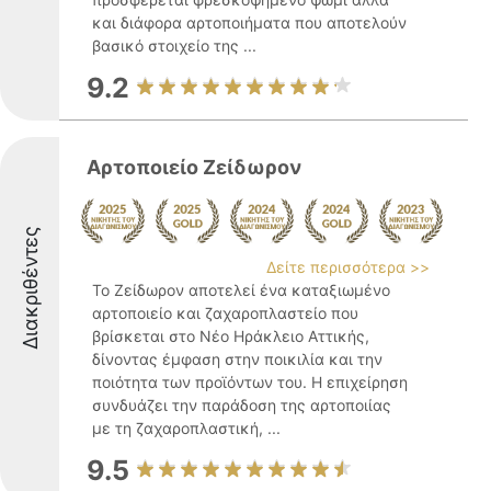
και διάφορα αρτοποιήματα που αποτελούν
βασικό στοιχείο της ...
9.2
Αρτοποιείο Ζείδωρον
Διακριθέντες
Δείτε περισσότερα >>
Το Ζείδωρον αποτελεί ένα καταξιωμένο
αρτοποιείο και ζαχαροπλαστείο που
βρίσκεται στο Νέο Ηράκλειο Αττικής,
δίνοντας έμφαση στην ποικιλία και την
ποιότητα των προϊόντων του. Η επιχείρηση
συνδυάζει την παράδοση της αρτοποιίας
με τη ζαχαροπλαστική, ...
9.5