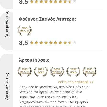
8.5
Διακριθέντες
Φούρνος Σπανός Λευτέρης
8.5
Άρτου Γεύσεις
Διακριθέντες
Δείτε περισσότερα >>
Στην οδό Ιφιγενείας 30, στο Νέο Ηράκλειο
Αττικής, το Άρτου Γεύσεις παρέχει ένα
ευρύ φάσμα αρτοσκευασμάτων και
ζαχαροπλαστικών προϊόντων. Καθημερινά
προσφέρεται φρεσκοψημένο ψωμί αλλά