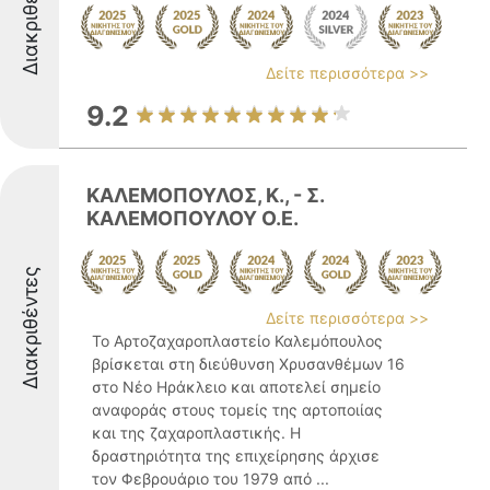
Διακριθέντες
Δείτε περισσότερα >>
9.2
ΚΑΛΕΜΟΠΟΥΛΟΣ, Κ., - Σ.
ΚΑΛΕΜΟΠΟΥΛΟΥ Ο.Ε.
Διακριθέντες
Δείτε περισσότερα >>
Το Αρτοζαχαροπλαστείο Καλεμόπουλος
βρίσκεται στη διεύθυνση Χρυσανθέμων 16
στο Νέο Ηράκλειο και αποτελεί σημείο
αναφοράς στους τομείς της αρτοποιίας
και της ζαχαροπλαστικής. Η
δραστηριότητα της επιχείρησης άρχισε
τον Φεβρουάριο του 1979 από ...