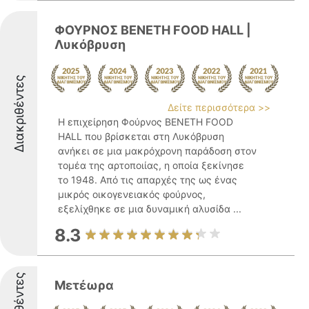
ΦΟΥΡΝΟΣ ΒΕΝΕΤΗ FOOD HALL |
Λυκόβρυση
Διακριθέντες
Δείτε περισσότερα >>
Η επιχείρηση Φούρνος ΒΕΝΕΤΗ FOOD
HALL που βρίσκεται στη Λυκόβρυση
ανήκει σε μια μακρόχρονη παράδοση στον
τομέα της αρτοποιίας, η οποία ξεκίνησε
το 1948. Από τις απαρχές της ως ένας
μικρός οικογενειακός φούρνος,
εξελίχθηκε σε μια δυναμική αλυσίδα ...
8.3
Μετέωρα