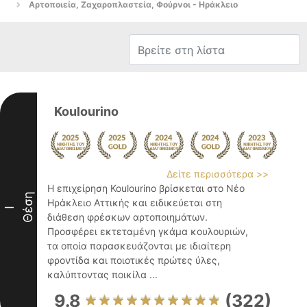
Αρτοποιεία, Ζαχαροπλαστεία, Φούρνοι - Ηράκλειο
Koulourino
Δείτε περισσότερα >>
Η επιχείρηση Koulourino βρίσκεται στο Νέο
Θέση
Ηράκλειο Αττικής και ειδικεύεται στη
I
διάθεση φρέσκων αρτοποιημάτων.
Προσφέρει εκτεταμένη γκάμα κουλουριών,
τα οποία παρασκευάζονται με ιδιαίτερη
φροντίδα και ποιοτικές πρώτες ύλες,
καλύπτοντας ποικίλα ...
9.8
(322)