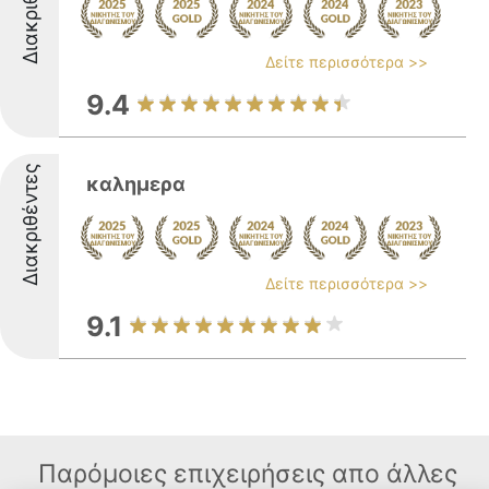
Διακριθέντες
Δείτε περισσότερα >>
9.4
Διακριθέντες
καλημερα
Δείτε περισσότερα >>
9.1
Παρόμοιες επιχειρήσεις απο άλλες