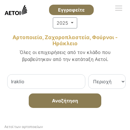
Εγγραφείτε
2025
Αρτοποιεία, Ζαχαροπλαστεία, Φούρνοι -
Ηράκλειο
Όλες οι επιχειρήσεις από τον κλάδο που
βραβεύτηκαν από την κατάταξη Αετοί.
Αναζήτηση
Αετοί των αρτοποιείων