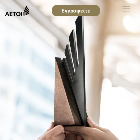
Εγγραφείτε