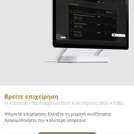
Βρείτε επιχείρηση
Η κατάταξη περιλαμβάνει τους καλύτερους στον κλάδο
Ψάχνετε επιχείρηση; Ελέγξτε τη μηχανή αναζήτησης.
Χρησιμοποιήστε την καλύτερη υπηρεσία