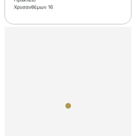
Χρυσανθέμων 16