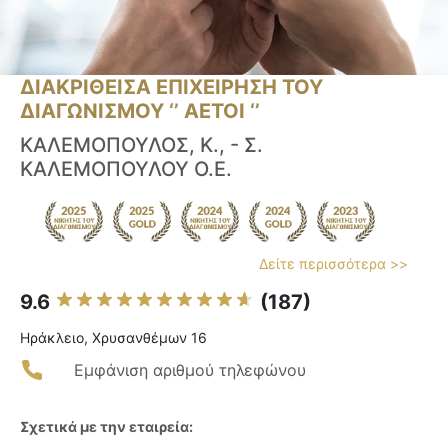
ΔΙΑΚΡΙΘΕΙΣΑ ΕΠΙΧΕΙΡΗΣΗ ΤΟΥ
ΔΙΑΓΩΝΙΣΜΟΥ ‘’ ΑΕΤΟΙ ‘’
ΚΑΛΕΜΟΠΟΥΛΟΣ, Κ., - Σ.
ΚΑΛΕΜΟΠΟΥΛΟΥ Ο.Ε.
Δείτε περισσότερα >>
9.6
(187)
Ηράκλειο, Χρυσανθέμων 16
Εμφάνιση αριθμού τηλεφώνου
Σχετικά με την εταιρεία: