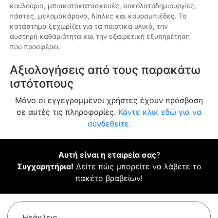
κουλούρια, μπισκοτοκατασκευές, σοκολατοδημιουργίες,
πάστες, μελομακάρονα, δίπλες και κουραμπιέδες. Το
κατάστημα ξεχωρίζει για τα ποιοτικά υλικά, την
αυστηρή καθαριότητα και την εξαιρετική εξυπηρέτηση
που προσφέρει.
Αξιολογήσεις από τους παρακάτω
ιστότοπους
Μόνο οι εγγεγραμμένοι χρήστες έχουν πρόσβαση
σε αυτές τις πληροφορίες.
Κάντε κλικ εδώ για να
συνδεθείτε.
Αυτή είναι η εταιρεία σας
?
Συγχαρητήρια!
Δείτε πώς μπορείτε να λάβετε το
πακέτο βραβείων!
Ηράκλειο