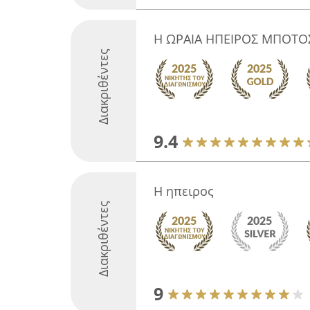
Η ΩΡΑΙΑ ΗΠΕΙΡΟΣ ΜΠΟΤΟ
Διακριθέντες
9.4
Η ηπειρος
Διακριθέντες
9