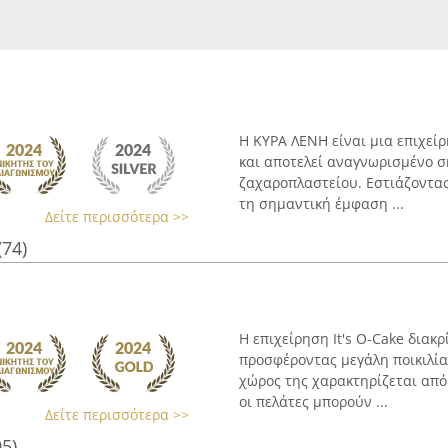
Η ΚΥΡΑ ΛΕΝΗ είναι μια επιχείρ
και αποτελεί αναγνωρισμένο σ
ζαχαροπλαστείου. Εστιάζοντα
τη σημαντική έμφαση ...
Δείτε περισσότερα >>
(74)
Η επιχείρηση It's O-Cake διακ
προσφέροντας μεγάλη ποικιλία
χώρος της χαρακτηρίζεται από
οι πελάτες μπορούν ...
Δείτε περισσότερα >>
95)