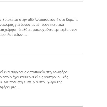
 βρίσκεται στην οδό Αναπαύσεως 4 στο Κορωπί
αναφοράς για όσους αναζητούν ποιοτικά
επιχείρηση διαθέτει μακροχρόνια εμπειρία στον
ροπλαστείων, ...
εί ένα σύγχρονο αρτοποιείο στη Λεωφόρο
ο οποίο έχει καθιερωθεί ως γαστρονομικός
υ. Με πολυετή εμπειρία στον χώρο της
φέρει μια ...