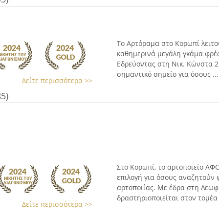
Το Αρτόραμα στο Κορωπί λειτο
καθημερινά μεγάλη γκάμα φρέ
Εδρεύοντας στη Νικ. Κώνστα 2
σημαντικό σημείο για όσους ...
Δείτε περισσότερα >>
85)
Στο Κορωπί, το αρτοποιείο Α
επιλογή για όσους αναζητούν 
αρτοποιίας. Με έδρα στη Λεω
δραστηριοποιείται στον τομέα τ
Δείτε περισσότερα >>