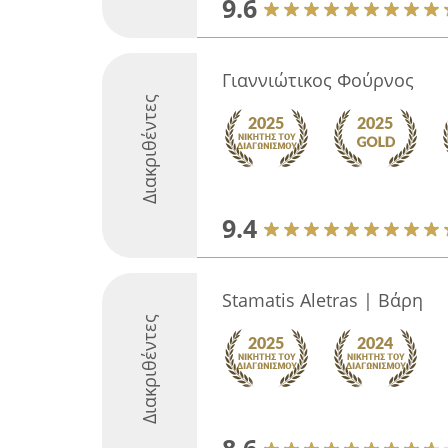
9.6
Γιαννιώτικος Φούρνος
Διακριθέντες
9.4
Stamatis Aletras | Βάρη
Διακριθέντες