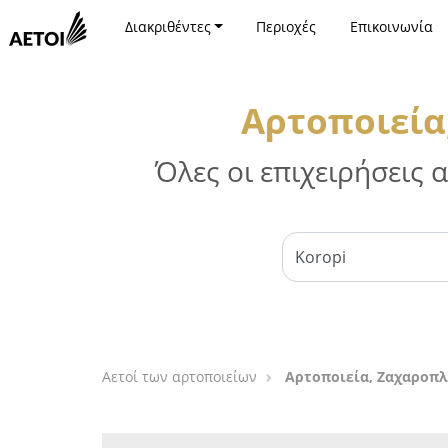
Διακριθέντες
Περιοχές
Επικοινωνία
Αρτοποιεία
Όλες οι επιχειρήσεις
Αετοί των αρτοποιείων
Αρτοποιεία, Ζαχαροπλ