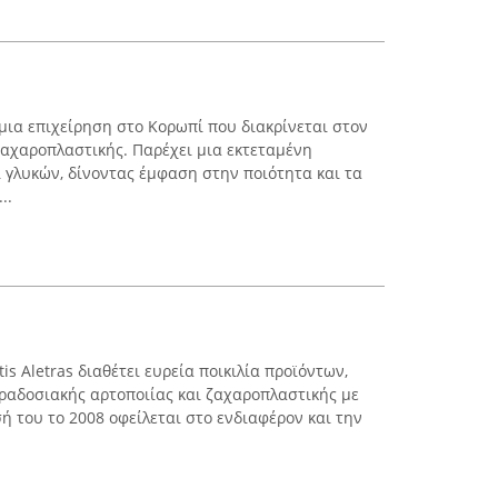
μια επιχείρηση στο Κορωπί που διακρίνεται στον
ζαχαροπλαστικής. Παρέχει μια εκτεταμένη
 γλυκών, δίνοντας έμφαση στην ποιότητα και τα
..
s Aletras διαθέτει ευρεία ποικιλία προϊόντων,
ραδοσιακής αρτοποιίας και ζαχαροπλαστικής με
ή του το 2008 οφείλεται στο ενδιαφέρον και την