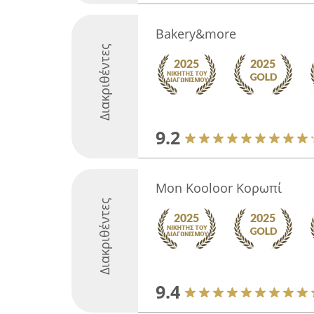
Bakery&more
Διακριθέντες
9.2
Mon Kooloor Κορωπί
Διακριθέντες
9.4