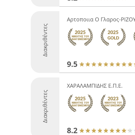
Αρτοποιια Ο Γλαρος-ΡΙΖΟ
Διακριθέντες
9.5
ΧΑΡΑΛΑΜΠΙΔΗΣ Ε.Π.Ε.
Διακριθέντες
8.2