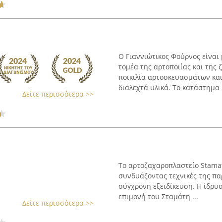
Ο Γιαννιώτικος Φούρνος είναι 
τομέα της αρτοποιίας και της 
ποικιλία αρτοσκευασμάτων και
διαλεχτά υλικά. Το κατάστημα .
Δείτε περισσότερα >>
Το αρτοζαχαροπλαστείο Stamati
συνδυάζοντας τεχνικές της πα
σύγχρονη εξειδίκευση. Η ίδρυσ
επιμονή του Σταμάτη ...
Δείτε περισσότερα >>