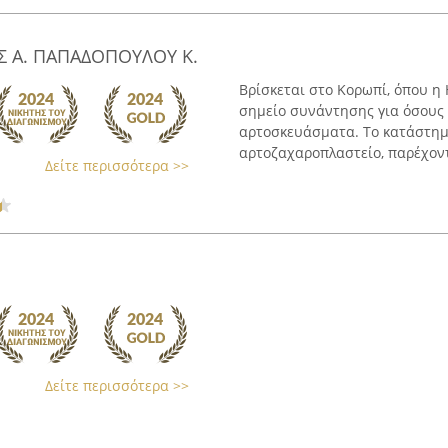
Σ Α. ΠΑΠΑΔΟΠΟΥΛΟΥ Κ.
Βρίσκεται στο Κορωπί, όπου η
σημείο συνάντησης για όσους 
αρτοσκευάσματα. Το κατάστημ
αρτοζαχαροπλαστείο, παρέχοντ
Δείτε περισσότερα >>
Δείτε περισσότερα >>