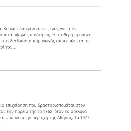
το Κορωπί διακρίνεται ως ένας γνωστός
ίσματα υψηλής ποιότητας. Η σταθερή προσοχή
ι στη διαδικασία παραγωγής αποτυπώνεται σε
οίητα ...
α επιχείρηση που δραστηριοποιείται στον
τας την πορεία της το 1962, όταν τα αδέλφια
ο φούρνο στην περιοχή της Αθήνας. Το 1977
...