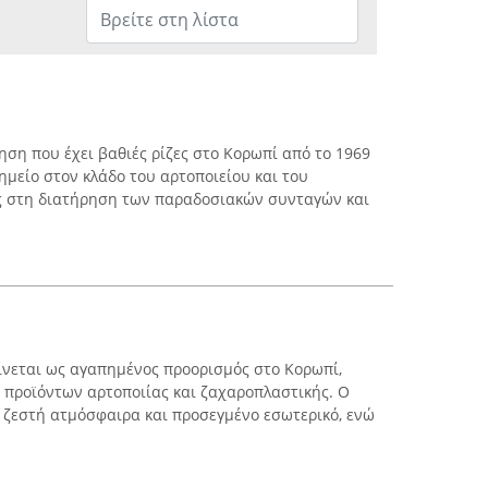
ηση που έχει βαθιές ρίζες στο Κορωπί από το 1969
ημείο στον κλάδο του αρτοποιείου και του
ς στη διατήρηση των παραδοσιακών συνταγών και
ρίνεται ως αγαπημένος προορισμός στο Κορωπί,
 προϊόντων αρτοποιίας και ζαχαροπλαστικής. Ο
 ζεστή ατμόσφαιρα και προσεγμένο εσωτερικό, ενώ