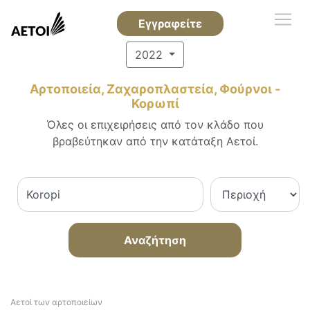
Εγγραφείτε
2022
Αρτοποιεία, Ζαχαροπλαστεία, Φούρνοι -
Κορωπί
Όλες οι επιχειρήσεις από τον κλάδο που
βραβεύτηκαν από την κατάταξη Αετοί.
Αναζήτηση
Αετοί των αρτοποιείων