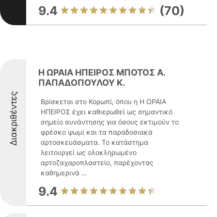
9.4
(70)
Η ΩΡΑΙΑ ΗΠΕΙΡΟΣ ΜΠΟΤΟΣ Α.
ΠΑΠΑΔΟΠΟΥΛΟΥ Κ.
Διακριθέντες
Βρίσκεται στο Κορωπί, όπου η Η ΩΡΑΙΑ
ΗΠΕΙΡΟΣ έχει καθιερωθεί ως σημαντικό
σημείο συνάντησης για όσους εκτιμούν το
φρέσκο ψωμί και τα παραδοσιακά
αρτοσκευάσματα. Το κατάστημα
λειτουργεί ως ολοκληρωμένο
αρτοζαχαροπλαστείο, παρέχοντας
καθημερινά ...
9.4