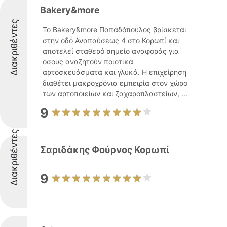
Bakery&more
Διακριθέντες
Το Bakery&more Παπαδόπουλος βρίσκεται
στην οδό Αναπαύσεως 4 στο Κορωπί και
αποτελεί σταθερό σημείο αναφοράς για
όσους αναζητούν ποιοτικά
αρτοσκευάσματα και γλυκά. Η επιχείρηση
διαθέτει μακροχρόνια εμπειρία στον χώρο
των αρτοποιείων και ζαχαροπλαστείων, ...
9
Διακριθέντες
Σαριδάκης Φούρνος Κορωπί
9