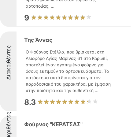
αρτοποιίας, ...
9
Της Άννας
Διακριθέντες
Ο Φούρνος Στέλλα, που βρίσκεται στη
Λεωφόρο Αγίας Μαρίνας 61 στο Κορωπί,
αποτελεί έναν αγαπημένο φούρνο για
όσους εκτιμούν τα αρτοσκευάσματα. Το
κατάστημα αυτό διακρίνεται για τον
παραδοσιακό του χαρακτήρα, με έμφαση
στην ποιότητα και την αυθεντική ...
8.3
Διακριθέντες
Φούρνος "ΚΕΡΑΤΣΑΣ"