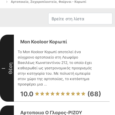
Αρτοποιεία, Ζαχαροπλαστεία, Φούρνοι - Κορωπί
Mon Kooloor Κορωπί
Το Mon Kooloor Κορωπί αποτελεί ένα
σύγχρονο αρτοποιείο στη Λεωφόρο
Βασιλέως Κωνσταντίνου 212, το οποίο έχει
Θέση
καθιερωθεί ως γαστρονομικός προορισμός
I
στην κατηγορία του. Με πολυετή εμπειρία
στον χώρο της αρτοποιίας, το κατάστημα
προσφέρει μια ...
10.0
(68)
Αρτοποιια Ο Γλαρος-ΡΙΖΟΥ