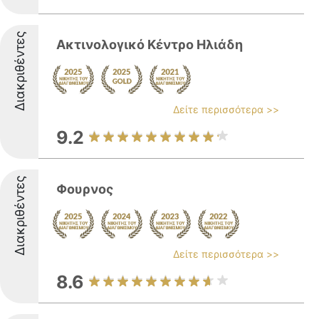
Διακριθέντες
Ακτινολογικό Κέντρο Ηλιάδη
Δείτε περισσότερα >>
9.2
Διακριθέντες
Φουρνος
Δείτε περισσότερα >>
8.6