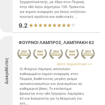
ζαχαροπλαστικής, με έδρα στον Πειραιά,
στην οδό Αγίου Δημητρίου 139. Πρόκειται
για σημείο αναφοράς για όσους επιζητούν
ποιοτικά προϊόντα και αυθεντικές ...
9.2
ΦΟΥΡΝΟΙ ΛΑΜΠΡΟΣ, ΛΑΜΠΡΑΚΗ 62
Διακριθέντες
Δείτε περισσότερα >>
Οι Φούρνοι Λάμπρος αποτελούν
καθιερωμένο σημείο αναφοράς στον
Πειραιά, διαθέτοντας μεγάλη γκάμα
αρτοσκευασμάτων και γλυκισμάτων σε
καθημερινή βάση. Το κατάστημα
βρίσκεται στην οδό Γρηγορίου Λαμπράκη
62 και διακρίνεται για τη δέσμευσή του
στη ...