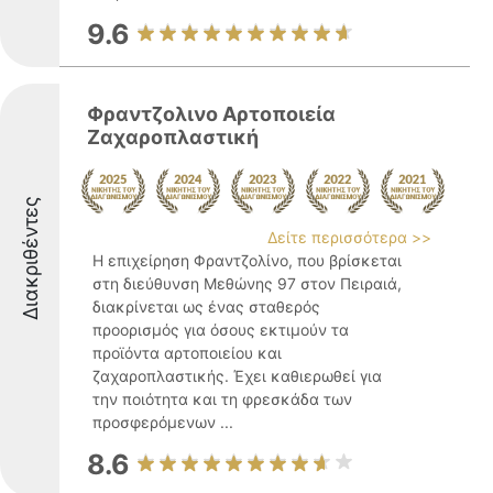
9.6
Φραντζολινο Αρτοποιεία
Ζαχαροπλαστική
Διακριθέντες
Δείτε περισσότερα >>
Η επιχείρηση Φραντζολίνο, που βρίσκεται
στη διεύθυνση Μεθώνης 97 στον Πειραιά,
διακρίνεται ως ένας σταθερός
προορισμός για όσους εκτιμούν τα
προϊόντα αρτοποιείου και
ζαχαροπλαστικής. Έχει καθιερωθεί για
την ποιότητα και τη φρεσκάδα των
προσφερόμενων ...
8.6