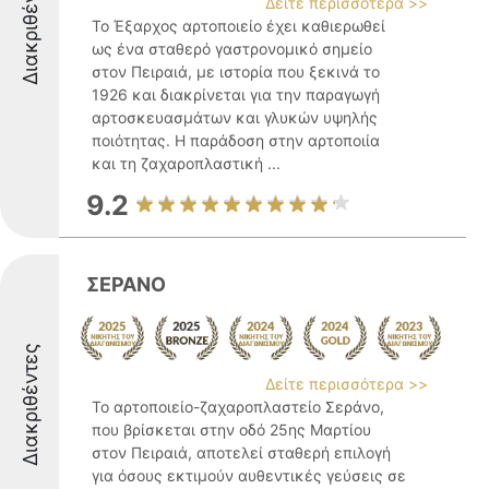
Διακριθέντες
Δείτε περισσότερα >>
Το Έξαρχος αρτοποιείο έχει καθιερωθεί
ως ένα σταθερό γαστρονομικό σημείο
στον Πειραιά, με ιστορία που ξεκινά το
1926 και διακρίνεται για την παραγωγή
αρτοσκευασμάτων και γλυκών υψηλής
ποιότητας. Η παράδοση στην αρτοποιία
και τη ζαχαροπλαστική ...
9.2
ΣΕΡΑΝΟ
Διακριθέντες
Δείτε περισσότερα >>
Το αρτοποιείο-ζαχαροπλαστείο Σεράνο,
που βρίσκεται στην οδό 25ης Μαρτίου
στον Πειραιά, αποτελεί σταθερή επιλογή
για όσους εκτιμούν αυθεντικές γεύσεις σε