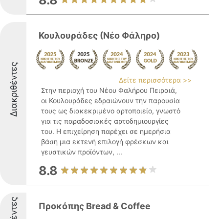
8.8
Κουλουράδες (Νέο Φάληρο)
Διακριθέντες
Δείτε περισσότερα >>
Στην περιοχή του Νέου Φαλήρου Πειραιά,
οι Κουλουράδες εδραιώνουν την παρουσία
τους ως διακεκριμένο αρτοποιείο, γνωστό
για τις παραδοσιακές αρτοδημιουργίες
του. Η επιχείρηση παρέχει σε ημερήσια
βάση μια εκτενή επιλογή φρέσκων και
γευστικών προϊόντων, ...
8.8
Προκόπης Bread & Coffee