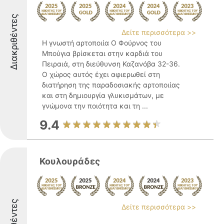
Διακριθέντες
Δείτε περισσότερα >>
Η γνωστή αρτοποιία Ο Φούρνος του
Μπούγια βρίσκεται στην καρδιά του
Πειραιά, στη διεύθυνση Καζανόβα 32-36.
Ο χώρος αυτός έχει αφιερωθεί στη
διατήρηση της παραδοσιακής αρτοποιίας
και στη δημιουργία γλυκισμάτων, με
γνώμονα την ποιότητα και τη ...
9.4
Κουλουράδες
Δείτε περισσότερα >>