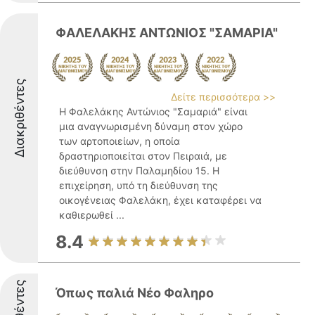
ΦΑΛΕΛΑΚΗΣ ΑΝΤΩΝΙΟΣ "ΣΑΜΑΡΙΑ"
Διακριθέντες
Δείτε περισσότερα >>
Η Φαλελάκης Αντώνιος "Σαμαριά" είναι
μια αναγνωρισμένη δύναμη στον χώρο
των αρτοποιείων, η οποία
δραστηριοποιείται στον Πειραιά, με
διεύθυνση στην Παλαμηδίου 15. Η
επιχείρηση, υπό τη διεύθυνση της
οικογένειας Φαλελάκη, έχει καταφέρει να
καθιερωθεί ...
8.4
Όπως παλιά Νέο Φαληρο