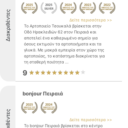
Διακριθέντες
Δείτε περισσότερα >>
Το Αρτοποιείο Τσουκαλά βρίσκεται στην
Οδό Ηρακλειδών 62 στον Πειραιά και
αποτελεί ένα καθιερωμένο σημείο για
όσους εκτιμούν τα αρτοποιήματα και τα
γλυκά. Με μακρά εμπειρία στον χώρο της
αρτοποιίας, το κατάστημα διακρίνεται για
τη σταθερή ποιότητα ...
9
bonjour Πειραιά
Διακριθέντες
Δείτε περισσότερα >>
Το bonjour Πειραιά βρίσκεται στο κέντρο