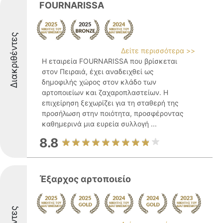
FOURNARISSA
Διακριθέντες
Δείτε περισσότερα >>
Η εταιρεία FOURNARISSA που βρίσκεται
στον Πειραιά, έχει αναδειχθεί ως
δημοφιλής χώρος στον κλάδο των
αρτοποιείων και ζαχαροπλαστείων. Η
επιχείρηση ξεχωρίζει για τη σταθερή της
προσήλωση στην ποιότητα, προσφέροντας
καθημερινά μια ευρεία συλλογή ...
8.8
Έξαρχος αρτοποιείο