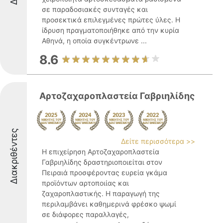
σε παραδοσιακές συνταγές και
προσεκτικά επιλεγμένες πρώτες ύλες. Η
ίδρυση πραγματοποιήθηκε από την κυρία
Αθηνά, η οποία συγκέντρωνε ...
8.6
Αρτοζαχαροπλαστεία Γαβριηλίδης
Διακριθέντες
Δείτε περισσότερα >>
Η επιχείρηση Αρτοζαχαροπλαστεία
Γαβριηλίδης δραστηριοποιείται στον
Πειραιά προσφέροντας ευρεία γκάμα
προϊόντων αρτοποιίας και
ζαχαροπλαστικής. Η παραγωγή της
περιλαμβάνει καθημερινά φρέσκο ψωμί
σε διάφορες παραλλαγές,