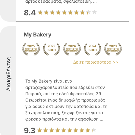
αρτοσκευάσματα, σφολιατοειδή, ...
8.4
My Bakery
Διακριθέντες
Δείτε περισσότερα >>
Το My Bakery είναι ένα
αρτοζαχαροπλαστείο που εδρεύει στον
Πειραιά, επί της οδού Φρεαττύδος 39.
Θεωρείται ένας δημοφιλής προορισμός
για όσους εκτιμούν την αρτοποιία και τη
ζαχαροπλαστική, ξεχωρίζοντας για τα
φρέσκα προϊόντα και την αφοσίωση ...
9.3