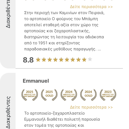
Διακριθέντες
Δείτε περισσότερα >>
Στην περιοχή των Καμινίων στον Πειραιά,
το αρτοποιείο Ο φούρνος του Μπάμπη
αποτελεί σταθερή αξία στον χώρο της
αρτοποιίας και ζαχαροπλαστικής,
διατηρώντας τη λειτουργία του αδιάκοπα
από το 1951 και στηρίζοντας
παραδοσιακές μεθόδους παραγωγής. ...
8.8
Emmanuel
Διακριθέντες
Δείτε περισσότερα >>
Το αρτοποιείο-ζαχαροπλαστείο
Εμμανουήλ διαθέτει πολυετή παρουσία
στον τομέα της αρτοποιίας και