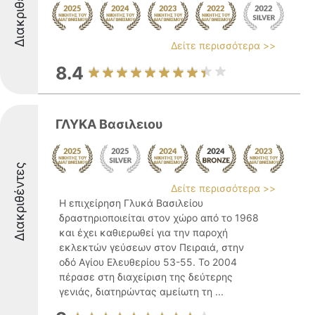
Διακριθέντες
Δείτε περισσότερα >>
8.4
ΓΛΥΚΑ Βασιλειου
Διακριθέντες
Δείτε περισσότερα >>
Η επιχείρηση Γλυκά Βασιλείου
δραστηριοποιείται στον χώρο από το 1968
και έχει καθιερωθεί για την παροχή
εκλεκτών γεύσεων στον Πειραιά, στην
οδό Αγίου Ελευθερίου 53-55. Το 2004
πέρασε στη διαχείριση της δεύτερης
γενιάς, διατηρώντας αμείωτη τη ...