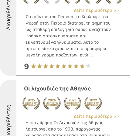
Διακριθέντες
Δείτε περισσότερα >>
Στο κέντρο του Πειραιά, το Κουλούρι του
Ψυρρή στον Πειραιά διατηρεί τη φήμη του
ως σταθερή επιλογή για όσους αναζητούν
φρέσκα αρτοσκευάσματα και
εκλεπτυσμένα γλυκίσματα. Αυτό το
αρτοποιείο-ζαχαροπλαστείο προσφέρει
μεγάλη γκάμα προϊόντων, ενώ ...
9
Οι λιχουδιές της Αθηνάς
Διακριθέντες
Δείτε περισσότερα >>
Η επιχείρηση Οι Λιχουδιές της Αθηνάς
λειτουργεί από το 1993, παράγοντας
χειροποίητα αρτοσκευάσματα βασισμένα