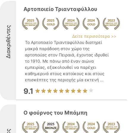
Αρτοποιείο Τριανταφύλλου
Διακριθέντες
Δείτε περισσότερα >>
Το Αρτοποιείο Τριανταφύλλου διατηρεί
μακρά παράδοση στον χώρο της
αρτοποιίας στον Πειραιά, έχοντας ιδρυθεί
το 1910. Με πάνω από έναν αιώνα
εμπειρίας, εξακολουθεί να παρέχει
καθημερινά στους κατοίκους και στους
επισκέπτες της περιοχής μία εκτενή ...
9.1
Ο φούρνος του Μπάμπη