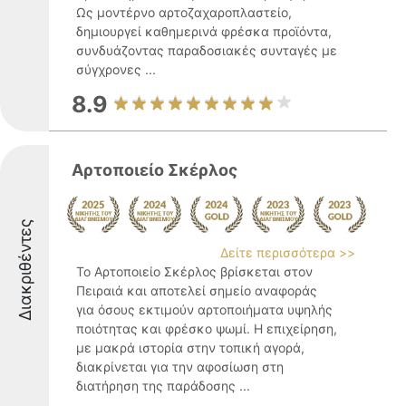
Ως μοντέρνο αρτοζαχαροπλαστείο,
δημιουργεί καθημερινά φρέσκα προϊόντα,
συνδυάζοντας παραδοσιακές συνταγές με
σύγχρονες ...
8.9
Αρτοποιείο Σκέρλος
Διακριθέντες
Δείτε περισσότερα >>
Το Αρτοποιείο Σκέρλος βρίσκεται στον
Πειραιά και αποτελεί σημείο αναφοράς
για όσους εκτιμούν αρτοποιήματα υψηλής
ποιότητας και φρέσκο ψωμί. Η επιχείρηση,
με μακρά ιστορία στην τοπική αγορά,
διακρίνεται για την αφοσίωση στη
διατήρηση της παράδοσης ...