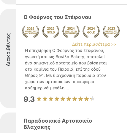
Ο Φούρνος του Στέφανου
Διακριθέντες
Δείτε περισσότερα >>
Η επιχείρηση Ο Φούρνος του Στέφανου,
γνωστή και ως Βανίλα Bakery, αποτελεί
ένα σημαντικό αρτοποιείο που βρίσκεται
στα Καμίνια του Πειραιά, επί της οδού
Θήρας 91. Με διαχρονική παρουσία στον
χώρο των αρτοποιείων, προσφέρει
καθημερινά μεγάλη ...
9.3
Παραδοσιακό Αρτοποιείο
Βλαχακης