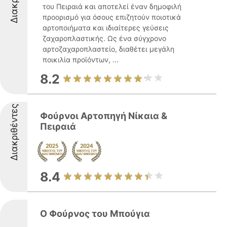
του Πειραιά και αποτελεί έναν δημοφιλή
προορισμό για όσους επιζητούν ποιοτικά
αρτοποιήματα και ιδιαίτερες γεύσεις
ζαχαροπλαστικής. Ως ένα σύγχρονο
αρτοζαχαροπλαστείο, διαθέτει μεγάλη
ποικιλία προϊόντων, ...
8.2
Διακριθέντες
Φούρνοι Αρτοπηγή Νίκαια &
Πειραιά
8.4
Ο Φούρνος του Μπούγια