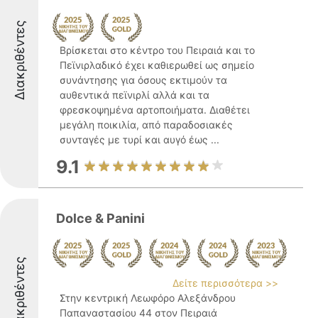
Διακριθέντες
Βρίσκεται στο κέντρο του Πειραιά και το
Πεϊνιρλαδικό έχει καθιερωθεί ως σημείο
συνάντησης για όσους εκτιμούν τα
αυθεντικά πεϊνιρλί αλλά και τα
φρεσκοψημένα αρτοποιήματα. Διαθέτει
μεγάλη ποικιλία, από παραδοσιακές
συνταγές με τυρί και αυγό έως ...
9.1
Dolce & Panini
Διακριθέντες
Δείτε περισσότερα >>
Στην κεντρική Λεωφόρο Αλεξάνδρου
Παπαναστασίου 44 στον Πειραιά