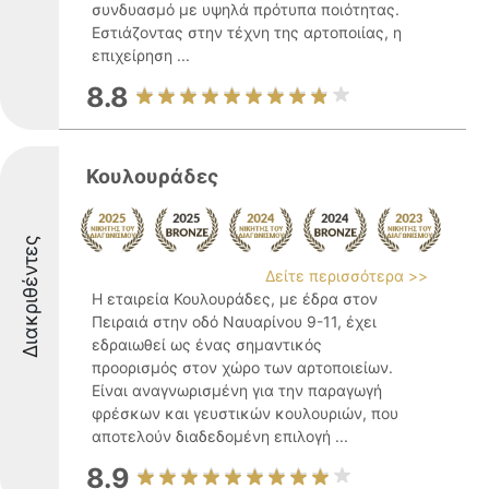
συνδυασμό με υψηλά πρότυπα ποιότητας.
Εστιάζοντας στην τέχνη της αρτοποιίας, η
επιχείρηση ...
8.8
Κουλουράδες
Διακριθέντες
Δείτε περισσότερα >>
Η εταιρεία Κουλουράδες, με έδρα στον
Πειραιά στην οδό Ναυαρίνου 9-11, έχει
εδραιωθεί ως ένας σημαντικός
προορισμός στον χώρο των αρτοποιείων.
Είναι αναγνωρισμένη για την παραγωγή
φρέσκων και γευστικών κουλουριών, που
αποτελούν διαδεδομένη επιλογή ...
8.9