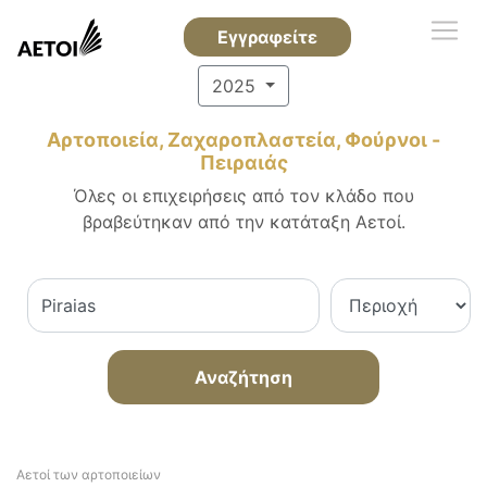
Εγγραφείτε
2025
Αρτοποιεία, Ζαχαροπλαστεία, Φούρνοι -
Πειραιάς
Όλες οι επιχειρήσεις από τον κλάδο που
βραβεύτηκαν από την κατάταξη Αετοί.
Αναζήτηση
Αετοί των αρτοποιείων