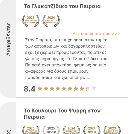
Το Γλυκατζίδικο του Πειραιά
Διακριθέντες
Δείτε περισσότερα >>
Στον Πειραιά, μια επιχείρηση στον τομέα
των αρτοποιείων και ζαχαροπλαστείων
έχει ξεχωρίσει προσφέροντας ποιοτικές
γλυκές δημιουργίες. Το Γλυκατζίδικο του
Πειραιά έχει αποκτήσει φήμη ως σημείο
αναφοράς για όσους επιθυμούν
παραδοσιακά και χειροποίητα ...
8.4
To Κουλουρι Του Ψυρρη στον
Πειραια