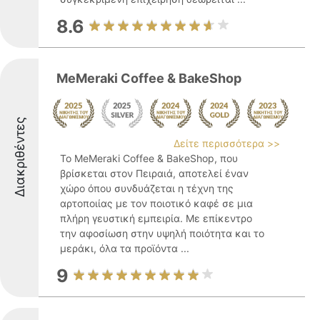
8.6
MeMeraki Coffee & BakeShop
Διακριθέντες
Δείτε περισσότερα >>
Το MeMeraki Coffee & BakeShop, που
βρίσκεται στον Πειραιά, αποτελεί έναν
χώρο όπου συνδυάζεται η τέχνη της
αρτοποιίας με τον ποιοτικό καφέ σε μια
πλήρη γευστική εμπειρία. Με επίκεντρο
την αφοσίωση στην υψηλή ποιότητα και το
μεράκι, όλα τα προϊόντα ...
9