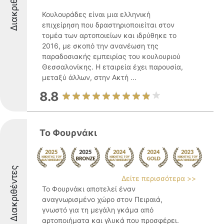
Διακριθέντες
Κουλουράδες είναι μια ελληνική
επιχείρηση που δραστηριοποιείται στον
τομέα των αρτοποιείων και ιδρύθηκε το
2016, με σκοπό την ανανέωση της
παραδοσιακής εμπειρίας του κουλουριού
Θεσσαλονίκης. Η εταιρεία έχει παρουσία,
μεταξύ άλλων, στην Ακτή ...
8.8
Το Φουρνάκι
Διακριθέντες
Δείτε περισσότερα >>
Το Φουρνάκι αποτελεί έναν
αναγνωρισμένο χώρο στον Πειραιά,
γνωστό για τη μεγάλη γκάμα από
αρτοποιήματα και γλυκά που προσφέρει.