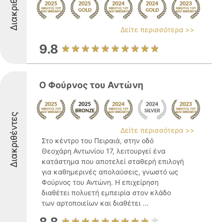
Διακριθέντες
Δείτε περισσότερα >>
9.8
Ο Φούρνος του Αντώνη
Διακριθέντες
Δείτε περισσότερα >>
Στο κέντρο του Πειραιά, στην οδό
Θεοχάρη Αντωνίου 17, λειτουργεί ένα
κατάστημα που αποτελεί σταθερή επιλογή
για καθημερινές απολαύσεις, γνωστό ως
Φούρνος του Αντώνη. Η επιχείρηση
διαθέτει πολυετή εμπειρία στον κλάδο
των αρτοποιείων και διαθέτει ...