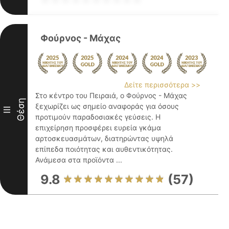
Φούρνος - Μάχας
Δείτε περισσότερα >>
Στο κέντρο του Πειραιά, ο Φούρνος - Μάχας
Θέση
ξεχωρίζει ως σημείο αναφοράς για όσους
III
προτιμούν παραδοσιακές γεύσεις. Η
επιχείρηση προσφέρει ευρεία γκάμα
αρτοσκευασμάτων, διατηρώντας υψηλά
επίπεδα ποιότητας και αυθεντικότητας.
Ανάμεσα στα προϊόντα ...
9.8
(57)