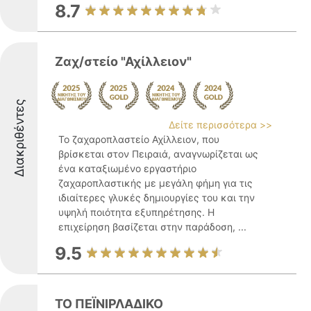
8.7
Ζαχ/στείο "Αχίλλειον"
Διακριθέντες
Δείτε περισσότερα >>
Το ζαχαροπλαστείο Αχίλλειον, που
βρίσκεται στον Πειραιά, αναγνωρίζεται ως
ένα καταξιωμένο εργαστήριο
ζαχαροπλαστικής με μεγάλη φήμη για τις
ιδιαίτερες γλυκές δημιουργίες του και την
υψηλή ποιότητα εξυπηρέτησης. Η
επιχείρηση βασίζεται στην παράδοση, ...
9.5
ΤΟ ΠΕΪΝΙΡΛΑΔΙΚΟ