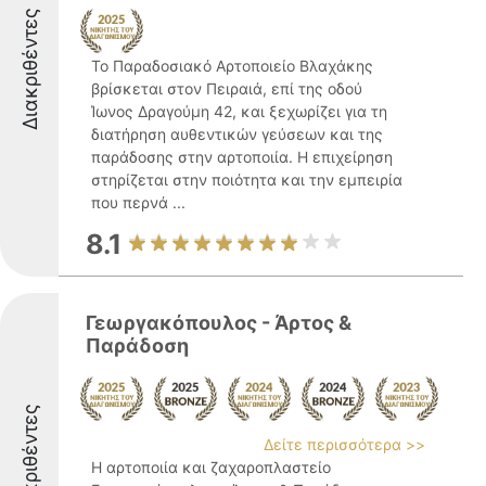
Διακριθέντες
Το Παραδοσιακό Αρτοποιείο Βλαχάκης
βρίσκεται στον Πειραιά, επί της οδού
Ίωνος Δραγούμη 42, και ξεχωρίζει για τη
διατήρηση αυθεντικών γεύσεων και της
παράδοσης στην αρτοποιία. Η επιχείρηση
στηρίζεται στην ποιότητα και την εμπειρία
που περνά ...
8.1
Γεωργακόπουλος - Άρτος &
Παράδοση
Διακριθέντες
Δείτε περισσότερα >>
Η αρτοποιία και ζαχαροπλαστείο