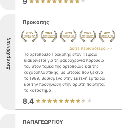
9
Προκόπης
Διακριθέντες
Δείτε περισσότερα >>
Το αρτοποιείο Προκόπης στον Πειραιά
διακρίνεται για τη μακροχρόνια παρουσία
του στον τομέα της αρτοποιίας και της
ζαχαροπλαστικής, με ιστορία που ξεκινά
το 1989. Βασισμένο στην εκτενή εμπειρία
και την προσήλωση στην άριστη ποιότητα,
το κατάστημα ...
8.4
ΠΑΠΑΓΕΩΡΓΙΟΥ