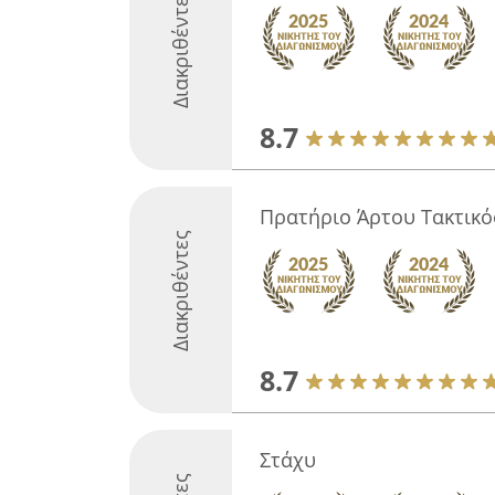
Διακριθέντες
8.7
Πρατήριο Άρτου Τακτικό
Διακριθέντες
8.7
Στάχυ