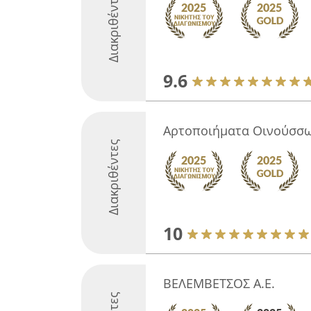
Διακριθέντες
9.6
Αρτοποιήματα Οινούσσω
Διακριθέντες
10
ΒΕΛΕΜΒΕΤΣΟΣ Α.Ε.