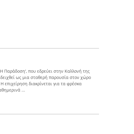
'Η Παράδοση', που εδρεύει στην Καλλονή της
αδειχθεί ως μια σταθερή παρουσία στον χώρο
Η επιχείρηση διακρίνεται για τα φρέσκα
θημερινά ...