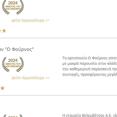
Δείτε περισσότερα >>
ν "Ο Φούρνος"
Το αρτοποιείο Ο Φούρνος αποτ
με μακρά παρουσία στον κλάδο 
την καθημερινή παρασκευή πρ
συνταγές, προσφέροντας μεγάλη
Δείτε περισσότερα >>
Η εταιρεία Βελεμβέτσος Α.Ε. 