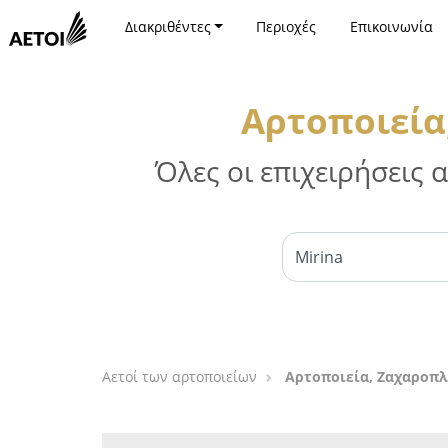
Διακριθέντες
Περιοχές
Επικοινωνία
Αρτοποιεία
Όλες οι επιχειρήσεις
Αετοί των αρτοποιείων
Αρτοποιεία, Ζαχαροπλ