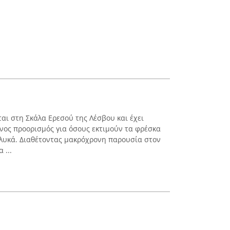
ται στη Σκάλα Ερεσού της Λέσβου και έχει
ένος προορισμός για όσους εκτιμούν τα φρέσκα
λυκά. Διαθέτοντας μακρόχρονη παρουσία στον
 ...