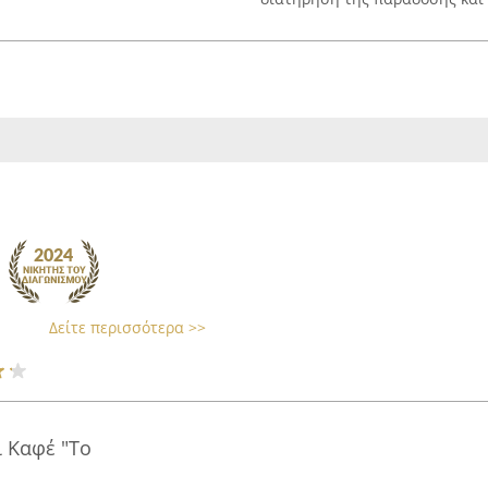
Δείτε περισσότερα >>
 Καφέ "Το