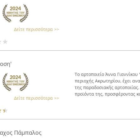
Δείτε περισσότερα >>
οση'
Το αρτοποιείο Άννα Γιαννίκου 
περιοχής Ακρωτηρίου, έχει αν
της παραδοσιακής αρτοποιίας. 
προϊόντα της, προσφέροντας κα
Δείτε περισσότερα >>
μαχος Πάμπαλος