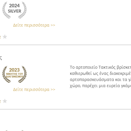
Δείτε περισσότερα >>
ς
Το αρτοποιείο Τακτικός βρίσκε
καθιερωθεί ως ένας διακεκριμ
αρτοπαρασκευάσματα και τα γ
χώρο, παρέχει μια ευρεία γκάμα
Δείτε περισσότερα >>