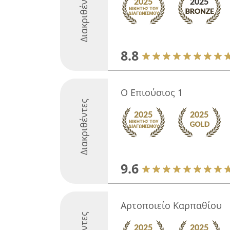
Διακριθέντες
8.8
Ο Επιούσιος 1
Διακριθέντες
9.6
Αρτοποιείο Καρπαθίου