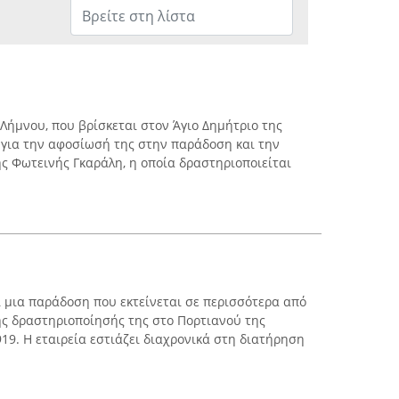
Λήμνου, που βρίσκεται στον Άγιο Δημήτριο της
 για την αφοσίωσή της στην παράδοση και την
ης Φωτεινής Γκαράλη, η οποία δραστηριοποιείται
ί μια παράδοση που εκτείνεται σε περισσότερα από
της δραστηριοποίησής της στο Πορτιανού της
19. Η εταιρεία εστιάζει διαχρονικά στη διατήρηση