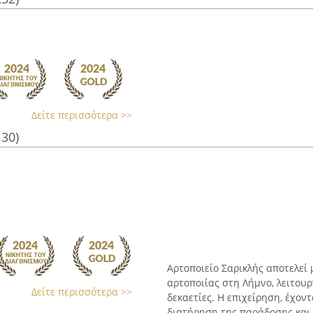
Δείτε περισσότερα >>
130)
Αρτοποιείο Σαρικλής αποτελεί
αρτοποιίας στη Λήμνο, λειτου
Δείτε περισσότερα >>
δεκαετίες. Η επιχείρηση, έχον
διατήρηση της παράδοσης και σ