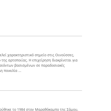
ελεί χαρακτηριστικό σημείο στις Οινούσσες,
της αρτοποιίας. Η επιχείρηση διακρίνεται για
οϊόντων βασισμένων σε παραδοσιακές
 ποικιλία ...
ιδρύθηκε το 1984 στον Μαραθόκαμπο της Σάμου,