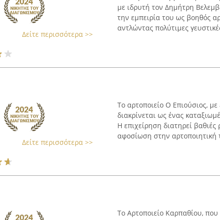
με ιδρυτή τον Δημήτρη Βελεμβ
την εμπειρία του ως βοηθός αρ
αντλώντας πολύτιμες γευστικές
Δείτε περισσότερα >>
Το αρτοποιείο Ο Επιούσιος, με
διακρίνεται ως ένας καταξιωμ
Η επιχείρηση διατηρεί βαθιές 
αφοσίωση στην αρτοποιητική τέ
Δείτε περισσότερα >>
Το Αρτοποιείο Καρπαθίου, που