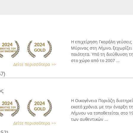
Η επιχείρηση Γκαράλη γεύσεις 
Μύρινας στη Λήμνο, ξεχωρίζει
ποιότητα. Υπό τη διεύθυνση τ
στο χώρο από το 2007 ...
Δείτε περισσότερα >>
67)
ος
Η Οικογένεια Ποριάζη διατηρε
εκατό χρόνια, με την έναρξη 
Λήμνου να τοποθετείται στο 19
των αυθεντικών ...
Δείτε περισσότερα >>
252)