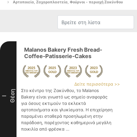
Αρτοποιεία, Ζαχαροπλαστεία, Φούρνοι - περιοχή Ζακύνθου
Malanos Bakery Fresh Bread-
Coffee-Patisserie-Cakes
Δείτε περισσότερα >>
Στο κέντρο της Ζακύνθου, το Malanos
Θέση
Bakery είναι γνωστό ως σημείο αναφοράς
I
για όσους εκτιμούν τα εκλεκτά
αρτοποιήματα και γλυκίσματα. Η επιχείρηση
παραμένει σταθερά προσηλωμένη στην
παράδοση, παρέχοντας καθημερινά μεγάλη
ποικιλία από φρέσκα ...