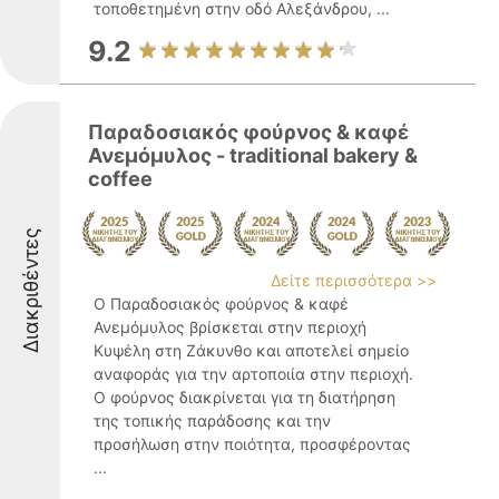
τοποθετημένη στην οδό Αλεξάνδρου, ...
9.2
Παραδοσιακός φούρνος & καφέ
Ανεμόμυλος - traditional bakery &
coffee
Διακριθέντες
Δείτε περισσότερα >>
Ο Παραδοσιακός φούρνος & καφέ
Ανεμόμυλος βρίσκεται στην περιοχή
Κυψέλη στη Ζάκυνθο και αποτελεί σημείο
αναφοράς για την αρτοποιία στην περιοχή.
Ο φούρνος διακρίνεται για τη διατήρηση
της τοπικής παράδοσης και την
προσήλωση στην ποιότητα, προσφέροντας
...