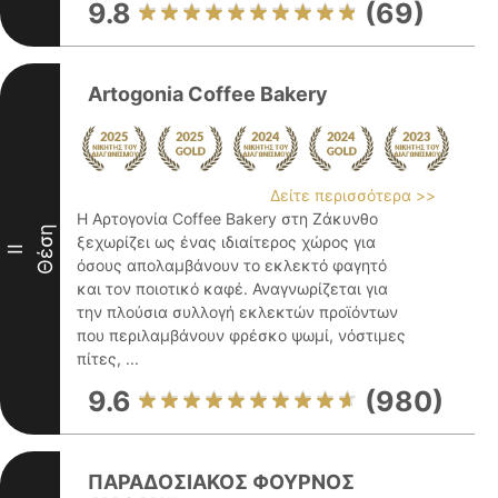
9.8
(69)
Artogonia Coffee Bakery
Δείτε περισσότερα >>
Η Αρτογονία Coffee Bakery στη Ζάκυνθο
Θέση
ξεχωρίζει ως ένας ιδιαίτερος χώρος για
II
όσους απολαμβάνουν το εκλεκτό φαγητό
και τον ποιοτικό καφέ. Αναγνωρίζεται για
την πλούσια συλλογή εκλεκτών προϊόντων
που περιλαμβάνουν φρέσκο ψωμί, νόστιμες
πίτες, ...
9.6
(980)
ΠΑΡΑΔΟΣΙΑΚΟΣ ΦΟΥΡΝΟΣ