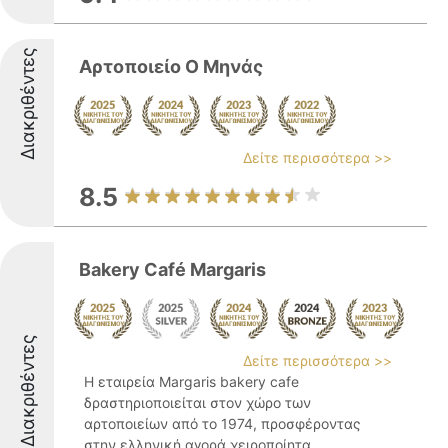
Διακριθέντες
Αρτοποιείο Ο Μηνάς
Δείτε περισσότερα >>
8.5
Bakery Café Margaris
Διακριθέντες
Δείτε περισσότερα >>
Η εταιρεία Margaris bakery cafe
δραστηριοποιείται στον χώρο των
αρτοποιείων από το 1974, προσφέροντας
στην ελληνική αγορά χειροποίητα