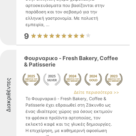
αρτοσκευάσματα που βασίζονται στην
παράδοση και τον σεβασμό για την
ελληνική γαστρονομία. Με πολυετή
εμπειρία, ...
9
Φουρναρικο - Fresh Bakery, Coffee
& Patisserie
Διακριθέντες
Δείτε περισσότερα >>
Το Φουρναρικό - Fresh Bakery, Coffee &
Patisserie έχει εδραιωθεί στη Ζάκυνθο ως
ένας ιδιαίτερος χώρος για όσους εκτιμούν
τα φρέσκα προϊόντα αρτοποιίας, τον
εκλεκτό καφέ και τις γλυκές δημιουργίες.
Η επιχείρηση, με καθημερινή αφοσίωση