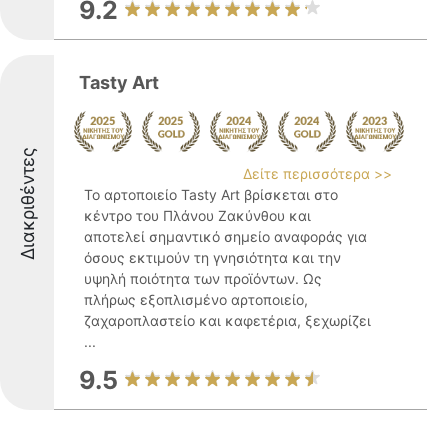
9.2
Tasty Art
Διακριθέντες
Δείτε περισσότερα >>
Το αρτοποιείο Tasty Art βρίσκεται στο
κέντρο του Πλάνου Ζακύνθου και
αποτελεί σημαντικό σημείο αναφοράς για
όσους εκτιμούν τη γνησιότητα και την
υψηλή ποιότητα των προϊόντων. Ως
πλήρως εξοπλισμένο αρτοποιείο,
ζαχαροπλαστείο και καφετέρια, ξεχωρίζει
...
9.5