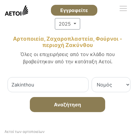
Εγγραφείτε
2025
Αρτοποιεία, Ζαχαροπλαστεία, Φούρνοι -
περιοχή Ζακύνθου
Όλες οι επιχειρήσεις από τον κλάδο που
βραβεύτηκαν από την κατάταξη Αετοί.
Αναζήτηση
Αετοί των αρτοποιείων