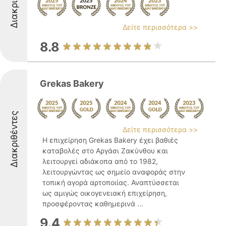
Δείτε περισσότερα >>
8.8
Grekas Bakery
Διακριθέντες
Δείτε περισσότερα >>
Η επιχείρηση Grekas Bakery έχει βαθιές
καταβολές στο Αργάσι Ζακύνθου και
λειτουργεί αδιάκοπα από το 1982,
λειτουργώντας ως σημείο αναφοράς στην
τοπική αγορά αρτοποιίας. Αναπτύσσεται
ως αμιγώς οικογενειακή επιχείρηση,
προσφέροντας καθημερινά ...
9.4