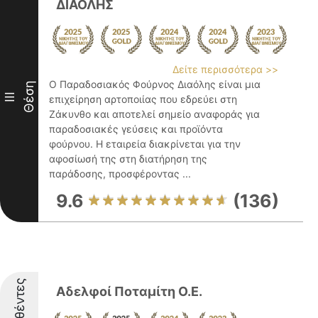
ΔΙΑΟΛΗΣ
Δείτε περισσότερα >>
Ο Παραδοσιακός Φούρνος Διαόλης είναι μια
Θέση
III
επιχείρηση αρτοποιίας που εδρεύει στη
Ζάκυνθο και αποτελεί σημείο αναφοράς για
παραδοσιακές γεύσεις και προϊόντα
φούρνου. Η εταιρεία διακρίνεται για την
αφοσίωσή της στη διατήρηση της
παράδοσης, προσφέροντας ...
9.6
(136)
Διακριθέντες
Αδελφοί Ποταμίτη Ο.Ε.