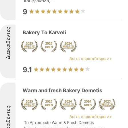
και φροντίδα, ...
9
Διακριθέντες
Bakery To Karveli
Δείτε περισσότερα >>
9.1
Warm and fresh Bakery Demetis
Διακριθέντες
Δείτε περισσότερα >>
Το Αρτοποιείο Warm & Fresh Demetis