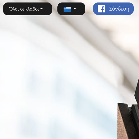
Σύνδεση
Όλοι οι κλάδοι