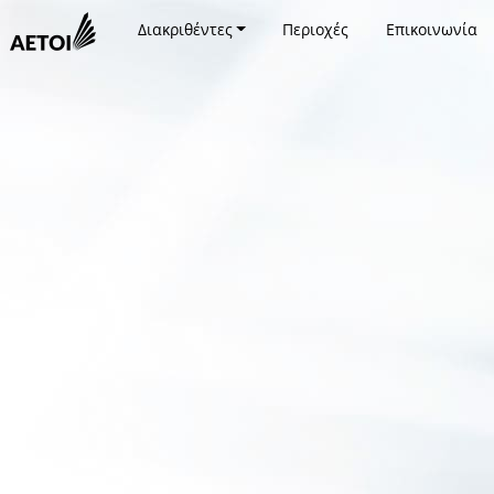
Διακριθέντες
Περιοχές
Επικοινωνία