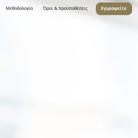
Μεθοδολογία
Όροι & προϋποθέσεις
Εγγραφείτε