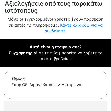
Αξιολογήσεις από τους παρακάτω
ιστότοπους
Μόνο οι εγγεγραμμένοι χρήστες έχουν πρόσβαση
σε αυτές τις πληροφορίες.
Κάντε κλικ εδώ για να
συνδεθείτε.
Αυτή είναι η εταιρεία σας
?
Συγχαρητήρια!
Δείτε πώς μπορείτε να λάβετε το
πακέτο βραβείων!
Σίφνος
Επαρ.Οδ. Λιμάνι Καμαρών-Αρτεμώνας