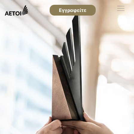
Εγγραφείτε