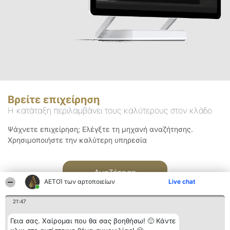
Βρείτε επιχείρηση
Η κατάταξη περιλαμβάνει τους καλύτερους στον κλάδο
Ψάχνετε επιχείρηση; Ελέγξτε τη μηχανή αναζήτησης.
Χρησιμοποιήστε την καλύτερη υπηρεσία
Αναζήτηση
ΑΕΤΟΊ των αρτοποιείων
Live chat
21:47
Γεια σας. Χαίρομαι που θα σας βοηθήσω! 🙂 Κάντε